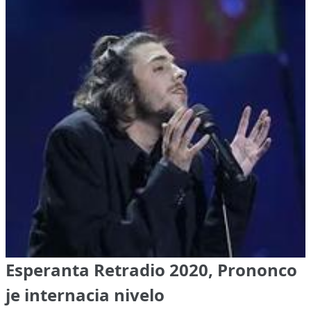
Esperanta Retradio 2020, Prononco
je internacia nivelo