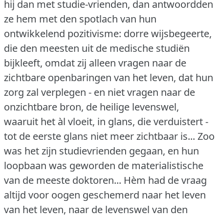
hij dan met studie-vrienden, dan antwoordden
ze hem met den spotlach van hun
ontwikkelend pozitivisme: dorre wijsbegeerte,
die den meesten uit de medische studiën
bijkleeft, omdat zij alleen vragen naar de
zichtbare openbaringen van het leven, dat hun
zorg zal verplegen - en niet vragen naar de
onzichtbare bron, de heilige levenswel,
waaruit het àl vloeit, in glans, die verduistert -
tot de eerste glans niet meer zichtbaar is... Zoo
was het zijn studievrienden gegaan, en hun
loopbaan was geworden de materialistische
van de meeste doktoren... Hèm had de vraag
altijd voor oogen geschemerd naar het leven
van het leven, naar de levenswel van den