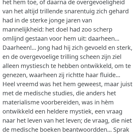
het hem toe, of daarna de overgevoeligheid
van het altijd trillende snarentuig zich gehard
had in de sterke jonge jaren van
mannelijkheid: het doel had zoo scherp
omlijnd gestaan voor hem uit: daarheen...
Daarheen!...
Jong had hij zich gevoeld en sterk,
en de overgevoelige trilling scheen zijn ziel
alleen mystiesch te hebben ontwikkeld, om te
genezen, waarheen zij richtte haar fluïde...
Heel vreemd was het hem geweest, maar juist
met de medische studies, die anders het
materialisme voorbereiden, was in hèm
ontwikkeld een heldere mystiek, een vraag
naar het leven van het leven; de vraag, die niet
de medische boeken beantwoordden... Sprak