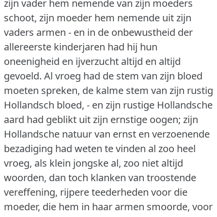
zijn vader hem nemende van zijn moeders
schoot, zijn moeder hem nemende uit zijn
vaders armen - en in de onbewustheid der
allereerste kinderjaren had hij hun
oneenigheid en ijverzucht altijd en altijd
gevoeld.
Al vroeg had de stem van zijn bloed
moeten spreken, de kalme stem van zijn rustig
Hollandsch bloed, - en zijn rustige Hollandsche
aard had geblikt uit zijn ernstige oogen; zijn
Hollandsche natuur van ernst en verzoenende
bezadiging had weten te vinden al zoo heel
vroeg, als klein jongske al, zoo niet altijd
woorden, dan toch klanken van troostende
vereffening, rijpere teederheden voor die
moeder, die hem in haar armen smoorde, voor