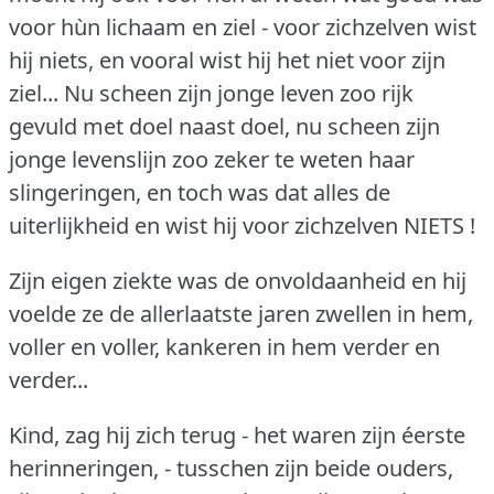
voor hùn lichaam en ziel - voor zichzelven wist
hij niets, en vooral wist hij het niet voor zijn
ziel... Nu scheen zijn jonge leven zoo rijk
gevuld met doel naast doel, nu scheen zijn
jonge levenslijn zoo zeker te weten haar
slingeringen, en toch was dat alles de
uiterlijkheid en wist hij voor zichzelven NIETS !
Zijn eigen ziekte was de onvoldaanheid en hij
voelde ze de allerlaatste jaren zwellen in hem,
voller en voller, kankeren in hem verder en
verder...
Kind, zag hij zich terug - het waren zijn éerste
herinneringen, - tusschen zijn beide ouders,