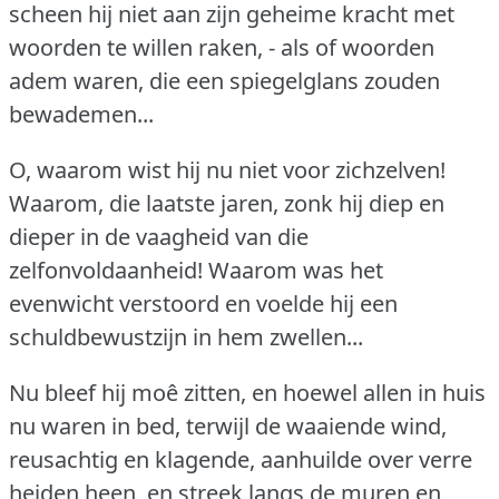
scheen hij niet aan zijn geheime kracht met
woorden te willen raken, - als of woorden
adem waren, die een spiegelglans zouden
bewademen...
O, waarom wist hij nu niet voor zichzelven!
Waarom, die laatste jaren, zonk hij diep en
dieper in de vaagheid van die
zelfonvoldaanheid!
Waarom was het
evenwicht verstoord en voelde hij een
schuldbewustzijn in hem zwellen...
Nu bleef hij moê zitten, en hoewel allen in huis
nu waren in bed, terwijl de waaiende wind,
reusachtig en klagende, aanhuilde over verre
heiden heen, en streek langs de muren en