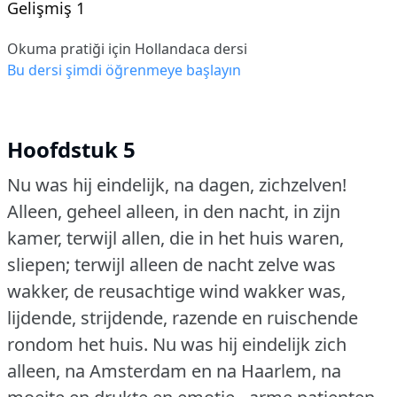
Gelişmiş 1
Okuma pratiği için Hollandaca dersi
Bu dersi şimdi öğrenmeye başlayın
Hoofdstuk 5
Nu was hij eindelijk, na dagen, zichzelven!
Alleen, geheel alleen, in den nacht, in zijn
kamer, terwijl allen, die in het huis waren,
sliepen; terwijl alleen de nacht zelve was
wakker, de reusachtige wind wakker was,
lijdende, strijdende, razende en ruischende
rondom het huis.
Nu was hij eindelijk zich
alleen, na Amsterdam en na Haarlem, na