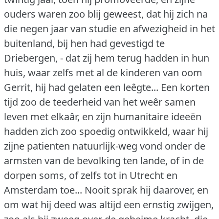
ouders waren zoo blij geweest, dat hij zich na
die negen jaar van studie en afwezigheid in het
buitenland, bij hen had gevestigd te
Driebergen, - dat zij hem terug hadden in hun
huis, waar zelfs met al de kinderen van oom
Gerrit, hij had gelaten een leêgte... Een korten
tijd zoo de teederheid van het weêr samen
leven met elkaâr, en zijn humanitaire ideeën
hadden zich zoo spoedig ontwikkeld, waar hij
zijne patienten natuurlijk-weg vond onder de
armsten van de bevolking ten lande, of in de
dorpen soms, of zelfs tot in Utrecht en
Amsterdam toe... Nooit sprak hij daarover, en
om wat hij deed was altijd een ernstig zwijgen,