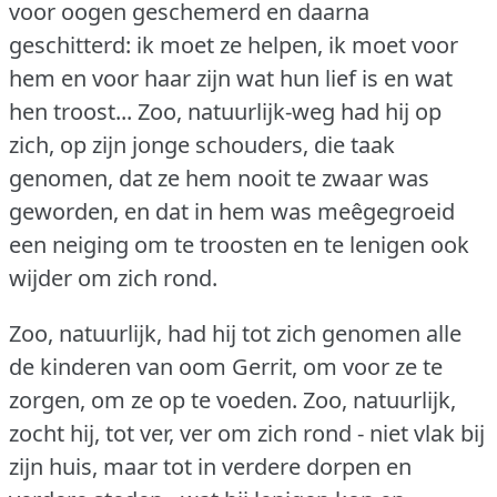
voor oogen geschemerd en daarna
geschitterd: ik moet ze helpen, ik moet voor
hem en voor haar zijn wat hun lief is en wat
hen troost... Zoo, natuurlijk-weg had hij op
zich, op zijn jonge schouders, die taak
genomen, dat ze hem nooit te zwaar was
geworden, en dat in hem was meêgegroeid
een neiging om te troosten en te lenigen ook
wijder om zich rond.
Zoo, natuurlijk, had hij tot zich genomen alle
de kinderen van oom Gerrit, om voor ze te
zorgen, om ze op te voeden.
Zoo, natuurlijk,
zocht hij, tot ver, ver om zich rond - niet vlak bij
zijn huis, maar tot in verdere dorpen en