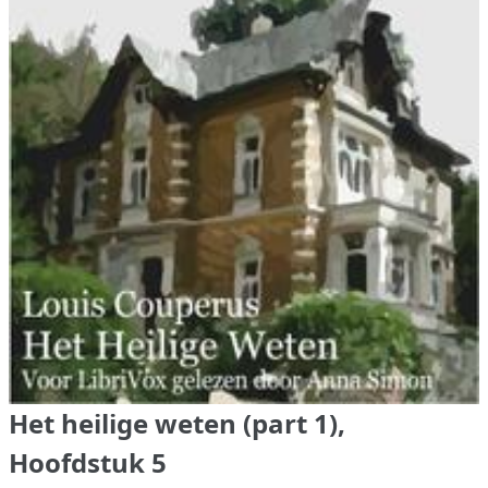
Het heilige weten (part 1),
Hoofdstuk 5