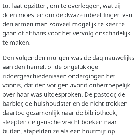
tot laat opzitten, om te overleggen, wat zij
doen moesten om de dwaze inbeeldingen van
den armen man zooveel mogelijk te keer te
gaan of althans voor het vervolg onschadelijk
te maken.
Den volgenden morgen was de dag nauwelijks
aan den hemel, of de ongelukkige
riddergeschiedenissen ondergingen het
vonnis, dat den vorigen avond onherroepelijk
over haar was uitgesproken.
De pastoor, de
barbier, de huishoudster en de nicht trokken
daartoe gezamenlijk naar de bibliotheek,
sleepten de gansche vracht boeken naar
buiten, stapelden ze als een houtmijt op