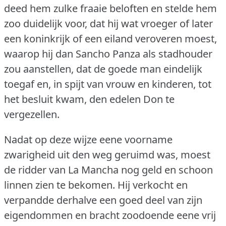
deed hem zulke fraaie beloften en stelde hem
zoo duidelijk voor, dat hij wat vroeger of later
een koninkrijk of een eiland veroveren moest,
waarop hij dan Sancho Panza als stadhouder
zou aanstellen, dat de goede man eindelijk
toegaf en, in spijt van vrouw en kinderen, tot
het besluit kwam, den edelen Don te
vergezellen.
Nadat op deze wijze eene voorname
zwarigheid uit den weg geruimd was, moest
de ridder van La Mancha nog geld en schoon
linnen zien te bekomen.
Hij verkocht en
verpandde derhalve een goed deel van zijn
eigendommen en bracht zoodoende eene vrij