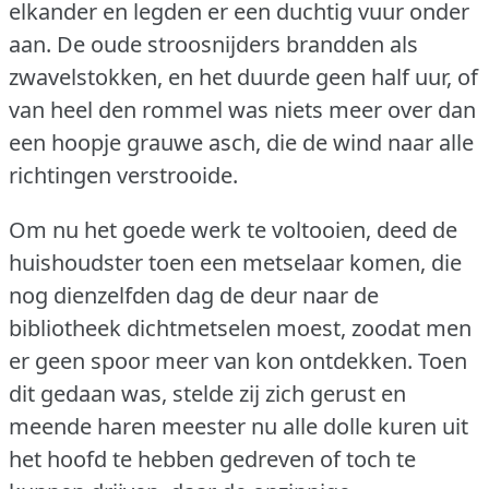
elkander en legden er een duchtig vuur onder
aan.
De oude stroosnijders brandden als
zwavelstokken, en het duurde geen half uur, of
van heel den rommel was niets meer over dan
een hoopje grauwe asch, die de wind naar alle
richtingen verstrooide.
Om nu het goede werk te voltooien, deed de
huishoudster toen een metselaar komen, die
nog dienzelfden dag de deur naar de
bibliotheek dichtmetselen moest, zoodat men
er geen spoor meer van kon ontdekken.
Toen
dit gedaan was, stelde zij zich gerust en
meende haren meester nu alle dolle kuren uit
het hoofd te hebben gedreven of toch te