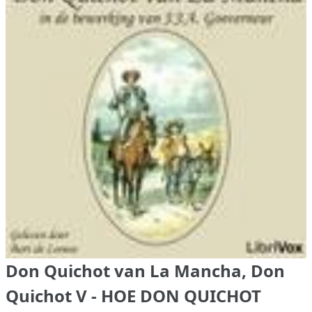
Don Quichot van La Mancha, Don
Quichot V - HOE DON QUICHOT