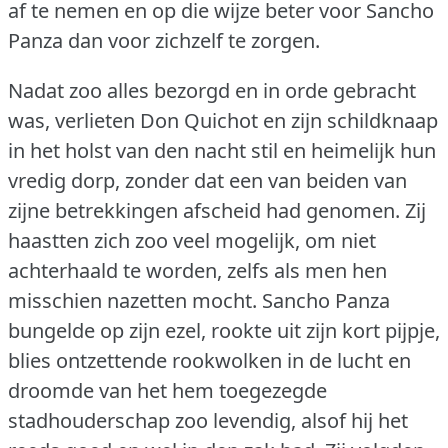
af te nemen en op die wijze beter voor Sancho
Panza dan voor zichzelf te zorgen.
Nadat zoo alles bezorgd en in orde gebracht
was, verlieten Don Quichot en zijn schildknaap
in het holst van den nacht stil en heimelijk hun
vredig dorp, zonder dat een van beiden van
zijne betrekkingen afscheid had genomen.
Zij
haastten zich zoo veel mogelijk, om niet
achterhaald te worden, zelfs als men hen
misschien nazetten mocht.
Sancho Panza
bungelde op zijn ezel, rookte uit zijn kort pijpje,
blies ontzettende rookwolken in de lucht en
droomde van het hem toegezegde
stadhouderschap zoo levendig, alsof hij het