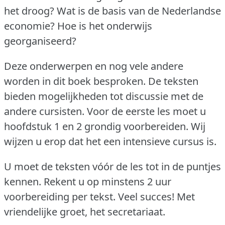
het droog?
Wat is de basis van de Nederlandse
economie?
Hoe is het onderwijs
georganiseerd?
Deze onderwerpen en nog vele andere
worden in dit boek besproken.
De teksten
bieden mogelijkheden tot discussie met de
andere cursisten.
Voor de eerste les moet u
hoofdstuk 1 en 2 grondig voorbereiden.
Wij
wijzen u erop dat het een intensieve cursus is.
U moet de teksten vóór de les tot in de puntjes
kennen.
Rekent u op minstens 2 uur
voorbereiding per tekst.
Veel succes!
Met
vriendelijke groet, het secretariaat.