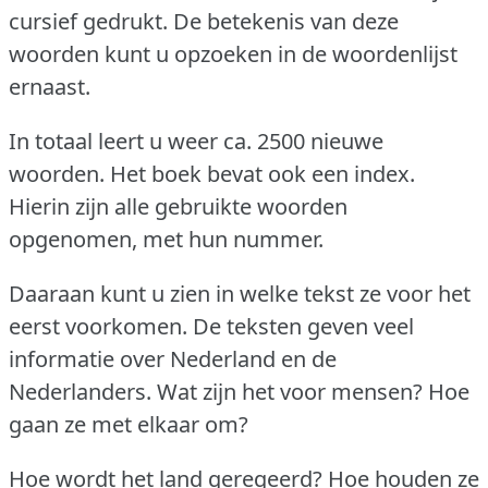
cursief gedrukt.
De betekenis van deze
woorden kunt u opzoeken in de woordenlijst
ernaast.
In totaal leert u weer ca.
2500 nieuwe
woorden.
Het boek bevat ook een index.
Hierin zijn alle gebruikte woorden
opgenomen, met hun nummer.
Daaraan kunt u zien in welke tekst ze voor het
eerst voorkomen.
De teksten geven veel
informatie over Nederland en de
Nederlanders.
Wat zijn het voor mensen?
Hoe
gaan ze met elkaar om?
Hoe wordt het land geregeerd?
Hoe houden ze