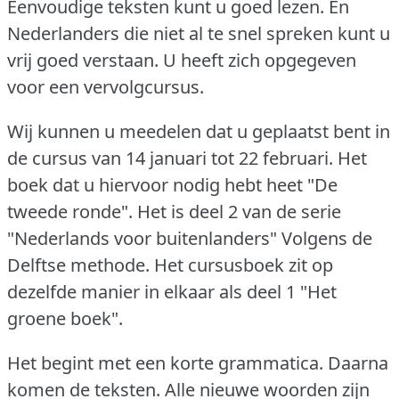
Eenvoudige teksten kunt u goed lezen.
En
Nederlanders die niet al te snel spreken kunt u
vrij goed verstaan.
U heeft zich opgegeven
voor een vervolgcursus.
Wij kunnen u meedelen dat u geplaatst bent in
de cursus van 14 januari tot 22 februari.
Het
boek dat u hiervoor nodig hebt heet "De
tweede ronde".
Het is deel 2 van de serie
"Nederlands voor buitenlanders" Volgens de
Delftse methode.
Het cursusboek zit op
dezelfde manier in elkaar als deel 1 "Het
groene boek".
Het begint met een korte grammatica.
Daarna
komen de teksten.
Alle nieuwe woorden zijn