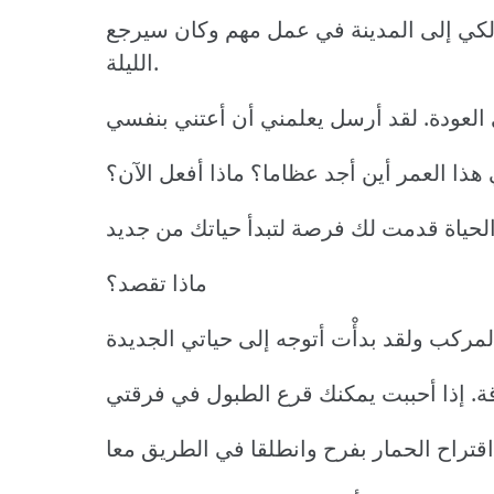
كي إلى المدينة في عمل مهم وكان سيرجع
الليلة.
هذا العمر أين أجد عظاما؟ ماذا أفعل الآن؟
ماذا تقصد؟