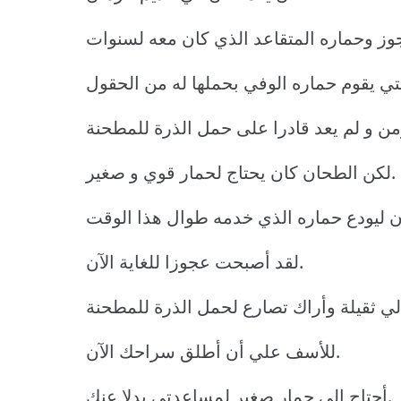
ز وحماره المتقاعد الذي كان معه لسنوات
تي يقوم حماره الوفي بحملها له من الحقول
لكن الطحان كان يحتاج لحمار قوي و صغير.
لقد أصبحت عجوزا للغاية الآن.
للأسف علي أن أطلق سراحك الآن.
أحتاج إلى حمار صغير لمساعدتي بدلا عنك.