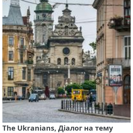
The Ukranians, Діалог на тему