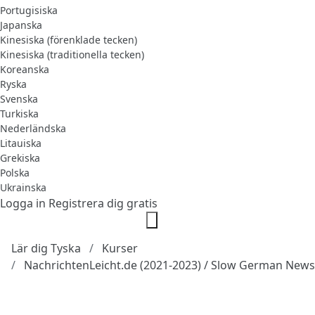
Portugisiska
Japanska
Kinesiska (förenklade tecken)
Kinesiska (traditionella tecken)
Koreanska
Ryska
Svenska
Turkiska
Nederländska
Litauiska
Grekiska
Polska
Ukrainska
Logga in
Registrera dig gratis
Lär dig Tyska
Kurser
NachrichtenLeicht.de (2021-2023) / Slow German News