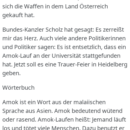
sich die Waffen in dem Land Österreich
gekauft hat.
Bundes-Kanzler Scholz hat gesagt: Es zerreißt
mir das Herz.
Auch viele andere Politikerinnen
und Politiker sagen: Es ist entsetzlich, dass ein
Amok-Lauf an der Universität stattgefunden
hat.
Jetzt soll es eine Trauer-Feier in Heidelberg
geben.
Wörterbuch
Amok ist ein Wort aus der malaiischen
Sprache aus Asien.
Amok bedeutend wütend
oder rasend.
Amok-Laufen heißt: Jemand läuft
los und tötet viele Menschen.
Dazu benutzt er