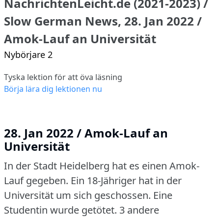
NachrichtenLeicht.de (2021-2023) /
Slow German News, 28. Jan 2022 /
Amok-Lauf an Universität
Nybörjare 2
Tyska lektion för att öva läsning
Börja lära dig lektionen nu
28. Jan 2022 / Amok-Lauf an
Universität
In der Stadt Heidelberg hat es einen Amok-
Lauf gegeben.
Ein 18-Jähriger hat in der
Universität um sich geschossen.
Eine
Studentin wurde getötet.
3 andere