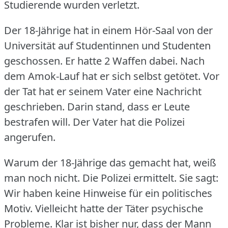
Studierende wurden verletzt.
Der 18-Jährige hat in einem Hör-Saal von der
Universität auf Studentinnen und Studenten
geschossen.
Er hatte 2 Waffen dabei.
Nach
dem Amok-Lauf hat er sich selbst getötet.
Vor
der Tat hat er seinem Vater eine Nachricht
geschrieben.
Darin stand, dass er Leute
bestrafen will.
Der Vater hat die Polizei
angerufen.
Warum der 18-Jährige das gemacht hat, weiß
man noch nicht.
Die Polizei ermittelt.
Sie sagt:
Wir haben keine Hinweise für ein politisches
Motiv.
Vielleicht hatte der Täter psychische
Probleme.
Klar ist bisher nur, dass der Mann