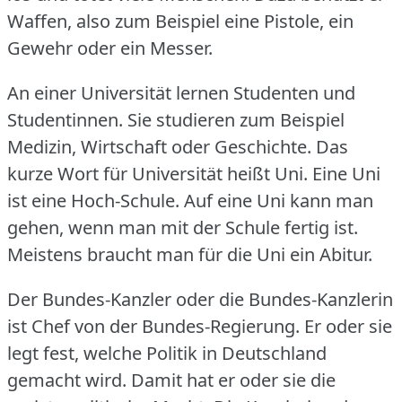
Waffen, also zum Beispiel eine Pistole, ein
Gewehr oder ein Messer.
An einer Universität lernen Studenten und
Studentinnen.
Sie studieren zum Beispiel
Medizin, Wirtschaft oder Geschichte.
Das
kurze Wort für Universität heißt Uni.
Eine Uni
ist eine Hoch-Schule.
Auf eine Uni kann man
gehen, wenn man mit der Schule fertig ist.
Meistens braucht man für die Uni ein Abitur.
Der Bundes-Kanzler oder die Bundes-Kanzlerin
ist Chef von der Bundes-Regierung.
Er oder sie
legt fest, welche Politik in Deutschland
gemacht wird.
Damit hat er oder sie die