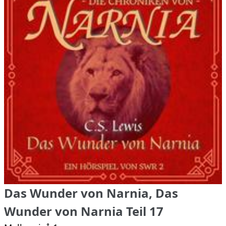
Das Wunder von Narnia, Das
Wunder von Narnia Teil 17