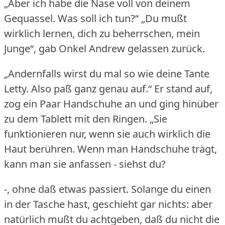
„Aber ich habe die Nase voll von deinem
Gequassel.
Was soll ich tun?“ „Du mußt
wirklich lernen, dich zu beherrschen, mein
Junge“, gab Onkel Andrew gelassen zurück.
„Andernfalls wirst du mal so wie deine Tante
Letty.
Also paß ganz genau auf.“ Er stand auf,
zog ein Paar Handschuhe an und ging hinüber
zu dem Tablett mit den Ringen.
„Sie
funktionieren nur, wenn sie auch wirklich die
Haut berühren.
Wenn man Handschuhe trägt,
kann man sie anfassen - siehst du?
-, ohne daß etwas passiert.
Solange du einen
in der Tasche hast, geschieht gar nichts: aber
natürlich mußt du achtgeben, daß du nicht die