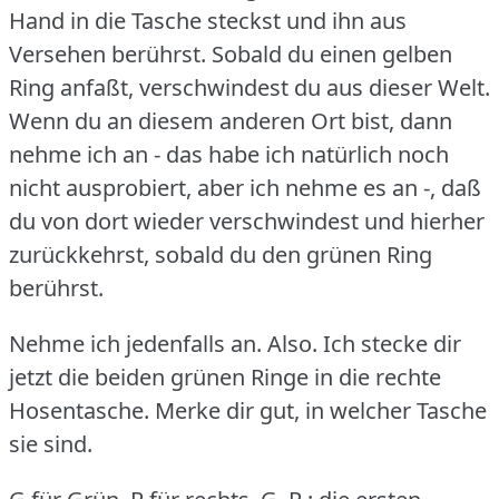
Hand in die Tasche steckst und ihn aus
Versehen berührst.
Sobald du einen gelben
Ring anfaßt, verschwindest du aus dieser Welt.
Wenn du an diesem anderen Ort bist, dann
nehme ich an - das habe ich natürlich noch
nicht ausprobiert, aber ich nehme es an -, daß
du von dort wieder verschwindest und hierher
zurückkehrst, sobald du den grünen Ring
berührst.
Nehme ich jedenfalls an.
Also.
Ich stecke dir
jetzt die beiden grünen Ringe in die rechte
Hosentasche.
Merke dir gut, in welcher Tasche
sie sind.