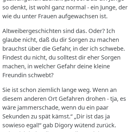
so denkt, ist wohl ganz normal - ein Junge, der
wie du unter Frauen aufgewachsen ist.
Altweibergeschichten sind das.
Oder?
Ich
glaube nicht, daß du dir Sorgen zu machen
brauchst über die Gefahr, in der ich schwebe.
Findest du nicht, du solltest dir eher Sorgen
machen, in welcher Gefahr deine kleine
Freundin schwebt?
Sie ist schon ziemlich lange weg.
Wenn an
diesem anderen Ort Gefahren drohen - tja, es
wäre jammerschade, wenn du ein paar
Sekunden zu spät kämst.“ „Dir ist das ja
sowieso egal!“ gab Digory wütend zurück.