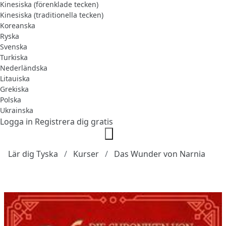
Kinesiska (förenklade tecken)
Kinesiska (traditionella tecken)
Koreanska
Ryska
Svenska
Turkiska
Nederländska
Litauiska
Grekiska
Polska
Ukrainska
Logga in
Registrera dig gratis
Lär dig Tyska
Kurser
Das Wunder von Narnia