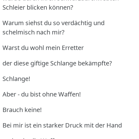
Schleier blicken können?
Warum siehst du so verdächtig und
schelmisch nach mir?
Warst du wohl mein Erretter
der diese giftige Schlange bekämpfte?
Schlange!
Aber - du bist ohne Waffen!
Brauch keine!
Bei mir ist ein starker Druck mit der Hand