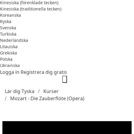
Kinesiska (förenklade tecken)
Kinesiska (traditionella tecken)
Koreanska
Ryska
Svenska
Turkiska
Nederländska
Litauiska
Grekiska
Polska
Ukrainska
Logga in
Registrera dig gratis
Lär dig Tyska
Kurser
Mozart - Die Zauberflöte (Opera)