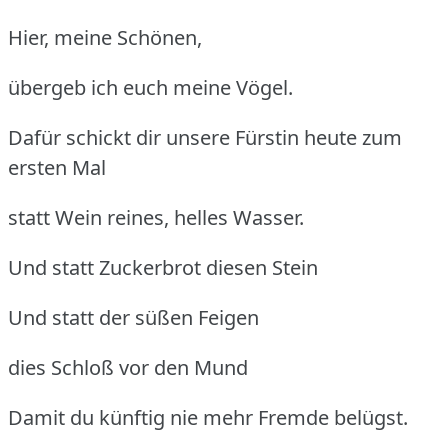
Hier, meine Schönen,
übergeb ich euch meine Vögel.
Dafür schickt dir unsere Fürstin heute zum
ersten Mal
statt Wein reines, helles Wasser.
Und statt Zuckerbrot diesen Stein
Und statt der süßen Feigen
dies Schloß vor den Mund
Damit du künftig nie mehr Fremde belügst.