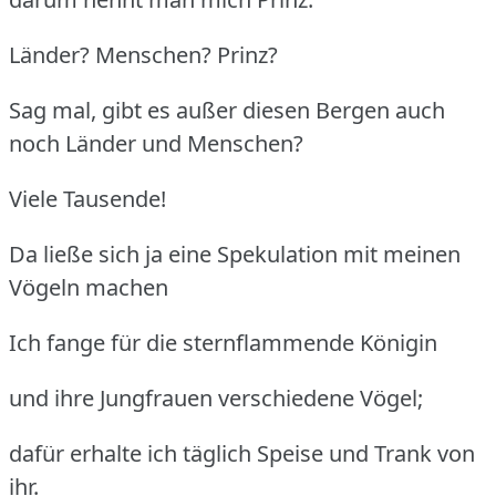
Länder? Menschen? Prinz?
Sag mal, gibt es außer diesen Bergen auch
noch Länder und Menschen?
Viele Tausende!
Da ließe sich ja eine Spekulation mit meinen
Vögeln machen
Ich fange für die sternflammende Königin
und ihre Jungfrauen verschiedene Vögel;
dafür erhalte ich täglich Speise und Trank von
ihr.