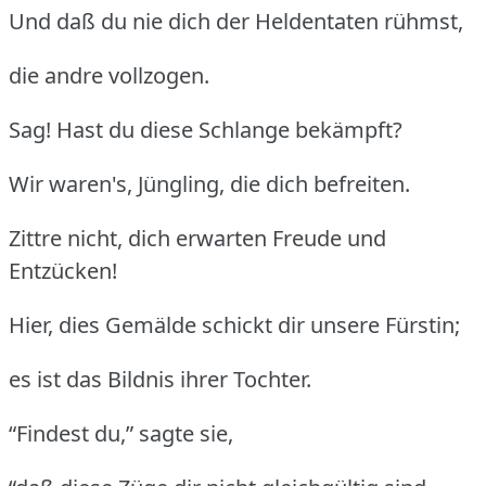
Und daß du nie dich der Heldentaten rühmst,
die andre vollzogen.
Sag! Hast du diese Schlange bekämpft?
Wir waren's, Jüngling, die dich befreiten.
Zittre nicht, dich erwarten Freude und
Entzücken!
Hier, dies Gemälde schickt dir unsere Fürstin;
es ist das Bildnis ihrer Tochter.
“Findest du,” sagte sie,