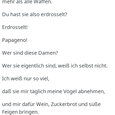
mehr als alle Waffen.
Du hast sie also erdrosselt?
Erdrosselt!
Papageno!
Wer sind diese Damen?
Wer sie eigentlich sind, weiß ich selbst nicht.
Ich weiß nur so viel,
daß sie mir täglich meine Vögel abnehmen,
und mir dafür Wein, Zuckerbrot und süße
Feigen bringen.