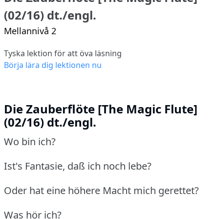
(02/16) dt./engl.
Mellannivå 2
Tyska lektion för att öva läsning
Börja lära dig lektionen nu
Die Zauberflöte [The Magic Flute]
(02/16) dt./engl.
Wo bin ich?
Ist's Fantasie, daß ich noch lebe?
Oder hat eine höhere Macht mich gerettet?
Was hör ich?