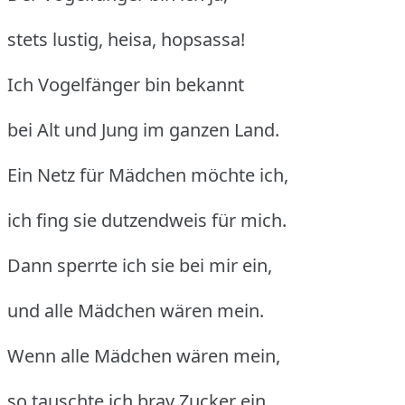
stets lustig, heisa, hopsassa!
Ich Vogelfänger bin bekannt
bei Alt und Jung im ganzen Land.
Ein Netz für Mädchen möchte ich,
ich fing sie dutzendweis für mich.
Dann sperrte ich sie bei mir ein,
und alle Mädchen wären mein.
Wenn alle Mädchen wären mein,
so tauschte ich brav Zucker ein.