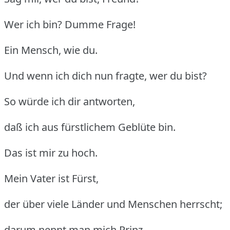
Wer ich bin? Dumme Frage!
Ein Mensch, wie du.
Und wenn ich dich nun fragte, wer du bist?
So würde ich dir antworten,
daß ich aus fürstlichem Geblüte bin.
Das ist mir zu hoch.
Mein Vater ist Fürst,
der über viele Länder und Menschen herrscht;
darum nennt man mich Prinz.