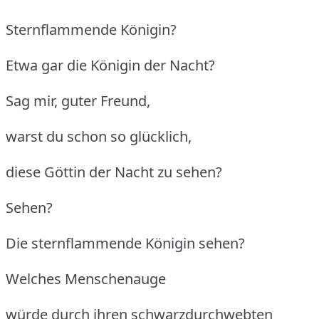
Sternflammende Königin?
Etwa gar die Königin der Nacht?
Sag mir, guter Freund,
warst du schon so glücklich,
diese Göttin der Nacht zu sehen?
Sehen?
Die sternflammende Königin sehen?
Welches Menschenauge
würde durch ihren schwarzdurchwebten