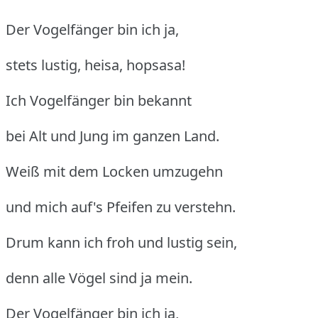
Der Vogelfänger bin ich ja,
stets lustig, heisa, hopsasa!
Ich Vogelfänger bin bekannt
bei Alt und Jung im ganzen Land.
Weiß mit dem Locken umzugehn
und mich auf's Pfeifen zu verstehn.
Drum kann ich froh und lustig sein,
denn alle Vögel sind ja mein.
Der Vogelfänger bin ich ja,