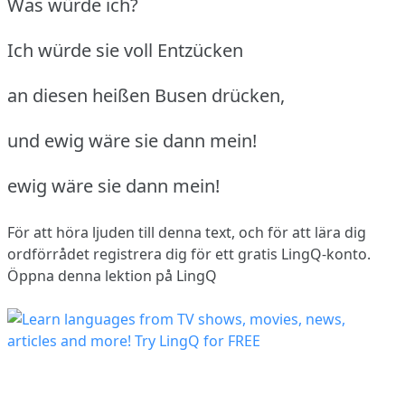
Was würde ich?
Ich würde sie voll Entzücken
an diesen heißen Busen drücken,
und ewig wäre sie dann mein!
ewig wäre sie dann mein!
För att höra ljuden till denna text, och för att lära dig
ordförrådet
registrera dig
för ett gratis LingQ-konto.
Öppna denna lektion på LingQ