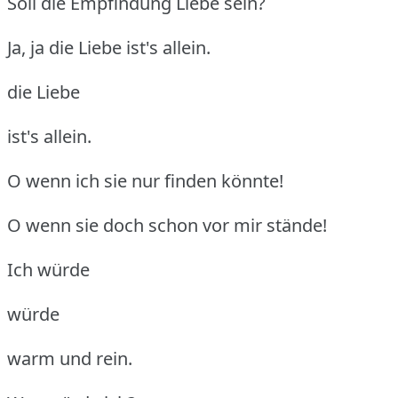
Soll die Empfindung Liebe sein?
Ja, ja die Liebe ist's allein.
die Liebe
ist's allein.
O wenn ich sie nur finden könnte!
O wenn sie doch schon vor mir stände!
Ich würde
würde
warm und rein.