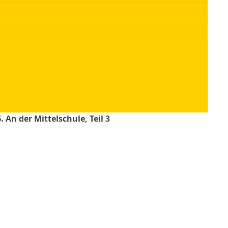
An der Mittelschule, Teil 3