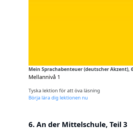
Mein Sprachabenteuer (deutscher Akzent), 6. 
Mellannivå 1
Tyska lektion för att öva läsning
Börja lära dig lektionen nu
6. An der Mittelschule, Teil 3