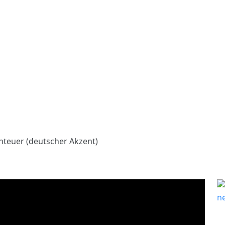
teuer (deutscher Akzent)