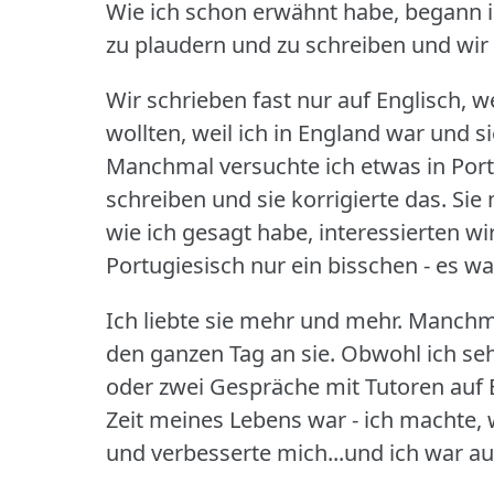
Wie ich schon erwähnt habe, begann ic
zu plaudern und zu schreiben und wir 
Wir schrieben fast nur auf Englisch, w
wollten, weil ich in England war und si
Manchmal versuchte ich etwas in Port
schreiben und sie korrigierte das.
Sie 
wie ich gesagt habe, interessierten wir
Portugiesisch nur ein bisschen - es w
Ich liebte sie mehr und mehr.
Manchma
den ganzen Tag an sie.
Obwohl ich sehr
oder zwei Gespräche mit Tutoren auf 
Zeit meines Lebens war - ich machte, 
und verbesserte mich...und ich war au