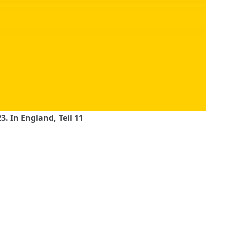
. In England, Teil 11