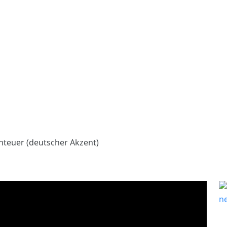
teuer (deutscher Akzent)