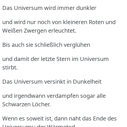
Das Universum wird immer dunkler
und wird nur noch von kleineren Roten und
Weißen Zwergen erleuchtet.
Bis auch sie schließlich verglühen
und damit der letzte Stern im Universum
stirbt.
Das Universum versinkt in Dunkelheit
und irgendwann verdampfen sogar alle
Schwarzen Löcher.
Wenn es soweit ist, dann naht das Ende des
Universums: der Wärmetod.