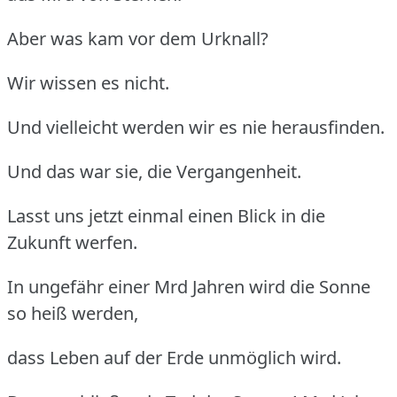
Aber was kam vor dem Urknall?
Wir wissen es nicht.
Und vielleicht werden wir es nie herausfinden.
Und das war sie, die Vergangenheit.
Lasst uns jetzt einmal einen Blick in die
Zukunft werfen.
In ungefähr einer Mrd Jahren wird die Sonne
so heiß werden,
dass Leben auf der Erde unmöglich wird.