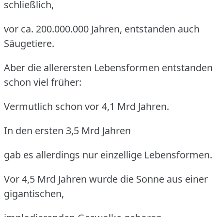
schließlich,
vor ca. 200.000.000 Jahren, entstanden auch
Säugetiere.
Aber die allerersten Lebensformen entstanden
schon viel früher:
Vermutlich schon vor 4,1 Mrd Jahren.
In den ersten 3,5 Mrd Jahren
gab es allerdings nur einzellige Lebensformen.
Vor 4,5 Mrd Jahren wurde die Sonne aus einer
gigantischen,