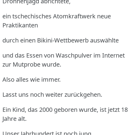
Drohnenjagd abrichtete,
ein tschechisches Atomkraftwerk neue
Praktikanten
durch einen Bikini-Wettbewerb auswählte
und das Essen von Waschpulver im Internet
zur Mutprobe wurde.
Also alles wie immer.
Lasst uns noch weiter zurückgehen.
Ein Kind, das 2000 geboren wurde, ist jetzt 18
Jahre alt.
Unser Jahrhundert ist noch jung.