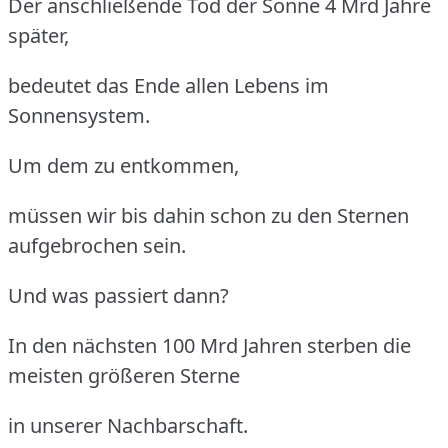
Der anschließende Tod der Sonne 4 Mrd Jahre
später,
bedeutet das Ende allen Lebens im
Sonnensystem.
Um dem zu entkommen,
müssen wir bis dahin schon zu den Sternen
aufgebrochen sein.
Und was passiert dann?
In den nächsten 100 Mrd Jahren sterben die
meisten größeren Sterne
in unserer Nachbarschaft.