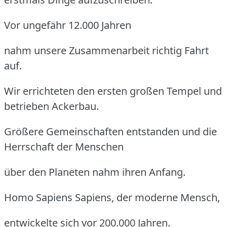
Vor ungefähr 12.000 Jahren
nahm unsere Zusammenarbeit richtig Fahrt
auf.
Wir errichteten den ersten großen Tempel und
betrieben Ackerbau.
Größere Gemeinschaften entstanden und die
Herrschaft der Menschen
über den Planeten nahm ihren Anfang.
Homo Sapiens Sapiens, der moderne Mensch,
entwickelte sich vor 200.000 Jahren.