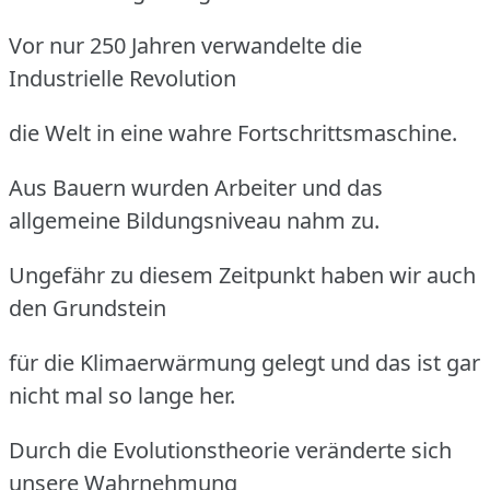
Vor nur 250 Jahren verwandelte die
Industrielle Revolution
die Welt in eine wahre Fortschrittsmaschine.
Aus Bauern wurden Arbeiter und das
allgemeine Bildungsniveau nahm zu.
Ungefähr zu diesem Zeitpunkt haben wir auch
den Grundstein
für die Klimaerwärmung gelegt und das ist gar
nicht mal so lange her.
Durch die Evolutionstheorie veränderte sich
unsere Wahrnehmung