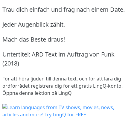
Trau dich einfach und frag nach einem Date.
Jeder Augenblick zählt.
Mach das Beste draus!
Untertitel: ARD Text im Auftrag von Funk
(2018)
För att höra ljuden till denna text, och för att lära dig
ordförrådet
registrera dig
för ett gratis LingQ-konto.
Öppna denna lektion på LingQ