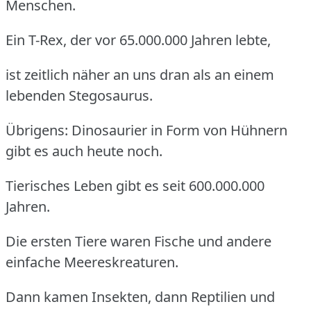
Menschen.
Ein T-Rex, der vor 65.000.000 Jahren lebte,
ist zeitlich näher an uns dran als an einem
lebenden Stegosaurus.
Übrigens: Dinosaurier in Form von Hühnern
gibt es auch heute noch.
Tierisches Leben gibt es seit 600.000.000
Jahren.
Die ersten Tiere waren Fische und andere
einfache Meereskreaturen.
Dann kamen Insekten, dann Reptilien und