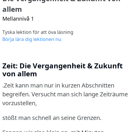
allem
Mellannivå 1
Tyska lektion för att öva läsning
Börja lära dig lektionen nu
Zeit: Die Vergangenheit & Zukunft
von allem
.Zeit kann man nur in kurzen Abschnitten
begreifen.
Versucht man sich lange Zeiträume
vorzustellen,
stößt man schnell an seine Grenzen.