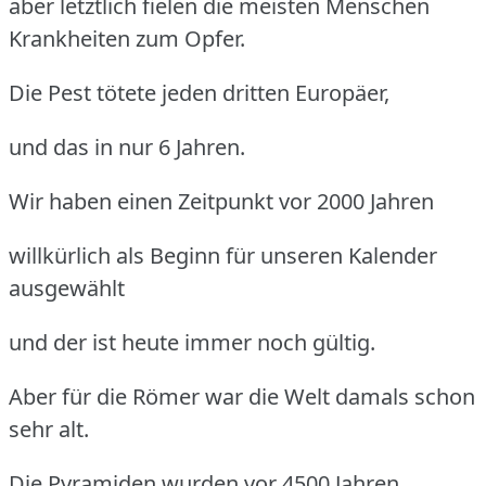
aber letztlich fielen die meisten Menschen
Krankheiten zum Opfer.
Die Pest tötete jeden dritten Europäer,
und das in nur 6 Jahren.
Wir haben einen Zeitpunkt vor 2000 Jahren
willkürlich als Beginn für unseren Kalender
ausgewählt
und der ist heute immer noch gültig.
Aber für die Römer war die Welt damals schon
sehr alt.
Die Pyramiden wurden vor 4500 Jahren