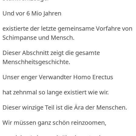
Und vor 6 Mio Jahren
existierte der letzte gemeinsame Vorfahre von
Schimpanse und Mensch.
Dieser Abschnitt zeigt die gesamte
Menschheitsgeschichte.
Unser enger Verwandter Homo Erectus
hat zehnmal so lange existiert wie wir.
Dieser winzige Teil ist die Ära der Menschen.
Wir müssen ganz schön reinzoomen,