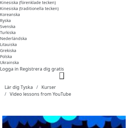
Kinesiska (förenklade tecken)
Kinesiska (traditionella tecken)
Koreanska
Ryska
Svenska
Turkiska
Nederländska
Litauiska
Grekiska
Polska
Ukrainska
Logga in
Registrera dig gratis
Lär dig Tyska
Kurser
Video lessons from YouTube