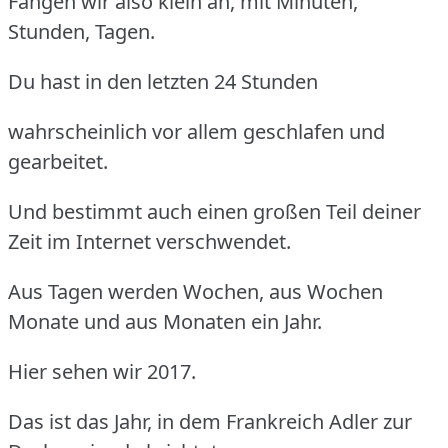
Fangen wir also klein an, mit Minuten,
Stunden, Tagen.
Du hast in den letzten 24 Stunden
wahrscheinlich vor allem geschlafen und
gearbeitet.
Und bestimmt auch einen großen Teil deiner
Zeit im Internet verschwendet.
Aus Tagen werden Wochen, aus Wochen
Monate und aus Monaten ein Jahr.
Hier sehen wir 2017.
Das ist das Jahr, in dem Frankreich Adler zur