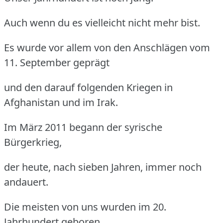
Auch wenn du es vielleicht nicht mehr bist.
Es wurde vor allem von den Anschlägen vom
11. September geprägt
und den darauf folgenden Kriegen in
Afghanistan und im Irak.
Im März 2011 begann der syrische
Bürgerkrieg,
der heute, nach sieben Jahren, immer noch
andauert.
Die meisten von uns wurden im 20.
Jahrhundert geboren.