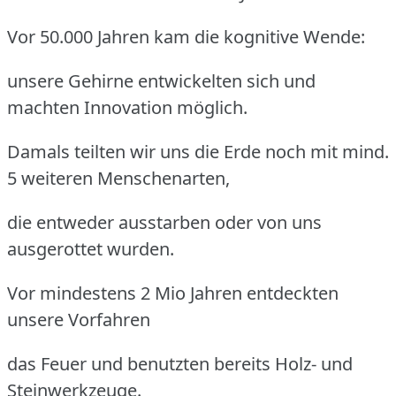
Vor 50.000 Jahren kam die kognitive Wende:
unsere Gehirne entwickelten sich und
machten Innovation möglich.
Damals teilten wir uns die Erde noch mit mind.
5 weiteren Menschenarten,
die entweder ausstarben oder von uns
ausgerottet wurden.
Vor mindestens 2 Mio Jahren entdeckten
unsere Vorfahren
das Feuer und benutzten bereits Holz- und
Steinwerkzeuge.