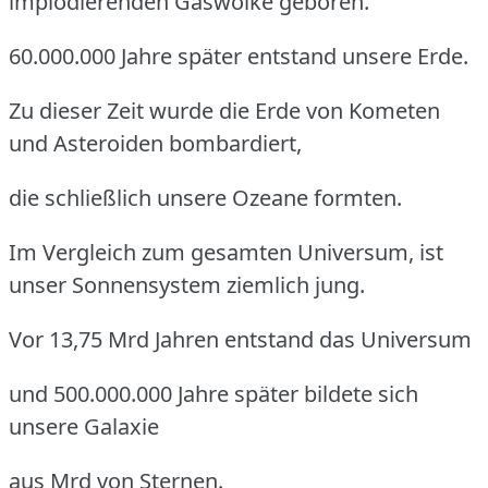
implodierenden Gaswolke geboren.
60.000.000 Jahre später entstand unsere Erde.
Zu dieser Zeit wurde die Erde von Kometen
und Asteroiden bombardiert,
die schließlich unsere Ozeane formten.
Im Vergleich zum gesamten Universum, ist
unser Sonnensystem ziemlich jung.
Vor 13,75 Mrd Jahren entstand das Universum
und 500.000.000 Jahre später bildete sich
unsere Galaxie
aus Mrd von Sternen.