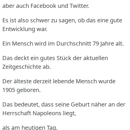
aber auch Facebook und Twitter.
Es ist also schwer zu sagen, ob das eine gute
Entwicklung war.
Ein Mensch wird im Durchschnitt 79 Jahre alt.
Das deckt ein gutes Stück der aktuellen
Zeitgeschichte ab.
Der älteste derzeit lebende Mensch wurde
1905 geboren.
Das bedeutet, dass seine Geburt näher an der
Herrschaft Napoleons liegt,
als am heutigen Tag.