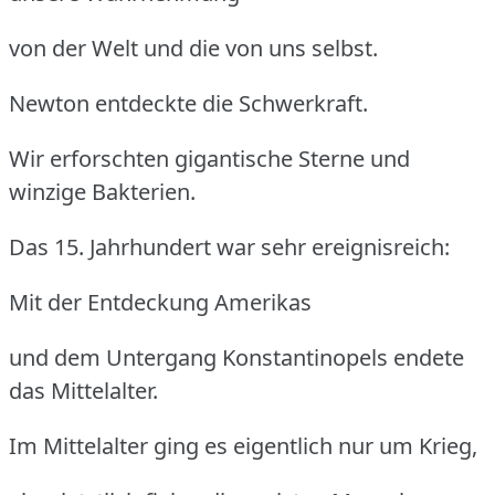
von der Welt und die von uns selbst.
Newton entdeckte die Schwerkraft.
Wir erforschten gigantische Sterne und
winzige Bakterien.
Das 15. Jahrhundert war sehr ereignisreich:
Mit der Entdeckung Amerikas
und dem Untergang Konstantinopels endete
das Mittelalter.
Im Mittelalter ging es eigentlich nur um Krieg,