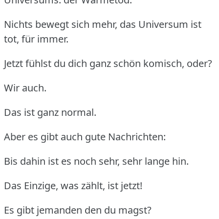
Nichts bewegt sich mehr, das Universum ist
tot, für immer.
Jetzt fühlst du dich ganz schön komisch, oder?
Wir auch.
Das ist ganz normal.
Aber es gibt auch gute Nachrichten:
Bis dahin ist es noch sehr, sehr lange hin.
Das Einzige, was zählt, ist jetzt!
Es gibt jemanden den du magst?