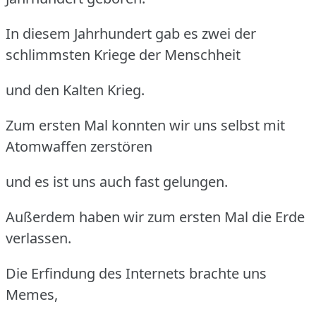
In diesem Jahrhundert gab es zwei der
schlimmsten Kriege der Menschheit
und den Kalten Krieg.
Zum ersten Mal konnten wir uns selbst mit
Atomwaffen zerstören
und es ist uns auch fast gelungen.
Außerdem haben wir zum ersten Mal die Erde
verlassen.
Die Erfindung des Internets brachte uns
Memes,