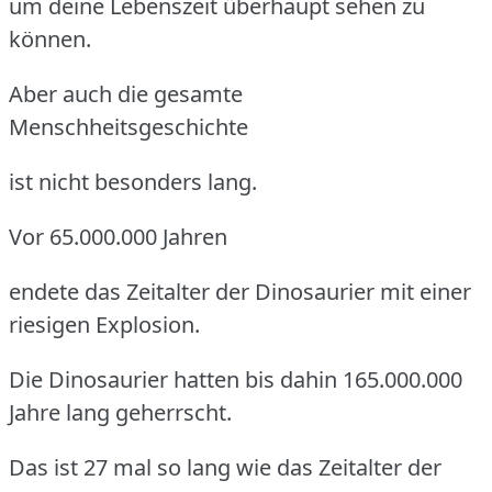
um deine Lebenszeit überhaupt sehen zu
können.
Aber auch die gesamte
Menschheitsgeschichte
ist nicht besonders lang.
Vor 65.000.000 Jahren
endete das Zeitalter der Dinosaurier mit einer
riesigen Explosion.
Die Dinosaurier hatten bis dahin 165.000.000
Jahre lang geherrscht.
Das ist 27 mal so lang wie das Zeitalter der