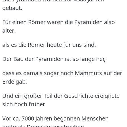
gebaut.
Für einen Römer waren die Pyramiden also
älter,
als es die Römer heute für uns sind.
Der Bau der Pyramiden ist so lange her,
dass es damals sogar noch Mammuts auf der
Erde gab.
Und ein großer Teil der Geschichte ereignete
sich noch früher.
Vor ca. 7000 Jahren begannen Menschen
erstmals Dinge aufzuschreiben.