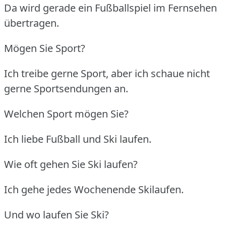
Da wird gerade ein Fußballspiel im Fernsehen
übertragen.
Mögen Sie Sport?
Ich treibe gerne Sport, aber ich schaue nicht
gerne Sportsendungen an.
Welchen Sport mögen Sie?
Ich liebe Fußball und Ski laufen.
Wie oft gehen Sie Ski laufen?
Ich gehe jedes Wochenende Skilaufen.
Und wo laufen Sie Ski?