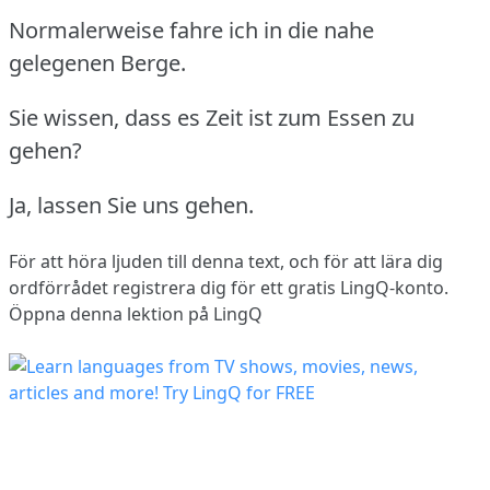
Normalerweise fahre ich in die nahe
gelegenen Berge.
Sie wissen, dass es Zeit ist zum Essen zu
gehen?
Ja, lassen Sie uns gehen.
För att höra ljuden till denna text, och för att lära dig
ordförrådet
registrera dig
för ett gratis LingQ-konto.
Öppna denna lektion på LingQ