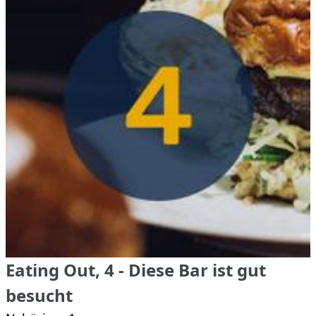
Eating Out, 4 - Diese Bar ist gut
besucht