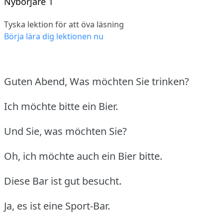
Nybörjare 1
Tyska lektion för att öva läsning
Börja lära dig lektionen nu
Guten Abend, Was möchten Sie trinken?
Ich möchte bitte ein Bier.
Und Sie, was möchten Sie?
Oh, ich möchte auch ein Bier bitte.
Diese Bar ist gut besucht.
Ja, es ist eine Sport-Bar.