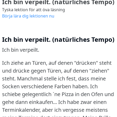
Ich bin verpeilt. (natürliches Tempo)
Tyska lektion för att öva läsning
Börja lära dig lektionen nu
Ich bin verpeilt. (natürliches Tempo)
Ich bin verpeilt.
Ich ziehe an Türen, auf denen "drücken" steht
und drücke gegen Türen, auf denen "ziehen"
steht.
Manchmal stelle ich fest, dass meine
Socken verschiedene Farben haben.
Ich
schiebe gelegentlich ´ne Pizza in den Ofen und
gehe dann einkaufen... Ich habe zwar einen
Terminkalender, aber ich vergesse meistens