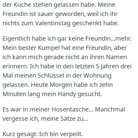
der Küche stehen gelassen habe.
Meine
Freundin ist sauer geworden, weil ich ihr
nichts zum Valentinstag geschenkt habe.
Eigentlich habe ich gar keine Freundin...mehr.
Mein bester Kumpel hat eine Freundin, aber
ich kann mich gerade nicht an ihren Namen
erinnern.
Ich habe in den letzten 5 Jahren drei
Mal meinen Schlüssel in der Wohnung
gelassen.
Heute Morgen habe ich zehn
Minuten lang mein Handy gesucht.
Es war in meiner Hosentasche... Manchmal
vergesse ich, meine Sätze zu...
Kurz gesagt: Ich bin verpeilt.