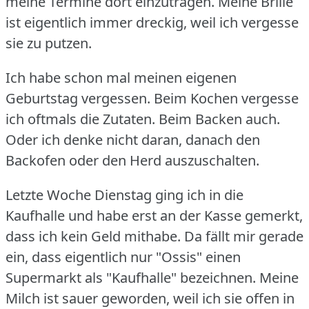
meine Termine dort einzutragen.
Meine Brille
ist eigentlich immer dreckig, weil ich vergesse
sie zu putzen.
Ich habe schon mal meinen eigenen
Geburtstag vergessen.
Beim Kochen vergesse
ich oftmals die Zutaten.
Beim Backen auch.
Oder ich denke nicht daran, danach den
Backofen oder den Herd auszuschalten.
Letzte Woche Dienstag ging ich in die
Kaufhalle und habe erst an der Kasse gemerkt,
dass ich kein Geld mithabe.
Da fällt mir gerade
ein, dass eigentlich nur "Ossis" einen
Supermarkt als "Kaufhalle" bezeichnen.
Meine
Milch ist sauer geworden, weil ich sie offen in