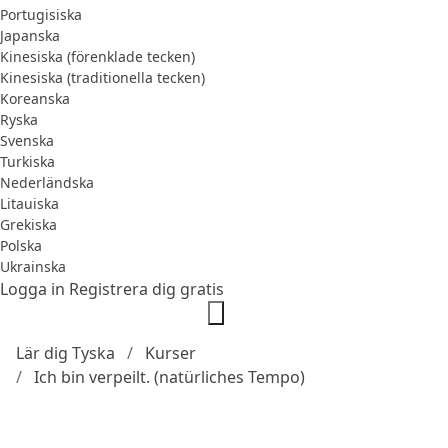
Portugisiska
Japanska
Kinesiska (förenklade tecken)
Kinesiska (traditionella tecken)
Koreanska
Ryska
Svenska
Turkiska
Nederländska
Litauiska
Grekiska
Polska
Ukrainska
Logga in
Registrera dig gratis
Lär dig Tyska
Kurser
Ich bin verpeilt. (natürliches Tempo)