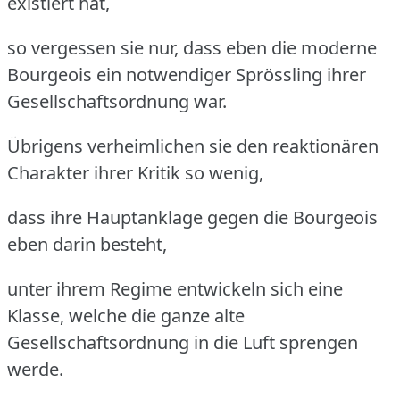
existiert hat,
so vergessen sie nur, dass eben die moderne
Bourgeois ein notwendiger Sprössling ihrer
Gesellschaftsordnung war.
Übrigens verheimlichen sie den reaktionären
Charakter ihrer Kritik so wenig,
dass ihre Hauptanklage gegen die Bourgeois
eben darin besteht,
unter ihrem Regime entwickeln sich eine
Klasse, welche die ganze alte
Gesellschaftsordnung in die Luft sprengen
werde.