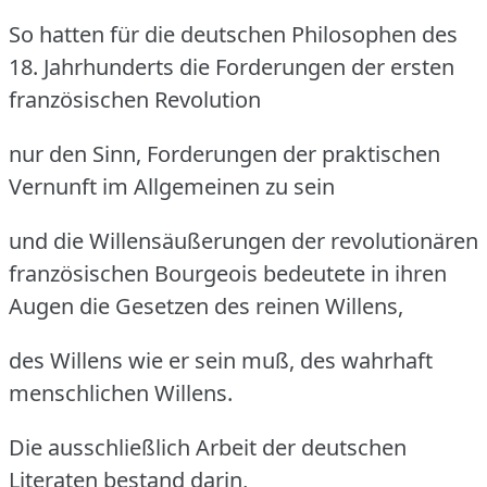
So hatten für die deutschen Philosophen des
18. Jahrhunderts die Forderungen der ersten
französischen Revolution
nur den Sinn, Forderungen der praktischen
Vernunft im Allgemeinen zu sein
und die Willensäußerungen der revolutionären
französischen Bourgeois bedeutete in ihren
Augen die Gesetzen des reinen Willens,
des Willens wie er sein muß, des wahrhaft
menschlichen Willens.
Die ausschließlich Arbeit der deutschen
Literaten bestand darin,