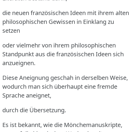
die neuen französischen Ideen mit ihrem alten
philosophischen Gewissen in Einklang zu
setzen
oder vielmehr von ihrem philosophischen
Standpunkt aus die französischen Ideen sich
anzueignen.
Diese Aneignung geschah in derselben Weise,
wodurch man sich überhaupt eine fremde
Sprache aneignet,
durch die Übersetzung.
Es ist bekannt, wie die Mönchemanuskripte,