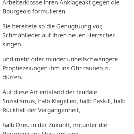
Arbeiterklasse ihren Anklageakt gegen die
Bourgeois formulieren.
Sie bereitete so die Genugtuung vor,
Schmählieder auf ihren neuen Herrscher
singen
und mehr oder minder unheilschwangere
Prophezeiungen ihm ins Ohr raunen zu
dürfen.
Auf diese Art entstand der feudale
Sozialismus, halb Klagelied, halb Paskill, halb
Rückhall der Vergangenheit,
halb Dreu in der Zukunft, mitunter die
Bourgeois ins Herz treffend,