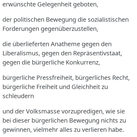
erwünschte Gelegenheit geboten,
der politischen Bewegung die sozialistischen
Forderungen gegenüberzustellen,
die überlieferten Anatheme gegen den
Liberalismus, gegen den Repräsentivstaat,
gegen die bürgerliche Konkurrenz,
bürgerliche Pressfreiheit, bürgerliches Recht,
bürgerliche Freiheit und Gleichheit zu
schleudern
und der Volksmasse vorzupredigen, wie sie
bei dieser bürgerlichen Bewegung nichts zu
gewinnen, vielmehr alles zu verlieren habe.