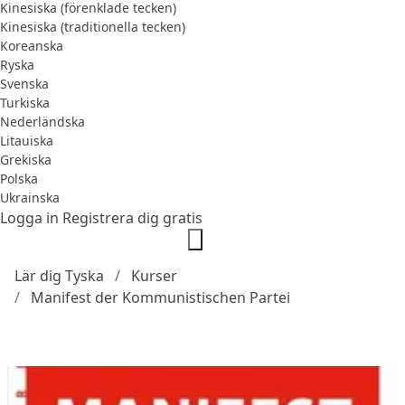
Kinesiska (förenklade tecken)
Kinesiska (traditionella tecken)
Koreanska
Ryska
Svenska
Turkiska
Nederländska
Litauiska
Grekiska
Polska
Ukrainska
Logga in
Registrera dig gratis
Lär dig Tyska
Kurser
Manifest der Kommunistischen Partei