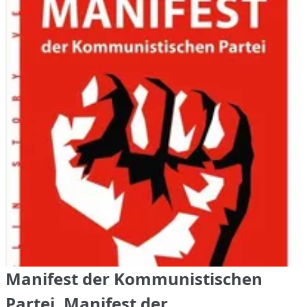
Manifest der Kommunistischen
Partei, Manifest der