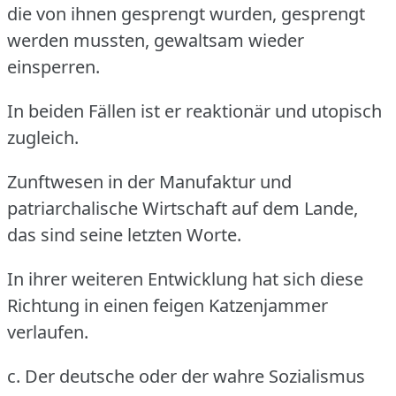
die von ihnen gesprengt wurden, gesprengt
werden mussten, gewaltsam wieder
einsperren.
In beiden Fällen ist er reaktionär und utopisch
zugleich.
Zunftwesen in der Manufaktur und
patriarchalische Wirtschaft auf dem Lande,
das sind seine letzten Worte.
In ihrer weiteren Entwicklung hat sich diese
Richtung in einen feigen Katzenjammer
verlaufen.
c. Der deutsche oder der wahre Sozialismus