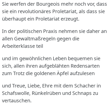
Sie werfen der Bourgeois mehr noch vor, dass
sie ein revolutionäres Proletariat, als dass sie
überhaupt ein Proletariat erzeugt.
In der politischen Praxis nehmen sie daher an
allen Gewaltmaßregeln gegen die
Arbeiterklasse teil
und im gewöhnlichen Leben bequemen sie
sich, allen ihren aufgeblähten Redensarten
zum Trotz die goldenen Äpfel aufzulesen
und Treue, Liebe, Ehre mit dem Schacher in
Schafswolle, Rünkelrüben und Schnaps zu
vertauschen.