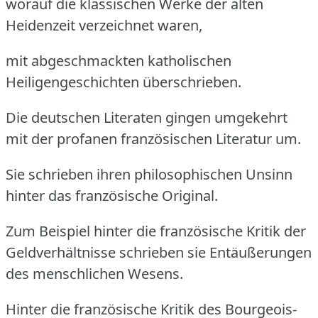
worauf die klassischen Werke der alten
Heidenzeit verzeichnet waren,
mit abgeschmackten katholischen
Heiligengeschichten überschrieben.
Die deutschen Literaten gingen umgekehrt
mit der profanen französischen Literatur um.
Sie schrieben ihren philosophischen Unsinn
hinter das französische Original.
Zum Beispiel hinter die französische Kritik der
Geldverhältnisse schrieben sie Entäußerungen
des menschlichen Wesens.
Hinter die französische Kritik des Bourgeois-