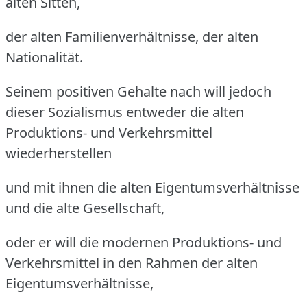
alten Sitten,
der alten Familienverhältnisse, der alten
Nationalität.
Seinem positiven Gehalte nach will jedoch
dieser Sozialismus entweder die alten
Produktions- und Verkehrsmittel
wiederherstellen
und mit ihnen die alten Eigentumsverhältnisse
und die alte Gesellschaft,
oder er will die modernen Produktions- und
Verkehrsmittel in den Rahmen der alten
Eigentumsverhältnisse,