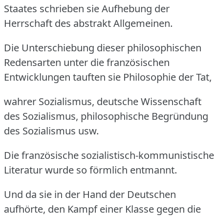
Staates schrieben sie Aufhebung der
Herrschaft des abstrakt Allgemeinen.
Die Unterschiebung dieser philosophischen
Redensarten unter die französischen
Entwicklungen tauften sie Philosophie der Tat,
wahrer Sozialismus, deutsche Wissenschaft
des Sozialismus, philosophische Begründung
des Sozialismus usw.
Die französische sozialistisch-kommunistische
Literatur wurde so förmlich entmannt.
Und da sie in der Hand der Deutschen
aufhörte, den Kampf einer Klasse gegen die