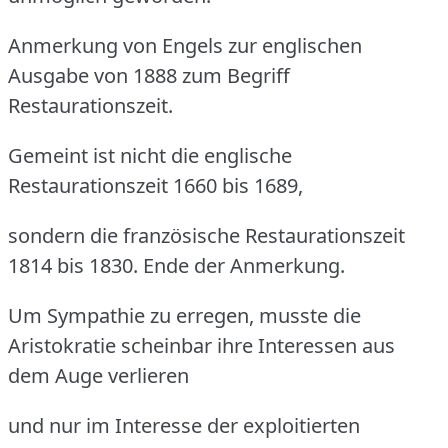
Anmerkung von Engels zur englischen
Ausgabe von 1888 zum Begriff
Restaurationszeit.
Gemeint ist nicht die englische
Restaurationszeit 1660 bis 1689,
sondern die französische Restaurationszeit
1814 bis 1830. Ende der Anmerkung.
Um Sympathie zu erregen, musste die
Aristokratie scheinbar ihre Interessen aus
dem Auge verlieren
und nur im Interesse der exploitierten