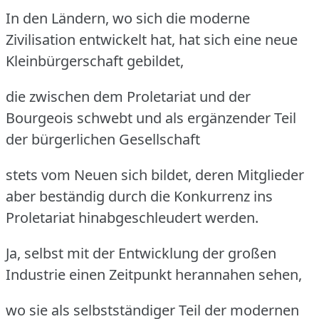
In den Ländern, wo sich die moderne
Zivilisation entwickelt hat, hat sich eine neue
Kleinbürgerschaft gebildet,
die zwischen dem Proletariat und der
Bourgeois schwebt und als ergänzender Teil
der bürgerlichen Gesellschaft
stets vom Neuen sich bildet, deren Mitglieder
aber beständig durch die Konkurrenz ins
Proletariat hinabgeschleudert werden.
Ja, selbst mit der Entwicklung der großen
Industrie einen Zeitpunkt herannahen sehen,
wo sie als selbstständiger Teil der modernen