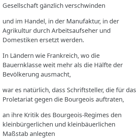
Gesellschaft gänzlich verschwinden
und im Handel, in der Manufaktur, in der
Agrikultur durch Arbeitsaufseher und
Domestiken ersetzt werden.
In Ländern wie Frankreich, wo die
Bauernklasse weit mehr als die Hälfte der
Bevölkerung ausmacht,
war es natürlich, dass Schriftsteller, die für das
Proletariat gegen die Bourgeois auftraten,
an ihre Kritik des Bourgeois-Regimes den
kleinbürgerlichen und kleinbäuerlichen
Maßstab anlegten