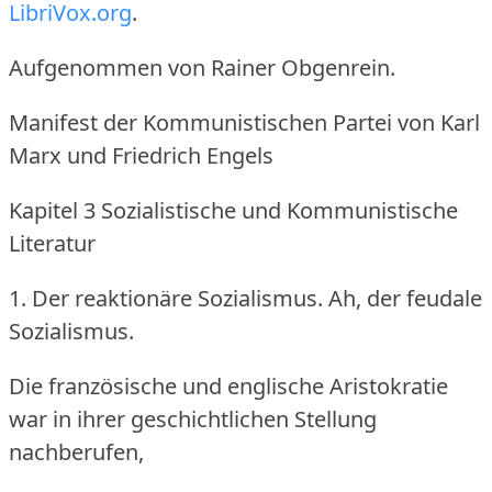
LibriVox.org
.
Aufgenommen von Rainer Obgenrein.
Manifest der Kommunistischen Partei von Karl
Marx und Friedrich Engels
Kapitel 3 Sozialistische und Kommunistische
Literatur
1. Der reaktionäre Sozialismus. Ah, der feudale
Sozialismus.
Die französische und englische Aristokratie
war in ihrer geschichtlichen Stellung
nachberufen,