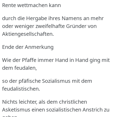
Rente wettmachen kann
durch die Hergabe ihres Namens an mehr
oder weniger zweifelhafte Gründer von
Aktiengesellschaften.
Ende der Anmerkung
Wie der Pfaffe immer Hand in Hand ging mit
dem feudalen,
so der pfäfische Sozialismus mit dem
feudalistischen.
Nichts leichter, als dem christlichen
Asketismus einen sozialistischen Anstrich zu