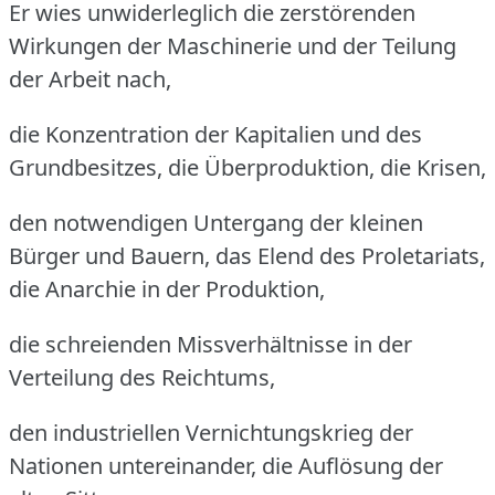
Er wies unwiderleglich die zerstörenden
Wirkungen der Maschinerie und der Teilung
der Arbeit nach,
die Konzentration der Kapitalien und des
Grundbesitzes, die Überproduktion, die Krisen,
den notwendigen Untergang der kleinen
Bürger und Bauern, das Elend des Proletariats,
die Anarchie in der Produktion,
die schreienden Missverhältnisse in der
Verteilung des Reichtums,
den industriellen Vernichtungskrieg der
Nationen untereinander, die Auflösung der