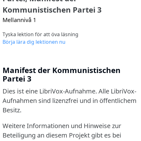
Kommunistischen Partei 3
Mellannivå 1
Tyska lektion för att öva läsning
Börja lära dig lektionen nu
Manifest der Kommunistischen
Partei 3
Dies ist eine LibriVox-Aufnahme. Alle LibriVox-
Aufnahmen sind lizenzfrei und in öffentlichem
Besitz.
Weitere Informationen und Hinweise zur
Beteiligung an diesem Projekt gibt es bei