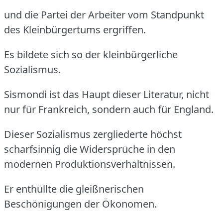
und die Partei der Arbeiter vom Standpunkt
des Kleinbürgertums ergriffen.
Es bildete sich so der kleinbürgerliche
Sozialismus.
Sismondi ist das Haupt dieser Literatur, nicht
nur für Frankreich, sondern auch für England.
Dieser Sozialismus zergliederte höchst
scharfsinnig die Widersprüche in den
modernen Produktionsverhältnissen.
Er enthüllte die gleißnerischen
Beschönigungen der Ökonomen.