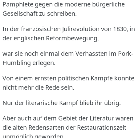
Pamphlete gegen die moderne bürgerliche
Gesellschaft zu schreiben.
In der französischen Julirevolution von 1830, in
der englischen Reformbewegung,
war sie noch einmal dem Verhassten im Pork-
Humbling erlegen.
Von einem ernsten politischen Kampfe konnte
nicht mehr die Rede sein.
Nur der literarische Kampf blieb ihr übrig.
Aber auch auf dem Gebiet der Literatur waren
die alten Redensarten der Restaurationszeit
unmöglich geworden.