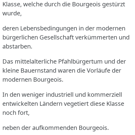
Klasse, welche durch die Bourgeois gestürzt
wurde,
deren Lebensbedingungen in der modernen
bürgerlichen Gesellschaft verkümmerten und
abstarben.
Das mittelalterliche Pfahlbürgertum und der
kleine Bauernstand waren die Vorläufe der
modernen Bourgeois.
In den weniger industriell und kommerziell
entwickelten Ländern vegetiert diese Klasse
noch fort,
neben der aufkommenden Bourgeois.