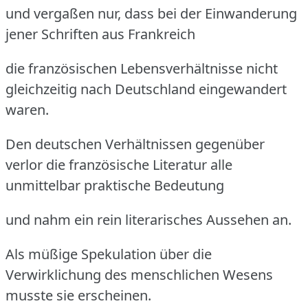
und vergaßen nur, dass bei der Einwanderung
jener Schriften aus Frankreich
die französischen Lebensverhältnisse nicht
gleichzeitig nach Deutschland eingewandert
waren.
Den deutschen Verhältnissen gegenüber
verlor die französische Literatur alle
unmittelbar praktische Bedeutung
und nahm ein rein literarisches Aussehen an.
Als müßige Spekulation über die
Verwirklichung des menschlichen Wesens
musste sie erscheinen.