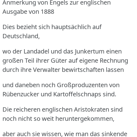
Anmerkung von Engels zur englischen
Ausgabe von 1888
Dies bezieht sich hauptsächlich auf
Deutschland,
wo der Landadel und das Junkertum einen
großen Teil ihrer Güter auf eigene Rechnung
durch ihre Verwalter bewirtschaften lassen
und daneben noch Großproduzenten von
Rübenzucker und Kartoffelschnaps sind.
Die reicheren englischen Aristokraten sind
noch nicht so weit heruntergekommen,
aber auch sie wissen, wie man das sinkende