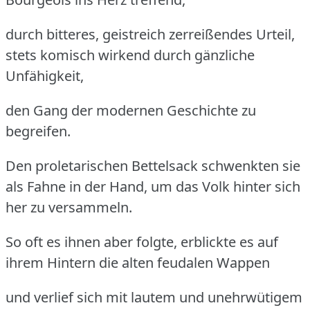
durch bitteres, geistreich zerreißendes Urteil,
stets komisch wirkend durch gänzliche
Unfähigkeit,
den Gang der modernen Geschichte zu
begreifen.
Den proletarischen Bettelsack schwenkten sie
als Fahne in der Hand, um das Volk hinter sich
her zu versammeln.
So oft es ihnen aber folgte, erblickte es auf
ihrem Hintern die alten feudalen Wappen
und verlief sich mit lautem und unehrwütigem