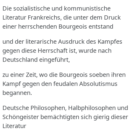
Die sozialistische und kommunistische
Literatur Frankreichs, die unter dem Druck
einer herrschenden Bourgeois entstand
und der literarische Ausdruck des Kampfes
gegen diese Herrschaft ist, wurde nach
Deutschland eingeführt,
zu einer Zeit, wo die Bourgeois soeben ihren
Kampf gegen den feudalen Absolutismus
begannen.
Deutsche Philosophen, Halbphilosophen und
Schöngeister bemächtigten sich gierig dieser
Literatur