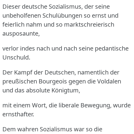
Dieser deutsche Sozialismus, der seine
unbeholfenen Schulübungen so ernst und
feierlich nahm und so marktschreierisch
ausposaunte,
verlor indes nach und nach seine pedantische
Unschuld.
Der Kampf der Deutschen, namentlich der
preußischen Bourgeois gegen die Voldalen
und das absolute Königtum,
mit einem Wort, die liberale Bewegung, wurde
ernsthafter.
Dem wahren Sozialismus war so die