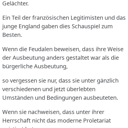
Gelächter.
Ein Teil der französischen Legitimisten und das
junge England gaben dies Schauspiel zum
Besten.
Wenn die Feudalen beweisen, dass ihre Weise
der Ausbeutung anders gestaltet war als die
bürgerliche Ausbeutung,
so vergessen sie nur, dass sie unter gänzlich
verschiedenen und jetzt überlebten
Umständen und Bedingungen ausbeuteten.
Wenn sie nachweisen, dass unter ihrer
Herrschaft nicht das moderne Proletariat