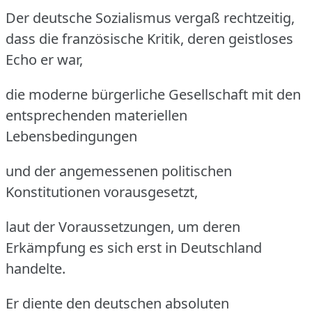
Der deutsche Sozialismus vergaß rechtzeitig,
dass die französische Kritik, deren geistloses
Echo er war,
die moderne bürgerliche Gesellschaft mit den
entsprechenden materiellen
Lebensbedingungen
und der angemessenen politischen
Konstitutionen vorausgesetzt,
laut der Voraussetzungen, um deren
Erkämpfung es sich erst in Deutschland
handelte.
Er diente den deutschen absoluten