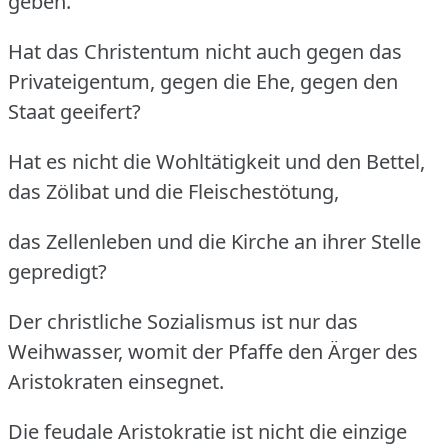
geben.
Hat das Christentum nicht auch gegen das
Privateigentum, gegen die Ehe, gegen den
Staat geeifert?
Hat es nicht die Wohltätigkeit und den Bettel,
das Zölibat und die Fleischestötung,
das Zellenleben und die Kirche an ihrer Stelle
gepredigt?
Der christliche Sozialismus ist nur das
Weihwasser, womit der Pfaffe den Ärger des
Aristokraten einsegnet.
Die feudale Aristokratie ist nicht die einzige