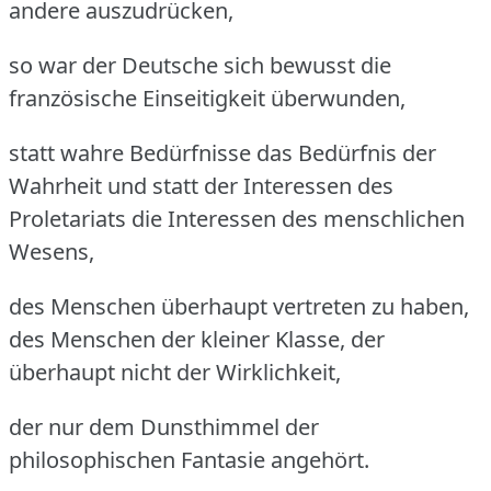
andere auszudrücken,
so war der Deutsche sich bewusst die
französische Einseitigkeit überwunden,
statt wahre Bedürfnisse das Bedürfnis der
Wahrheit und statt der Interessen des
Proletariats die Interessen des menschlichen
Wesens,
des Menschen überhaupt vertreten zu haben,
des Menschen der kleiner Klasse, der
überhaupt nicht der Wirklichkeit,
der nur dem Dunsthimmel der
philosophischen Fantasie angehört.