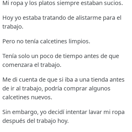
Mi ropa y los platos siempre estaban sucios.
Hoy yo estaba tratando de alistarme para el
trabajo.
Pero no tenía calcetines limpios.
Tenía solo un poco de tiempo antes de que
comenzara el trabajo.
Me di cuenta de que si iba a una tienda antes
de ir al trabajo, podría comprar algunos
calcetines nuevos.
Sin embargo, yo decidí intentar lavar mi ropa
después del trabajo hoy.