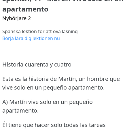
apartamento
Nybörjare 2
Spanska lektion för att öva läsning
Börja lära dig lektionen nu
Historia cuarenta y cuatro
Esta es la historia de Martín, un hombre que
vive solo en un pequeño apartamento.
A) Martín vive solo en un pequeño
apartamento.
Él tiene que hacer solo todas las tareas