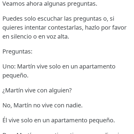
Veamos ahora algunas preguntas.
Puedes solo escuchar las preguntas o, si
quieres intentar contestarlas, hazlo por favor
en silencio o en voz alta.
Preguntas:
Uno: Martín vive solo en un apartamento
pequeño.
¿Martín vive con alguien?
No, Martín no vive con nadie.
Él vive solo en un apartamento pequeño.