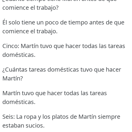
comience el trabajo?
Él solo tiene un poco de tiempo antes de que
comience el trabajo.
Cinco: Martín tuvo que hacer todas las tareas
domésticas.
¿Cuántas tareas domésticas tuvo que hacer
Martín?
Martín tuvo que hacer todas las tareas
domésticas.
Seis: La ropa y los platos de Martín siempre
estaban sucios.