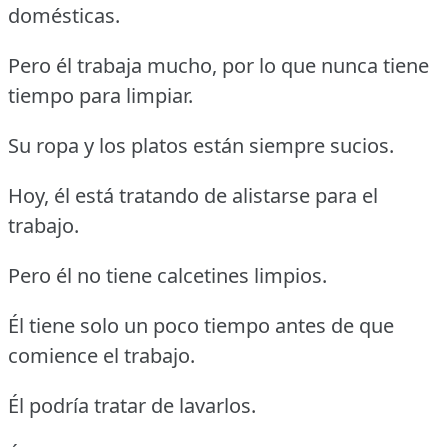
domésticas.
Pero él trabaja mucho, por lo que nunca tiene
tiempo para limpiar.
Su ropa y los platos están siempre sucios.
Hoy, él está tratando de alistarse para el
trabajo.
Pero él no tiene calcetines limpios.
Él tiene solo un poco tiempo antes de que
comience el trabajo.
Él podría tratar de lavarlos.