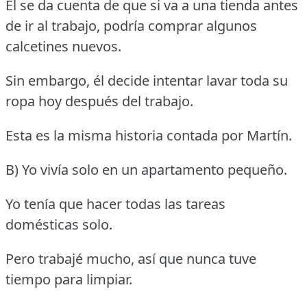
Él se da cuenta de que si va a una tienda antes
de ir al trabajo, podría comprar algunos
calcetines nuevos.
Sin embargo, él decide intentar lavar toda su
ropa hoy después del trabajo.
Esta es la misma historia contada por Martín.
B) Yo vivía solo en un apartamento pequeño.
Yo tenía que hacer todas las tareas
domésticas solo.
Pero trabajé mucho, así que nunca tuve
tiempo para limpiar.