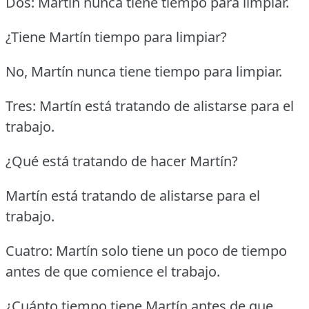
Dos: Martín nunca tiene tiempo para limpiar.
¿Tiene Martín tiempo para limpiar?
No, Martín nunca tiene tiempo para limpiar.
Tres: Martín está tratando de alistarse para el
trabajo.
¿Qué está tratando de hacer Martín?
Martín está tratando de alistarse para el
trabajo.
Cuatro: Martín solo tiene un poco de tiempo
antes de que comience el trabajo.
¿Cuánto tiempo tiene Martín antes de que