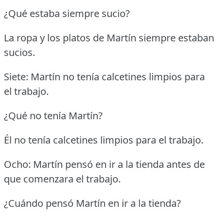
¿Qué estaba siempre sucio?
La ropa y los platos de Martín siempre estaban
sucios.
Siete: Martín no tenía calcetines limpios para
el trabajo.
¿Qué no tenía Martín?
Él no tenía calcetines limpios para el trabajo.
Ocho: Martín pensó en ir a la tienda antes de
que comenzara el trabajo.
¿Cuándo pensó Martín en ir a la tienda?