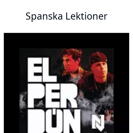
Spanska Lektioner