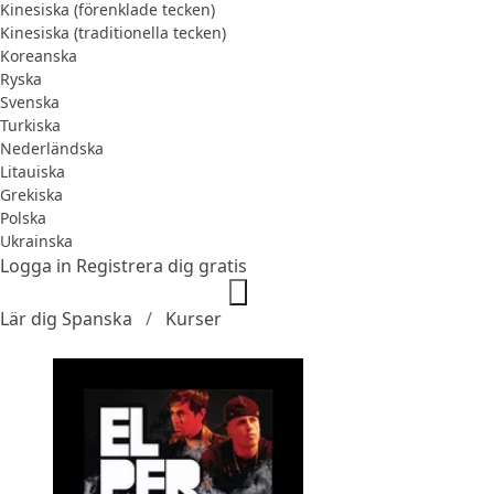
Kinesiska (förenklade tecken)
Kinesiska (traditionella tecken)
Koreanska
Ryska
Svenska
Turkiska
Nederländska
Litauiska
Grekiska
Polska
Ukrainska
Logga in
Registrera dig gratis
Lär dig Spanska
Kurser