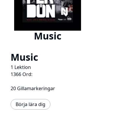
Music
Music
1 Lektion
1366 Ord:
20 Gillamarkeringar
Börja lära dig