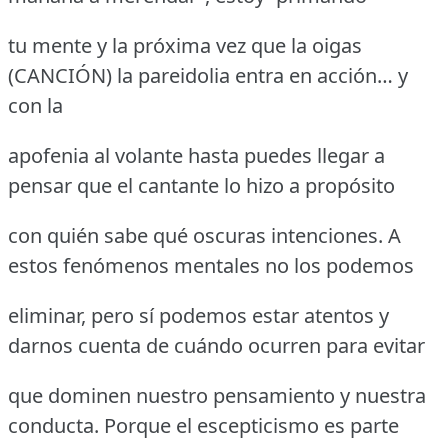
tu mente y la próxima vez que la oigas
(CANCIÓN) la pareidolia entra en acción… y
con la
apofenia al volante hasta puedes llegar a
pensar que el cantante lo hizo a propósito
con quién sabe qué oscuras intenciones. A
estos fenómenos mentales no los podemos
eliminar, pero sí podemos estar atentos y
darnos cuenta de cuándo ocurren para evitar
que dominen nuestro pensamiento y nuestra
conducta. Porque el escepticismo es parte