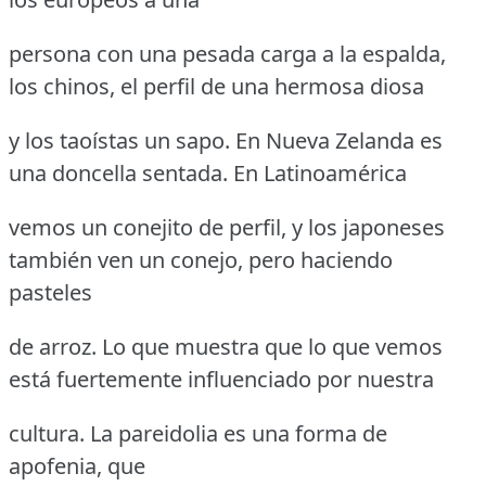
persona con una pesada carga a la espalda,
los chinos, el perfil de una hermosa diosa
y los taoístas un sapo. En Nueva Zelanda es
una doncella sentada. En Latinoamérica
vemos un conejito de perfil, y los japoneses
también ven un conejo, pero haciendo
pasteles
de arroz. Lo que muestra que lo que vemos
está fuertemente influenciado por nuestra
cultura. La pareidolia es una forma de
apofenia, que