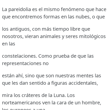
La pareidolia es el mismo fenómeno que hace
que encontremos formas en las nubes, o que
los antiguos, con más tiempo libre que
nosotros, vieran animales y seres mitológicos
en las
constelaciones. Como prueba de que las
representaciones no
están ahí, sino que son nuestras mentes las
que les dan sentido a figuras accidentales,
mira los cráteres de la Luna. Los
norteamericanos ven la cara de un hombre,
los europeos a una