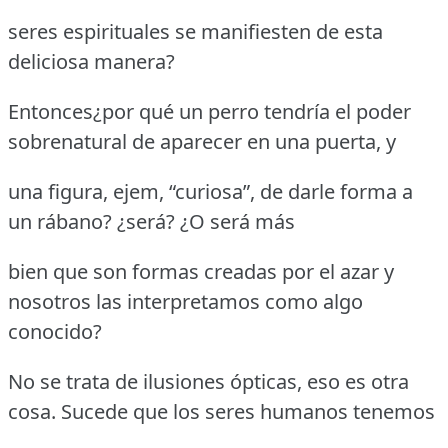
seres espirituales se manifiesten de esta
deliciosa manera?
Entonces¿por qué un perro tendría el poder
sobrenatural de aparecer en una puerta, y
una figura, ejem, “curiosa”, de darle forma a
un rábano? ¿será? ¿O será más
bien que son formas creadas por el azar y
nosotros las interpretamos como algo
conocido?
No se trata de ilusiones ópticas, eso es otra
cosa. Sucede que los seres humanos tenemos