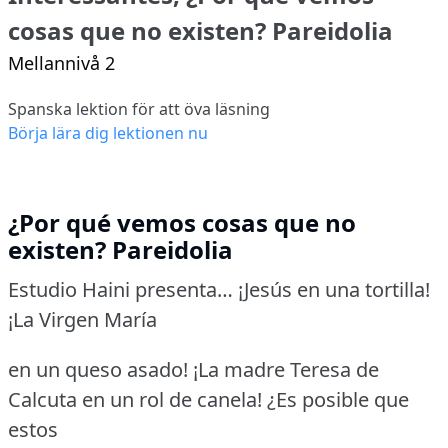
cosas que no existen? Pareidolia
Mellannivå 2
Spanska lektion för att öva läsning
Börja lära dig lektionen nu
¿Por qué vemos cosas que no
existen? Pareidolia
Estudio Haini presenta… ¡Jesús en una tortilla!
¡La Virgen María
en un queso asado! ¡La madre Teresa de
Calcuta en un rol de canela! ¿Es posible que
estos