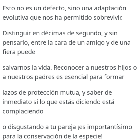
Esto no es un defecto, sino una adaptación
evolutiva que nos ha permitido sobrevivir.
Distinguir en décimas de segundo, y sin
pensarlo, entre la cara de un amigo y de una
fiera puede
salvarnos la vida. Reconocer a nuestros hijos o
a nuestros padres es esencial para formar
lazos de protección mutua, y saber de
inmediato si lo que estás diciendo está
complaciendo
o disgustando a tu pareja ¡es importantísimo
para la conservación de la especie!