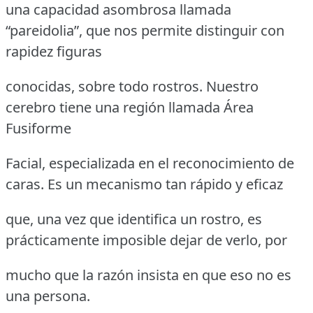
una capacidad asombrosa llamada
“pareidolia”, que nos permite distinguir con
rapidez figuras
conocidas, sobre todo rostros. Nuestro
cerebro tiene una región llamada Área
Fusiforme
Facial, especializada en el reconocimiento de
caras. Es un mecanismo tan rápido y eficaz
que, una vez que identifica un rostro, es
prácticamente imposible dejar de verlo, por
mucho que la razón insista en que eso no es
una persona.