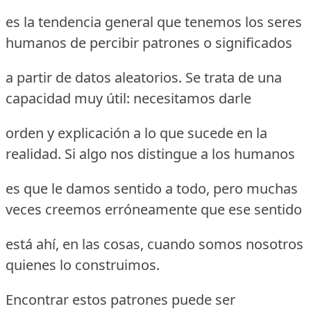
es la tendencia general que tenemos los seres
humanos de percibir patrones o significados
a partir de datos aleatorios. Se trata de una
capacidad muy útil: necesitamos darle
orden y explicación a lo que sucede en la
realidad. Si algo nos distingue a los humanos
es que le damos sentido a todo, pero muchas
veces creemos erróneamente que ese sentido
está ahí, en las cosas, cuando somos nosotros
quienes lo construimos.
Encontrar estos patrones puede ser