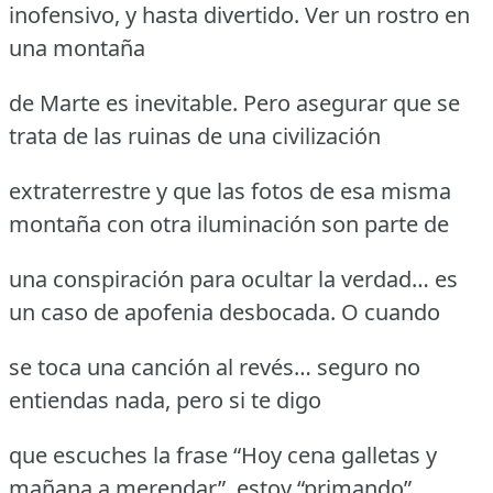
inofensivo, y hasta divertido. Ver un rostro en
una montaña
de Marte es inevitable. Pero asegurar que se
trata de las ruinas de una civilización
extraterrestre y que las fotos de esa misma
montaña con otra iluminación son parte de
una conspiración para ocultar la verdad… es
un caso de apofenia desbocada. O cuando
se toca una canción al revés… seguro no
entiendas nada, pero si te digo
que escuches la frase “Hoy cena galletas y
mañana a merendar”, estoy “primando”