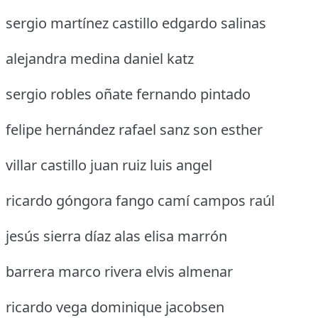
sergio martínez castillo edgardo salinas
alejandra medina daniel katz
sergio robles oñate fernando pintado
felipe hernández rafael sanz son esther
villar castillo juan ruiz luis angel
ricardo góngora fango camí campos raúl
jesús sierra díaz alas elisa marrón
barrera marco rivera elvis almenar
ricardo vega dominique jacobsen