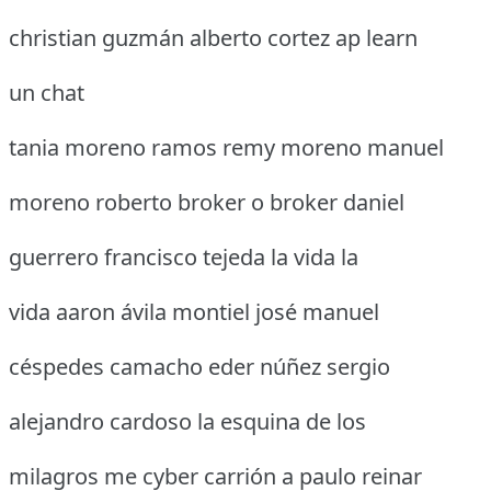
christian guzmán alberto cortez ap learn
un chat
tania moreno ramos remy moreno manuel
moreno roberto broker o broker daniel
guerrero francisco tejeda la vida la
vida aaron ávila montiel josé manuel
céspedes camacho eder núñez sergio
alejandro cardoso la esquina de los
milagros me cyber carrión a paulo reinar