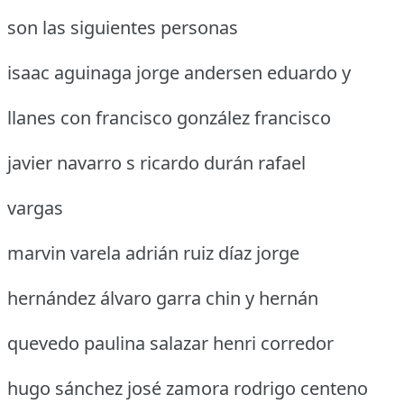
son las siguientes personas
isaac aguinaga jorge andersen eduardo y
llanes con francisco gonzález francisco
javier navarro s ricardo durán rafael
vargas
marvin varela adrián ruiz díaz jorge
hernández álvaro garra chin y hernán
quevedo paulina salazar henri corredor
hugo sánchez josé zamora rodrigo centeno