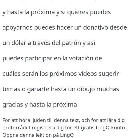
y hasta la próxima y si quieres puedes
apoyarnos puedes hacer un donativo desde
un dólar a través del patrón y así
puedes participar en la votación de
cuáles serán los próximos vídeos sugerir
temas o ganarte hasta un dibujo muchas
gracias y hasta la próxima
För att höra ljuden till denna text, och för att lära dig
ordförrådet
registrera dig
för ett gratis LingQ-konto.
Öppna denna lektion på LingQ