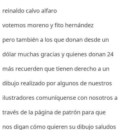
reinaldo calvo alfaro
votemos moreno y fito hernández
pero también a los que donan desde un
dólar muchas gracias y quienes donan 24
más recuerden que tienen derecho a un
dibujo realizado por algunos de nuestros
ilustradores comuníquense con nosotros a
través de la página de patrón para que
nos digan cómo quieren su dibujo saludos