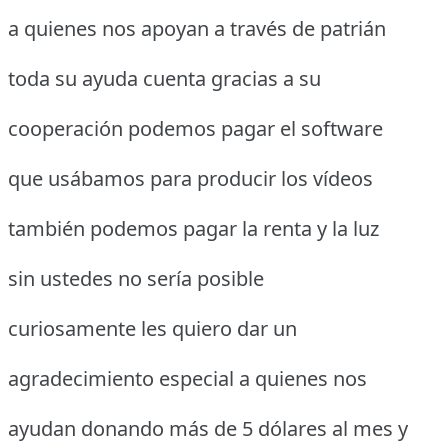
a quienes nos apoyan a través de patrián
toda su ayuda cuenta gracias a su
cooperación podemos pagar el software
que usábamos para producir los vídeos
también podemos pagar la renta y la luz
sin ustedes no sería posible
curiosamente les quiero dar un
agradecimiento especial a quienes nos
ayudan donando más de 5 dólares al mes y