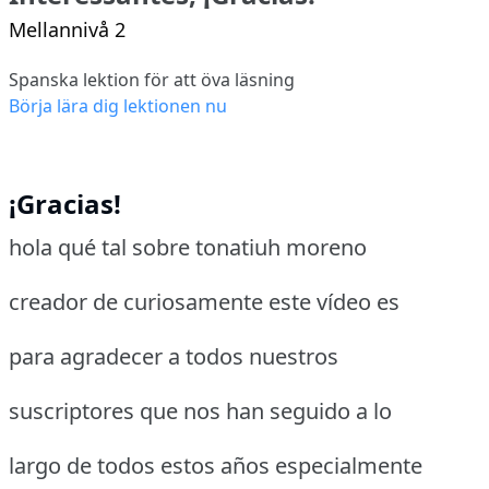
Mellannivå 2
Spanska lektion för att öva läsning
Börja lära dig lektionen nu
¡Gracias!
hola qué tal sobre tonatiuh moreno
creador de curiosamente este vídeo es
para agradecer a todos nuestros
suscriptores que nos han seguido a lo
largo de todos estos años especialmente