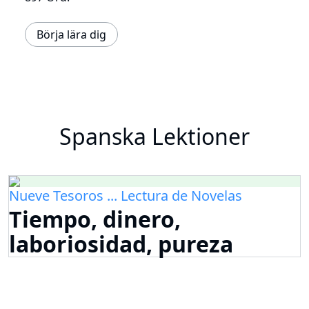
Börja lära dig
Spanska Lektioner
Nueve Tesoros ... Lectura de Novelas
Tiempo, dinero,
laboriosidad, pureza