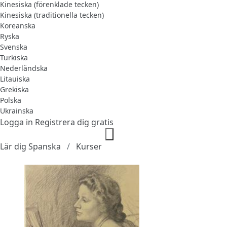
Kinesiska (förenklade tecken)
Kinesiska (traditionella tecken)
Koreanska
Ryska
Svenska
Turkiska
Nederländska
Litauiska
Grekiska
Polska
Ukrainska
Logga in
Registrera dig gratis
Lär dig Spanska
Kurser