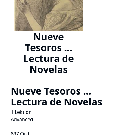
Nueve
Tesoros ...
Lectura de
Novelas
Nueve Tesoros ...
Lectura de Novelas
1 Lektion
Advanced 1
897 Ord: