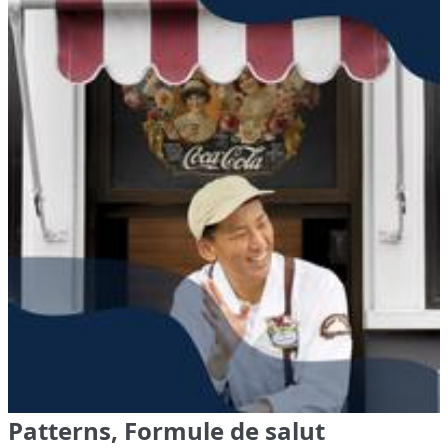
Patterns, Formule de salut