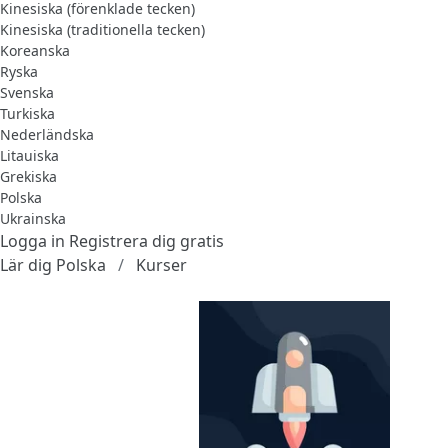
Kinesiska (förenklade tecken)
Kinesiska (traditionella tecken)
Koreanska
Ryska
Svenska
Turkiska
Nederländska
Litauiska
Grekiska
Polska
Ukrainska
Logga in
Registrera dig gratis
Lär dig Polska
Kurser