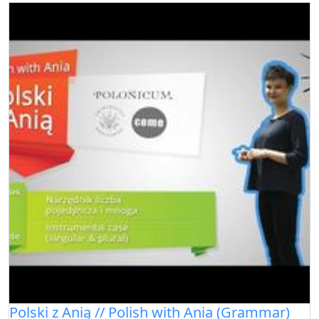
Polski z Anią // Polish with Ania (Grammar)