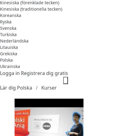
Kinesiska (förenklade tecken)
Kinesiska (traditionella tecken)
Koreanska
Ryska
Svenska
Turkiska
Nederländska
Litauiska
Grekiska
Polska
Ukrainska
Logga in
Registrera dig gratis
Lär dig Polska
Kurser