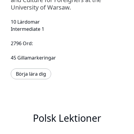
University of Warsaw.
10 Lärdomar
Intermediate 1
2796 Ord:
45 Gillamarkeringar
Börja lära dig
Polsk Lektioner