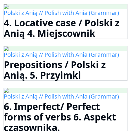
Polski z Anią // Polish with Ania (Grammar)
4. Locative case / Polski z
Anią 4. Miejscownik
Polski z Anią // Polish with Ania (Grammar)
Prepositions / Polski z
Anią. 5. Przyimki
Polski z Anią // Polish with Ania (Grammar)
6. Imperfect/ Perfect
forms of verbs 6. Aspekt
czasownika.