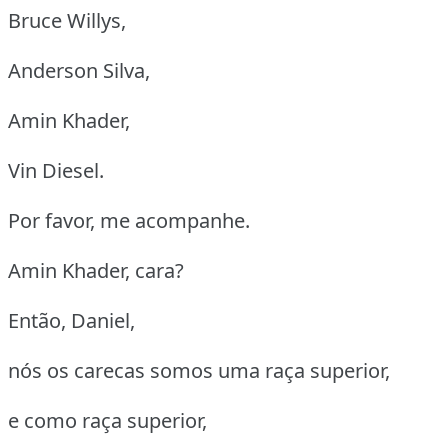
Bruce Willys,
Anderson Silva,
Amin Khader,
Vin Diesel.
Por favor, me acompanhe.
Amin Khader, cara?
Então, Daniel,
nós os carecas somos uma raça superior,
e como raça superior,