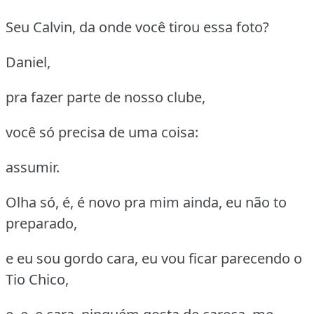
Seu Calvin, da onde você tirou essa foto?
Daniel,
pra fazer parte de nosso clube,
você só precisa de uma coisa:
assumir.
Olha só, é, é novo pra mim ainda, eu não to
preparado,
e eu sou gordo cara, eu vou ficar parecendo o
Tio Chico,