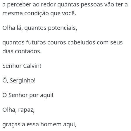
a perceber ao redor quantas pessoas vão ter a
mesma condição que você.
Olha lá, quantos potenciais,
quantos futuros couros cabeludos com seus
dias contados.
Senhor Calvin!
Ô, Serginho!
O Senhor por aqui!
Olha, rapaz,
graças a essa homem aqui,