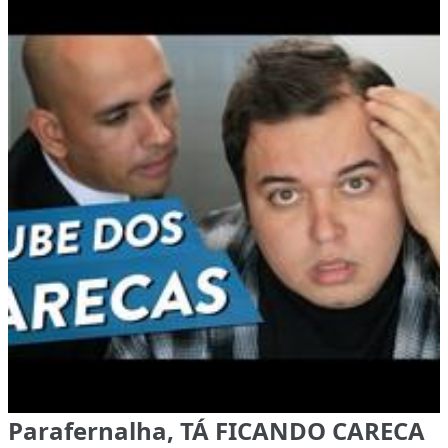
Parafernalha, TÁ FICANDO CARECA