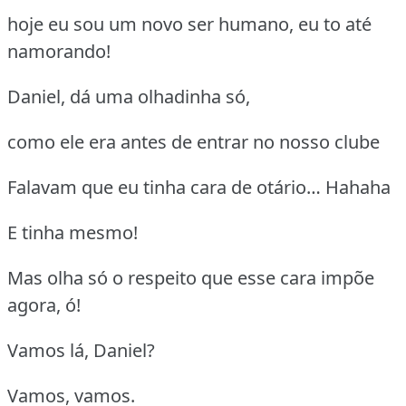
hoje eu sou um novo ser humano, eu to até
namorando!
Daniel, dá uma olhadinha só,
como ele era antes de entrar no nosso clube
Falavam que eu tinha cara de otário… Hahaha
E tinha mesmo!
Mas olha só o respeito que esse cara impõe
agora, ó!
Vamos lá, Daniel?
Vamos, vamos.