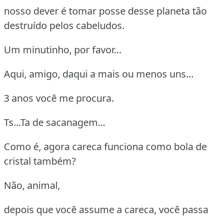
nosso dever é tomar posse desse planeta tão
destruído pelos cabeludos.
Um minutinho, por favor…
Aqui, amigo, daqui a mais ou menos uns…
3 anos você me procura.
Ts...Ta de sacanagem...
Como é, agora careca funciona como bola de
cristal também?
Não, animal,
depois que você assume a careca, você passa