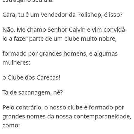
Cara, tu é um vendedor da Polishop, é isso?
Não. Me chamo Senhor Calvin e vim convidá-
lo a fazer parte de um clube muito nobre,
formado por grandes homens, e algumas
mulheres:
o Clube dos Carecas!
Ta de sacanagem, né?
Pelo contrário, o nosso clube é formado por
grandes nomes da nossa contemporaneidade,
como: