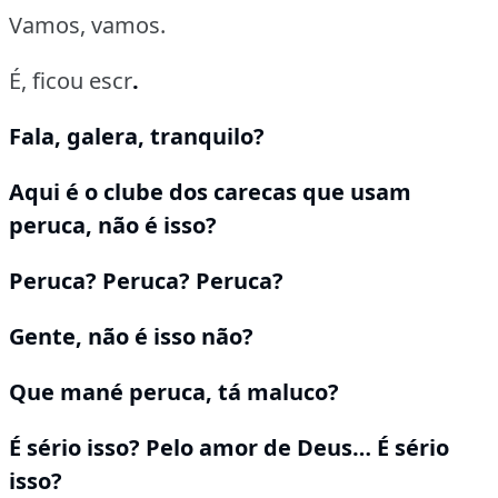
Vamos, vamos.
É, ficou escr
.
Fala, galera, tranquilo?
Aqui é o clube dos carecas que usam
peruca, não é isso?
Peruca? Peruca? Peruca?
Gente, não é isso não?
Que mané peruca, tá maluco?
É sério isso? Pelo amor de Deus… É sério
isso?