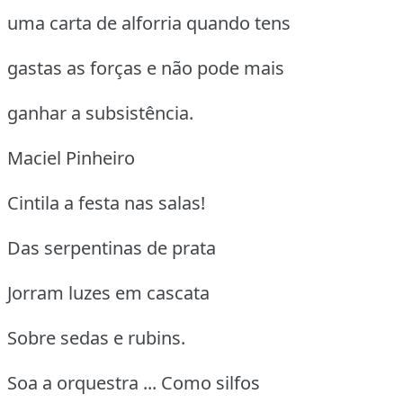
uma carta de alforria quando tens
gastas as forças e não pode mais
ganhar a subsistência.
Maciel Pinheiro
Cintila a festa nas salas!
Das serpentinas de prata
Jorram luzes em cascata
Sobre sedas e rubins.
Soa a orquestra ... Como silfos