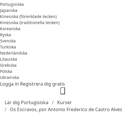
Portugisiska
Japanska
Kinesiska (förenklade tecken)
Kinesiska (traditionella tecken)
Koreanska
Ryska
Svenska
Turkiska
Nederländska
Litauiska
Grekiska
Polska
Ukrainska
Logga in
Registrera dig gratis
Lär dig Portugisiska
Kurser
Os Escravos, por Antonio Frederico de Castro Alves