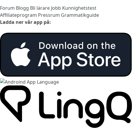
Forum
Blogg
Bli lärare
Jobb
Kunnighetstest
Affiliateprogram
Pressrum
Grammatikguide
Ladda ner vår app på: