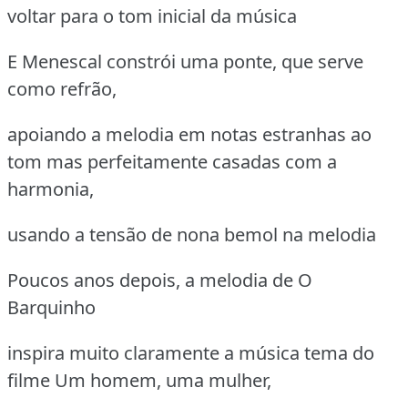
voltar para o tom inicial da música
E Menescal constrói uma ponte, que serve
como refrão,
apoiando a melodia em notas estranhas ao
tom mas perfeitamente casadas com a
harmonia,
usando a tensão de nona bemol na melodia
Poucos anos depois, a melodia de O
Barquinho
inspira muito claramente a música tema do
filme Um homem, uma mulher,