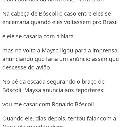
Na cabeça de Bôscoli o caso entre eles se
encerraria quando eles voltassem pro Brasil
e ele se casaria com a Nara
mas na volta a Maysa ligou para a imprensa
anunciando que faria um anúncio assim que
descesse do avião
No pé da escada segurando o braço de
Bôscoli, Maysa anuncia aos repórteres:
vou me casar com Ronaldo Bôscoli
Quando ele, dias depois, tentou falar com a
Nara, ela mandou dizer: