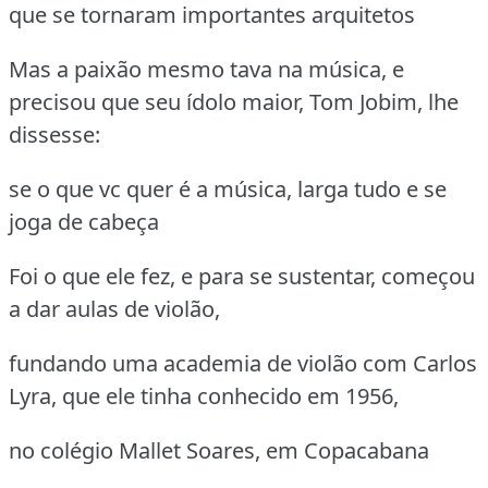
que se tornaram importantes arquitetos
Mas a paixão mesmo tava na música, e
precisou que seu ídolo maior, Tom Jobim, lhe
dissesse:
se o que vc quer é a música, larga tudo e se
joga de cabeça
Foi o que ele fez, e para se sustentar, começou
a dar aulas de violão,
fundando uma academia de violão com Carlos
Lyra, que ele tinha conhecido em 1956,
no colégio Mallet Soares, em Copacabana