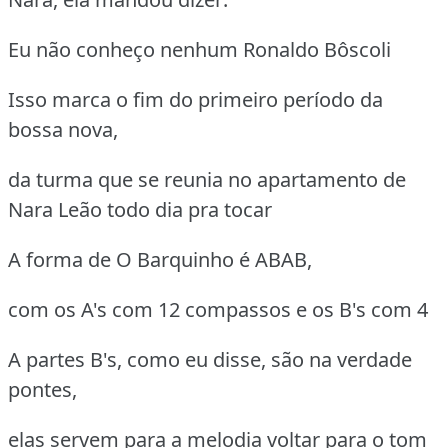
Eu não conheço nenhum Ronaldo Bôscoli
Isso marca o fim do primeiro período da
bossa nova,
da turma que se reunia no apartamento de
Nara Leão todo dia pra tocar
A forma de O Barquinho é ABAB,
com os A's com 12 compassos e os B's com 4
A partes B's, como eu disse, são na verdade
pontes,
elas servem para a melodia voltar para o tom