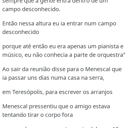
sempre que a gente entra dentro de um
campo desconhecido.
Então nessa altura eu ia entrar num campo
desconhecido
porque até então eu era apenas um pianista e
músico, eu não conhecia a parte de orquestra"
Ao sair da reunião disse para o Menescal que
ia passar uns dias numa casa na serra,
em Teresópolis, para escrever os arranjos
Menescal pressentiu que o amigo estava
tentando tirar o corpo fora