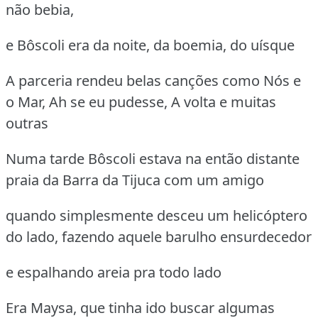
não bebia,
e Bôscoli era da noite, da boemia, do uísque
A parceria rendeu belas canções como Nós e
o Mar, Ah se eu pudesse, A volta e muitas
outras
Numa tarde Bôscoli estava na então distante
praia da Barra da Tijuca com um amigo
quando simplesmente desceu um helicóptero
do lado, fazendo aquele barulho ensurdecedor
e espalhando areia pra todo lado
Era Maysa, que tinha ido buscar algumas