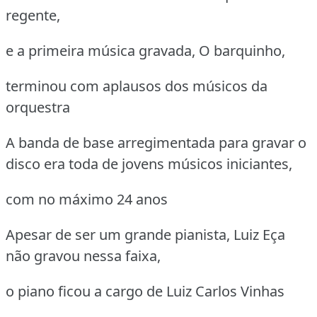
regente,
e a primeira música gravada, O barquinho,
terminou com aplausos dos músicos da
orquestra
A banda de base arregimentada para gravar o
disco era toda de jovens músicos iniciantes,
com no máximo 24 anos
Apesar de ser um grande pianista, Luiz Eça
não gravou nessa faixa,
o piano ficou a cargo de Luiz Carlos Vinhas