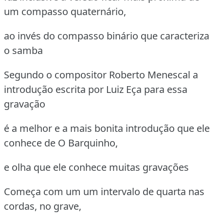
um compasso quaternário,
ao invés do compasso binário que caracteriza
o samba
Segundo o compositor Roberto Menescal a
introdução escrita por Luiz Eça para essa
gravação
é a melhor e a mais bonita introdução que ele
conhece de O Barquinho,
e olha que ele conhece muitas gravações
Começa com um um intervalo de quarta nas
cordas, no grave,