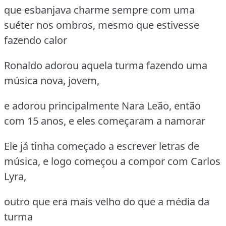
que esbanjava charme sempre com uma
suéter nos ombros, mesmo que estivesse
fazendo calor
Ronaldo adorou aquela turma fazendo uma
música nova, jovem,
e adorou principalmente Nara Leão, então
com 15 anos, e eles começaram a namorar
Ele já tinha começado a escrever letras de
música, e logo começou a compor com Carlos
Lyra,
outro que era mais velho do que a média da
turma