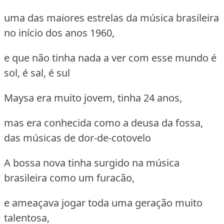
uma das maiores estrelas da música brasileira
no início dos anos 1960,
e que não tinha nada a ver com esse mundo é
sol, é sal, é sul
Maysa era muito jovem, tinha 24 anos,
mas era conhecida como a deusa da fossa,
das músicas de dor-de-cotovelo
A bossa nova tinha surgido na música
brasileira como um furacão,
e ameaçava jogar toda uma geração muito
talentosa,