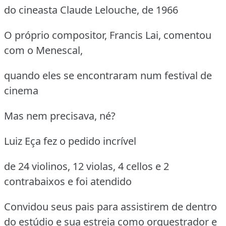
do cineasta Claude Lelouche, de 1966
O próprio compositor, Francis Lai, comentou
com o Menescal,
quando eles se encontraram num festival de
cinema
Mas nem precisava, né?
Luiz Eça fez o pedido incrível
de 24 violinos, 12 violas, 4 cellos e 2
contrabaixos e foi atendido
Convidou seus pais para assistirem de dentro
do estúdio e sua estreia como orquestrador e