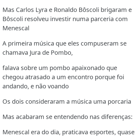
Mas Carlos Lyra e Ronaldo Bôscoli brigaram e
Bôscoli resolveu investir numa parceria com
Menescal
A primeira música que eles compuseram se
chamava Jura de Pombo,
falava sobre um pombo apaixonado que
chegou atrasado a um encontro porque foi
andando, e não voando
Os dois consideraram a música uma porcaria
Mas acabaram se entendendo nas diferenças:
Menescal era do dia, praticava esportes, quase