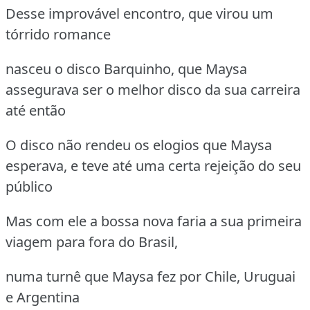
Desse improvável encontro, que virou um
tórrido romance
nasceu o disco Barquinho, que Maysa
assegurava ser o melhor disco da sua carreira
até então
O disco não rendeu os elogios que Maysa
esperava, e teve até uma certa rejeição do seu
público
Mas com ele a bossa nova faria a sua primeira
viagem para fora do Brasil,
numa turnê que Maysa fez por Chile, Uruguai
e Argentina