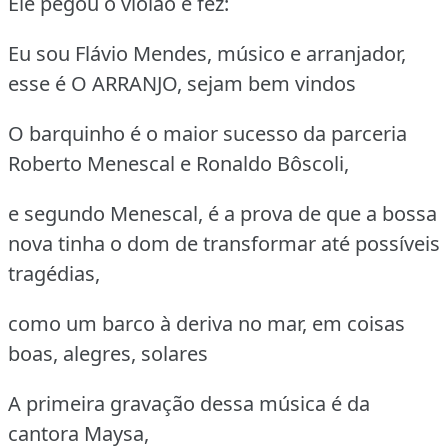
Ele pegou o violão e fez:
Eu sou Flávio Mendes, músico e arranjador,
esse é O ARRANJO, sejam bem vindos
O barquinho é o maior sucesso da parceria
Roberto Menescal e Ronaldo Bôscoli,
e segundo Menescal, é a prova de que a bossa
nova tinha o dom de transformar até possíveis
tragédias,
como um barco à deriva no mar, em coisas
boas, alegres, solares
A primeira gravação dessa música é da
cantora Maysa,