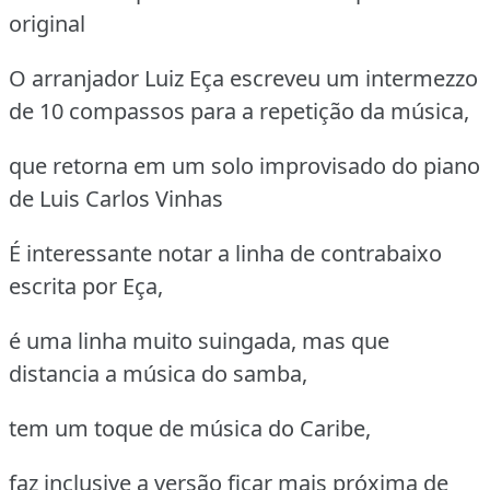
original
O arranjador Luiz Eça escreveu um intermezzo
de 10 compassos para a repetição da música,
que retorna em um solo improvisado do piano
de Luis Carlos Vinhas
É interessante notar a linha de contrabaixo
escrita por Eça,
é uma linha muito suingada, mas que
distancia a música do samba,
tem um toque de música do Caribe,
faz inclusive a versão ficar mais próxima de