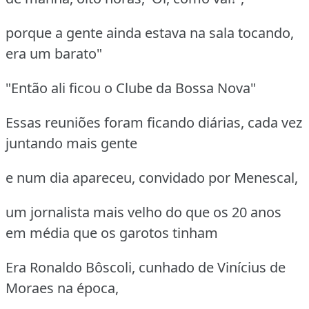
porque a gente ainda estava na sala tocando,
era um barato"
"Então ali ficou o Clube da Bossa Nova"
Essas reuniões foram ficando diárias, cada vez
juntando mais gente
e num dia apareceu, convidado por Menescal,
um jornalista mais velho do que os 20 anos
em média que os garotos tinham
Era Ronaldo Bôscoli, cunhado de Vinícius de
Moraes na época,