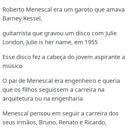
Roberto Menescal era um garoto que amava
Barney Kessel,
guitarrista que gravou um disco com Julie
London, Julie is her name, em 1955
Esse disco fez a cabeça do jovem aspirante a
músico
O pai de Menescal era engenheiro e queria
que os filhos seguissem a carreira na
arquitetura ou na engenharia
Menescal pensou em seguir a carreira dos
seus irmãos, Bruno, Renato e Ricardo,