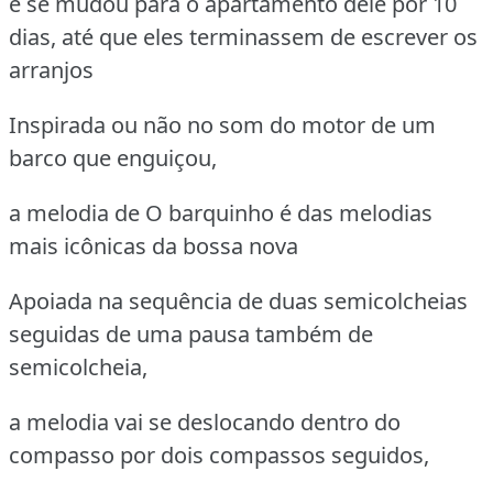
e se mudou para o apartamento dele por 10
dias, até que eles terminassem de escrever os
arranjos
Inspirada ou não no som do motor de um
barco que enguiçou,
a melodia de O barquinho é das melodias
mais icônicas da bossa nova
Apoiada na sequência de duas semicolcheias
seguidas de uma pausa também de
semicolcheia,
a melodia vai se deslocando dentro do
compasso por dois compassos seguidos,