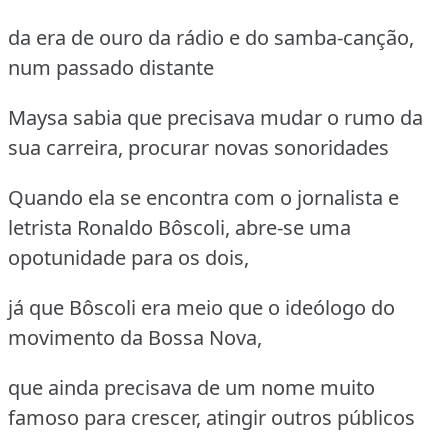
da era de ouro da rádio e do samba-canção,
num passado distante
Maysa sabia que precisava mudar o rumo da
sua carreira, procurar novas sonoridades
Quando ela se encontra com o jornalista e
letrista Ronaldo Bôscoli, abre-se uma
opotunidade para os dois,
já que Bôscoli era meio que o ideólogo do
movimento da Bossa Nova,
que ainda precisava de um nome muito
famoso para crescer, atingir outros públicos