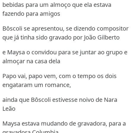
bebidas para um almoço que ela estava
fazendo para amigos
Bôscoli se apresentou, se dizendo compositor
que já tinha sido gravado por João Gilberto
e Maysa o convidou para se juntar ao grupo e
almoçar na casa dela
Papo vai, papo vem, com o tempo os dois
engataram um romance,
ainda que Bôscoli estivesse noivo de Nara
Leão
Maysa estava mudando de gravadora, para a
gravadora Columbia,