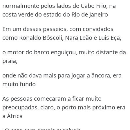
normalmente pelos lados de Cabo Frio, na
costa verde do estado do Rio de Janeiro
Em um desses passeios, com convidados
como Ronaldo Bôscoli, Nara Leão e Luis Eça,
o motor do barco enguiçou, muito distante da
praia,
onde não dava mais para jogar a âncora, era
muito fundo
As pessoas começaram a ficar muito
preocupadas, claro, o porto mais próximo era
a África