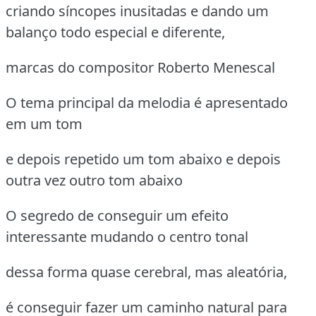
criando síncopes inusitadas e dando um
balanço todo especial e diferente,
marcas do compositor Roberto Menescal
O tema principal da melodia é apresentado
em um tom
e depois repetido um tom abaixo e depois
outra vez outro tom abaixo
O segredo de conseguir um efeito
interessante mudando o centro tonal
dessa forma quase cerebral, mas aleatória,
é conseguir fazer um caminho natural para