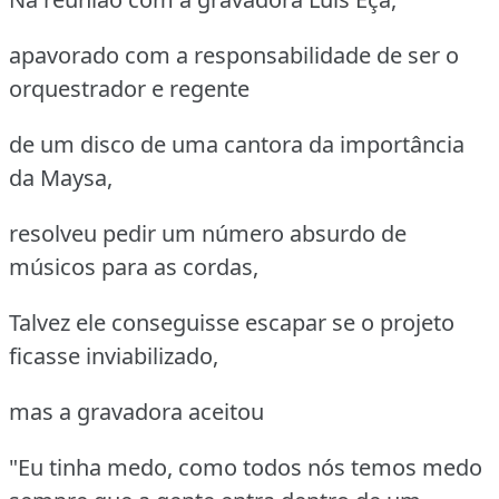
apavorado com a responsabilidade de ser o
orquestrador e regente
de um disco de uma cantora da importância
da Maysa,
resolveu pedir um número absurdo de
músicos para as cordas,
Talvez ele conseguisse escapar se o projeto
ficasse inviabilizado,
mas a gravadora aceitou
"Eu tinha medo, como todos nós temos medo