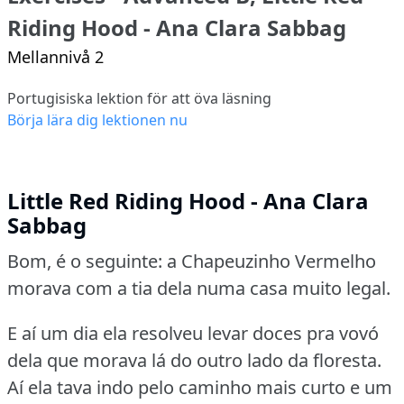
Riding Hood - Ana Clara Sabbag
Mellannivå 2
Portugisiska lektion för att öva läsning
Börja lära dig lektionen nu
Little Red Riding Hood - Ana Clara
Sabbag
Bom, é o seguinte: a Chapeuzinho Vermelho
morava com a tia dela numa casa muito legal.
E aí um dia ela resolveu levar doces pra vovó
dela que morava lá do outro lado da floresta.
Aí ela tava indo pelo caminho mais curto e um