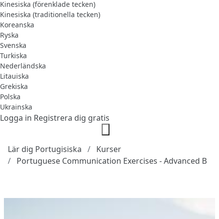
Kinesiska (förenklade tecken)
Kinesiska (traditionella tecken)
Koreanska
Ryska
Svenska
Turkiska
Nederländska
Litauiska
Grekiska
Polska
Ukrainska
Logga in
Registrera dig gratis
Lär dig Portugisiska
Kurser
Portuguese Communication Exercises - Advanced B