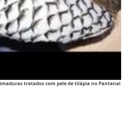
imaduras tratados com pele de tilápia no Pantanal