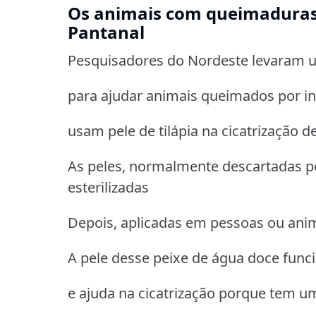
Os animais com queimaduras 
Pantanal
Pesquisadores do Nordeste levaram u
para ajudar animais queimados por in
usam pele de tilápia na cicatrização 
As peles, normalmente descartadas pe
esterilizadas
Depois, aplicadas em pessoas ou an
A pele desse peixe de água doce fun
e ajuda na cicatrização porque tem 