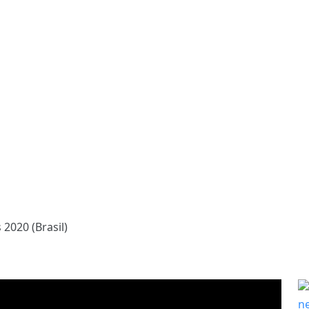
2020 (Brasil)