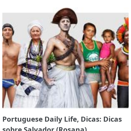
Portuguese Daily Life, Dicas: Dicas
sobre Salvador (Rosana)