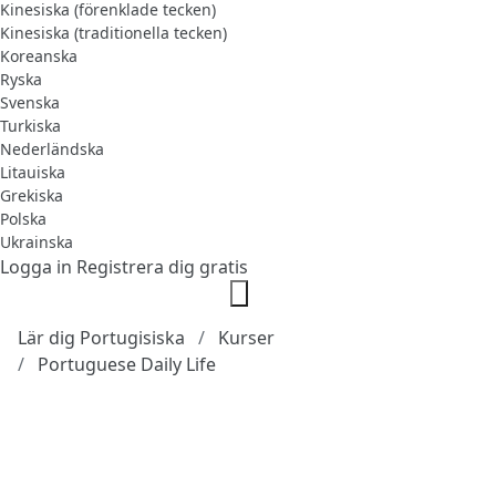
Kinesiska (förenklade tecken)
Kinesiska (traditionella tecken)
Koreanska
Ryska
Svenska
Turkiska
Nederländska
Litauiska
Grekiska
Polska
Ukrainska
Logga in
Registrera dig gratis
Lär dig Portugisiska
Kurser
Portuguese Daily Life