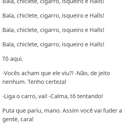
Bala, chiclete, cigarro, isqueiro e Halls!
Bala, chiclete, cigarro, isqueiro e Halls!
Bala, chiclete, cigarro, isqueiro e Halls!
Bala, chiclete, cigarro, isqueiro e Halls!
Tô aqui.
-Vocês acham que ele viu?! -Não, de jeito
nenhum. Tenho certeza!
-Liga o carro, vai! -Calma, tô tentando!
Puta que pariu, mano. Assim você vai fuder a
gente, cara!