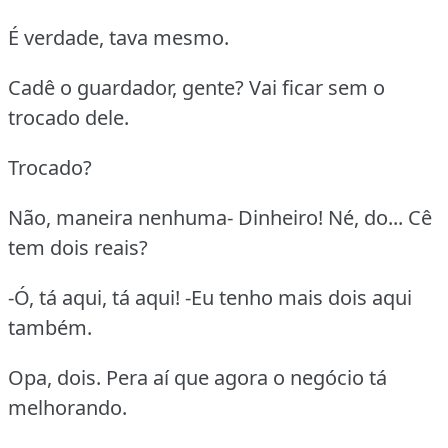
É verdade, tava mesmo.
Cadê o guardador, gente? Vai ficar sem o
trocado dele.
Trocado?
Não, maneira nenhuma- Dinheiro! Né, do... Cê
tem dois reais?
-Ó, tá aqui, tá aqui! -Eu tenho mais dois aqui
também.
Opa, dois. Pera aí que agora o negócio tá
melhorando.