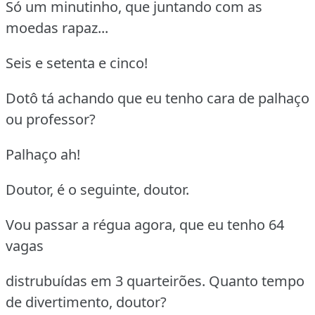
Só um minutinho, que juntando com as
moedas rapaz...
Seis e setenta e cinco!
Dotô tá achando que eu tenho cara de palhaço
ou professor?
Palhaço ah!
Doutor, é o seguinte, doutor.
Vou passar a régua agora, que eu tenho 64
vagas
distrubuídas em 3 quarteirões. Quanto tempo
de divertimento, doutor?