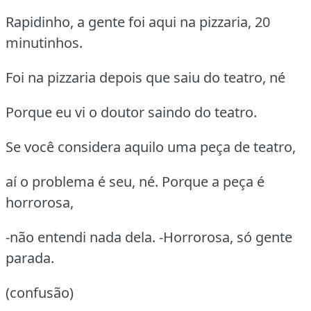
Rapidinho, a gente foi aqui na pizzaria, 20
minutinhos.
Foi na pizzaria depois que saiu do teatro, né
Porque eu vi o doutor saindo do teatro.
Se você considera aquilo uma peça de teatro,
aí o problema é seu, né. Porque a peça é
horrorosa,
-não entendi nada dela. -Horrorosa, só gente
parada.
(confusão)