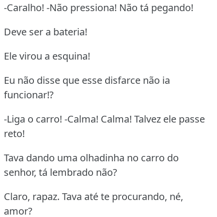
-Caralho! -Não pressiona! Não tá pegando!
Deve ser a bateria!
Ele virou a esquina!
Eu não disse que esse disfarce não ia
funcionar!?
-Liga o carro! -Calma! Calma! Talvez ele passe
reto!
Tava dando uma olhadinha no carro do
senhor, tá lembrado não?
Claro, rapaz. Tava até te procurando, né,
amor?