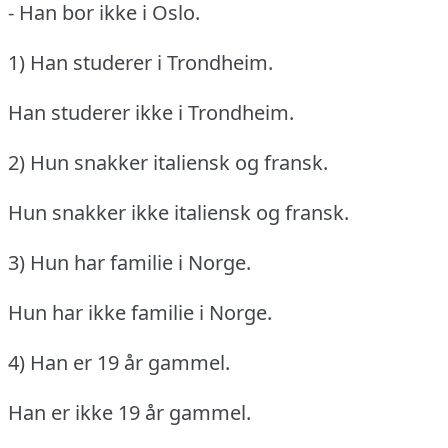
- Han bor ikke i Oslo.
1) Han studerer i Trondheim.
Han studerer ikke i Trondheim.
2) Hun snakker italiensk og fransk.
Hun snakker ikke italiensk og fransk.
3) Hun har familie i Norge.
Hun har ikke familie i Norge.
4) Han er 19 år gammel.
Han er ikke 19 år gammel.