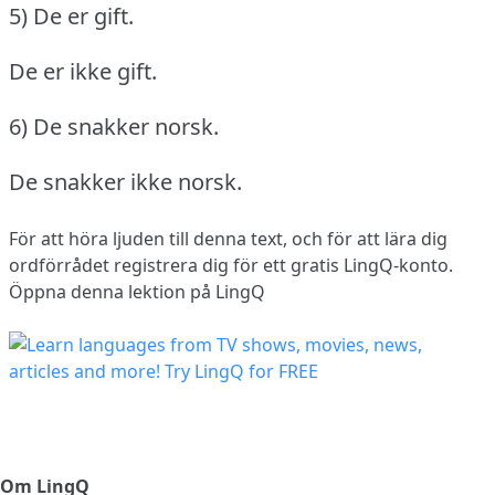
5) De er gift.
De er ikke gift.
6) De snakker norsk.
De snakker ikke norsk.
För att höra ljuden till denna text, och för att lära dig
ordförrådet
registrera dig
för ett gratis LingQ-konto.
Öppna denna lektion på LingQ
Om LingQ