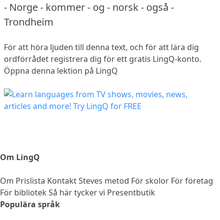
- Norge - kommer - og - norsk - også -
Trondheim
För att höra ljuden till denna text, och för att lära dig
ordförrådet
registrera dig
för ett gratis LingQ-konto.
Öppna denna lektion på LingQ
Om LingQ
Om
Prislista
Kontakt
Steves metod
För skolor
För företag
För bibliotek
Så här tycker vi
Presentbutik
Populära språk