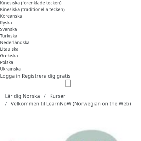
Kinesiska (förenklade tecken)
Kinesiska (traditionella tecken)
Koreanska
Ryska
Svenska
Turkiska
Nederländska
Litauiska
Grekiska
Polska
Ukrainska
Logga in
Registrera dig gratis
Lär dig Norska
Kurser
Velkommen til LearnNoW (Norwegian on the Web)