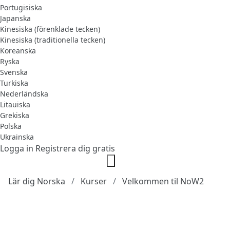
Portugisiska
Japanska
Kinesiska (förenklade tecken)
Kinesiska (traditionella tecken)
Koreanska
Ryska
Svenska
Turkiska
Nederländska
Litauiska
Grekiska
Polska
Ukrainska
Logga in
Registrera dig gratis
Lär dig Norska
Kurser
Velkommen til NoW2