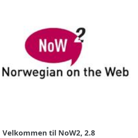
Velkommen til NoW2, 2.8