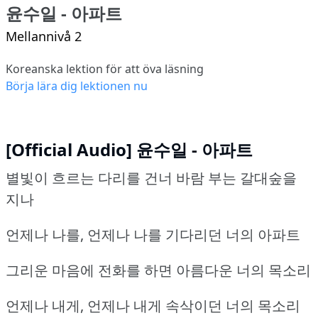
윤수일 - 아파트
Mellannivå 2
Koreanska lektion för att öva läsning
Börja lära dig lektionen nu
[Official Audio] 윤수일 - 아파트
별빛이 흐르는 다리를 건너 바람 부는 갈대숲을
지나
언제나 나를, 언제나 나를 기다리던 너의 아파트
그리운 마음에 전화를 하면 아름다운 너의 목소리
언제나 내게, 언제나 내게 속삭이던 너의 목소리