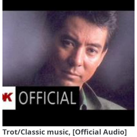
Trot/Classic music, [Official Audio]