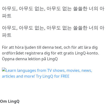
아무도, 아무도 없는, 아무도 없는 쓸쓸한 너의 아
파트
아무도, 아무도 없는, 아무도 없는 쓸쓸한 너의 아
파트
För att höra ljuden till denna text, och för att lära dig
ordförrådet
registrera dig
för ett gratis LingQ-konto.
Öppna denna lektion på LingQ
Om LingQ