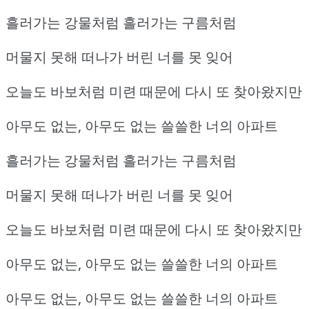
흘러가는 강물처럼 흘러가는 구름처럼
머물지 못해 떠나가 버린 너를 못 잊어
오늘도 바보처럼 미련 때문에 다시 또 찾아왔지만
아무도 없는, 아무도 없는 쓸쓸한 너의 아파트
흘러가는 강물처럼 흘러가는 구름처럼
머물지 못해 떠나가 버린 너를 못 잊어
오늘도 바보처럼 미련 때문에 다시 또 찾아왔지만
아무도 없는, 아무도 없는 쓸쓸한 너의 아파트
아무도 없는, 아무도 없는 쓸쓸한 너의 아파트