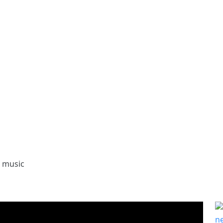
c music