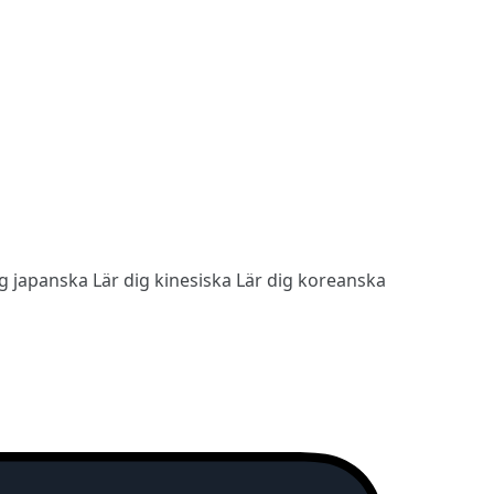
ig japanska
Lär dig kinesiska
Lär dig koreanska