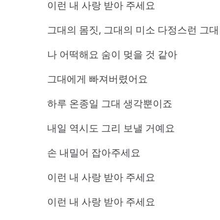
이런 내 사랑 받아 주세요
그대의 몸짓, 그대의 미소 다정스런 그대
나 어떡해요 숨이 멎을 것 같아
그대에게 빠져버렸어요
하루 온종일 그대 생각뿐이죠
내일 역시도 그리 보낼 거예요
손 내밀어 잡아주세요
이런 내 사랑 받아 주세요
이런 내 사랑 받아 주세요