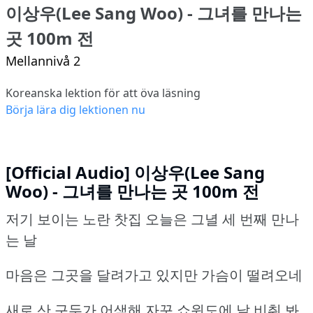
이상우(Lee Sang Woo) - 그녀를 만나는
곳 100m 전
Mellannivå 2
Koreanska lektion för att öva läsning
Börja lära dig lektionen nu
[Official Audio] 이상우(Lee Sang
Woo) - 그녀를 만나는 곳 100m 전
저기 보이는 노란 찻집 오늘은 그녈 세 번째 만나
는 날
마음은 그곳을 달려가고 있지만 가슴이 떨려오네
새로 산 구두가 어색해 자꾸 쇼윈도에 날 비춰 봐