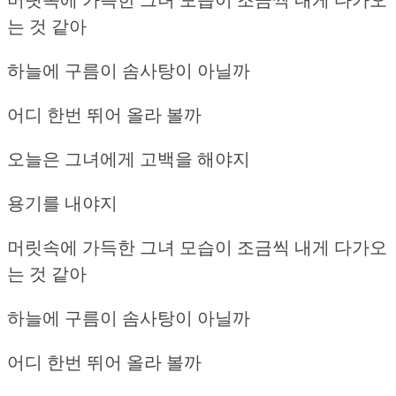
는 것 같아
하늘에 구름이 솜사탕이 아닐까
어디 한번 뛰어 올라 볼까
오늘은 그녀에게 고백을 해야지
용기를 내야지
머릿속에 가득한 그녀 모습이 조금씩 내게 다가오
는 것 같아
하늘에 구름이 솜사탕이 아닐까
어디 한번 뛰어 올라 볼까