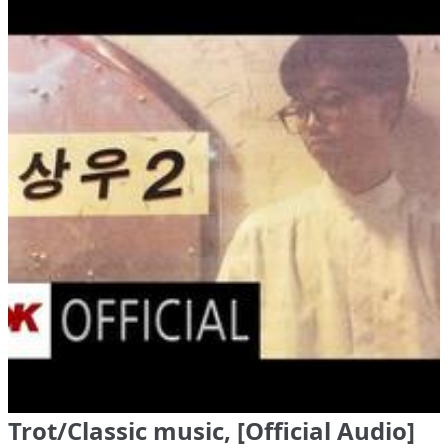
Trot/Classic music, [Official Audio]