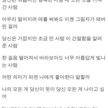
간 사람
아무리 멀어지려 애를 써봐도 이젠 그림자가 돼버
린 걸까
당신은 가깝지만 조금 먼 사람 이 간절함을 알려
준 사람
한 걸음 떨어져서 바라보아도 너무 아름답게 빛나
는 사람
어떤 의미가 되면 나에게 좋아한다 말할까
나의 모든 게 당신이 듯이 당신 모든 게 나이고 싶
어