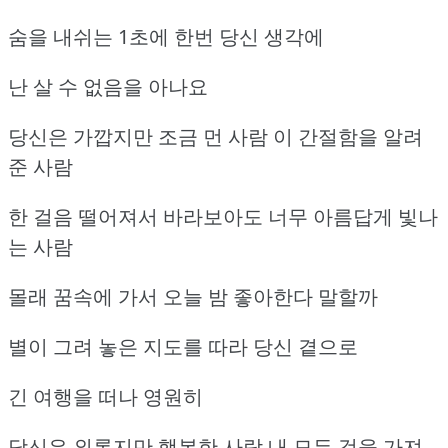
숨을 내쉬는 1초에 한번 당신 생각에
난 살 수 없음을 아나요
당신은 가깝지만 조금 먼 사람 이 간절함을 알려
준 사람
한 걸음 떨어져서 바라보아도 너무 아름답게 빛나
는 사람
몰래 꿈속에 가서 오늘 밤 좋아한다 말할까
별이 그려 놓은 지도를 따라 당신 곁으로
긴 여행을 떠나 영원히
당신은 외롭지만 행복한 사람 내 모든 것을 가져