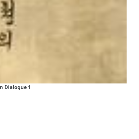
n Dialogue 1