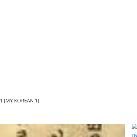
 [MY KOREAN 1]