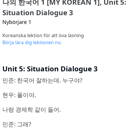
나의 한국어 1 [MY KOREAN 1], Unit 5:
Situation Dialogue 3
Nybörjare 1
Koreanska lektion för att öva läsning
Börja lära dig lektionen nu
Unit 5: Situation Dialogue 3
민준: 한국어 잘하는데. 누구야?
현우: 폴이야.
나랑 경제학 같이 들어.
민준: 그래?