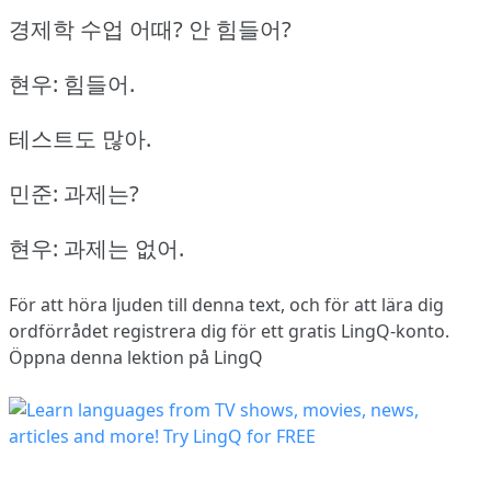
경제학 수업 어때?
안 힘들어?
현우: 힘들어.
테스트도 많아.
민준: 과제는?
현우: 과제는 없어.
För att höra ljuden till denna text, och för att lära dig
ordförrådet
registrera dig
för ett gratis LingQ-konto.
Öppna denna lektion på LingQ