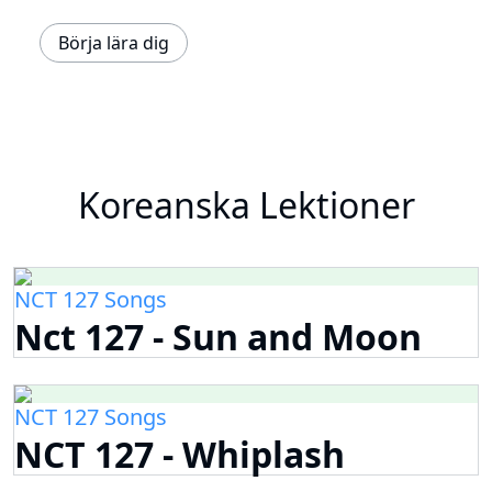
Börja lära dig
Koreanska Lektioner
NCT 127 Songs
Nct 127 - Sun and Moon
NCT 127 Songs
NCT 127 - Whiplash