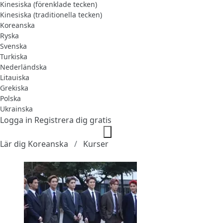
Kinesiska (förenklade tecken)
Kinesiska (traditionella tecken)
Koreanska
Ryska
Svenska
Turkiska
Nederländska
Litauiska
Grekiska
Polska
Ukrainska
Logga in
Registrera dig gratis
Lär dig Koreanska
Kurser