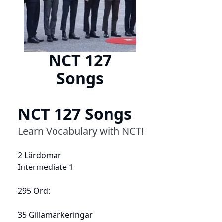
NCT 127
Songs
NCT 127 Songs
Learn Vocabulary with NCT!
2 Lärdomar
Intermediate 1
295 Ord:
35 Gillamarkeringar