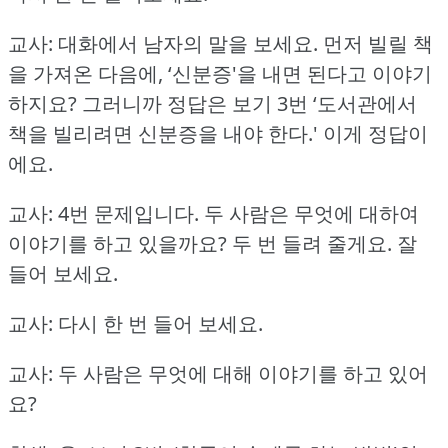
교사: 대화에서 남자의 말을 보세요.
먼저 빌릴 책
을 가져온 다음에, ‘신분증'을 내면 된다고 이야기
하지요?
그러니까 정답은 보기 3번 ‘도서관에서
책을 빌리려면 신분증을 내야 한다.'
이게 정답이
에요.
교사: 4번 문제입니다.
두 사람은 무엇에 대하여
이야기를 하고 있을까요?
두 번 들려 줄게요.
잘
들어 보세요.
교사: 다시 한 번 들어 보세요.
교사: 두 사람은 무엇에 대해 이야기를 하고 있어
요?