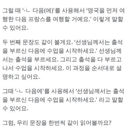
그럴 때 ‘-ㄴ 다음(에)'를 사용해서 ‘영국을 먼저 여
행한 다음 프랑스를 여행할 거예요.'
이렇게 말할
수 있어요.
두 번째 문장도 같이 볼게요.
‘선생님께서는 출석
을 부르신 다음에 수업을 시작하세요.'
선생님께
서는 출석을 부르세요.
그리고 출석을 다 부르고
나서 수업을 시작하세요.
이 과정을 순서대로 설
명하고 싶어요.
그때 ‘-ㄴ 다음에'를 사용해서 ‘선생님께서는 출석
을 부르신 다음에 수업을 시작하세요.'
라고 말할
수 있어요.
그럼, 우리 문장을 한번씩 같이 읽어볼까요?