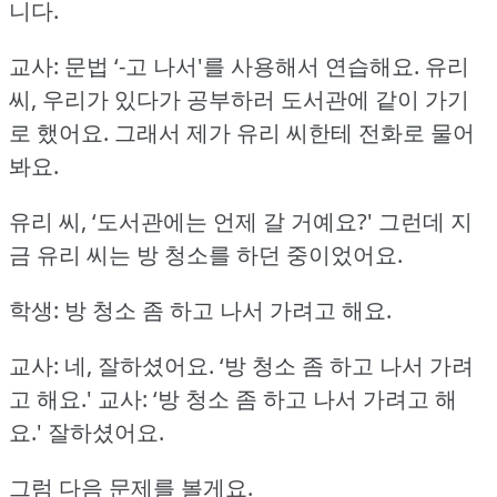
니다.
교사: 문법 ‘-고 나서'를 사용해서 연습해요.
유리
씨, 우리가 있다가 공부하러 도서관에 같이 가기
로 했어요.
그래서 제가 유리 씨한테 전화로 물어
봐요.
유리 씨, ‘도서관에는 언제 갈 거예요?'
그런데 지
금 유리 씨는 방 청소를 하던 중이었어요.
학생: 방 청소 좀 하고 나서 가려고 해요.
교사: 네, 잘하셨어요.
‘방 청소 좀 하고 나서 가려
고 해요.'
교사: ‘방 청소 좀 하고 나서 가려고 해
요.'
잘하셨어요.
그럼 다음 문제를 볼게요.