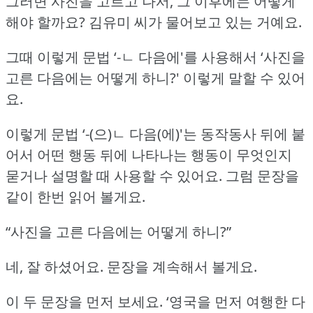
그러면 사진을 고르고 나서, 그 이후에는 어떻게
해야 할까요?
김유미 씨가 물어보고 있는 거예요.
그때 이렇게 문법 ‘-ㄴ 다음에'를 사용해서 ‘사진을
고른 다음에는 어떻게 하니?'
이렇게 말할 수 있어
요.
이렇게 문법 ‘-(으)ㄴ 다음(에)'는 동작동사 뒤에 붙
어서 어떤 행동 뒤에 나타나는 행동이 무엇인지
묻거나 설명할 때 사용할 수 있어요.
그럼 문장을
같이 한번 읽어 볼게요.
“사진을 고른 다음에는 어떻게 하니?”
네, 잘 하셨어요.
문장을 계속해서 볼게요.
이 두 문장을 먼저 보세요.
‘영국을 먼저 여행한 다