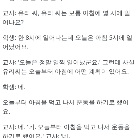
교사: 유리 씨, 유리 씨는 보통 아침에 몇 시에 일
어나요?
학생: 한 8시에 일어나는데 오늘은 아침 5시에 일
어났어요.
교사: ‘오늘은 정말 일찍 일어났군요.'
그런데 사실
유리씨는 오늘부터 아침에 어떤 계획이 있어요.
학생: 네.
오늘부터 아침을 먹고 나서 운동을 하기로 했어
요.
교사: 네.
‘네.
오늘부터 아침을 먹고 나서 운동을
하기로 했어요.'
교사: ‘네.