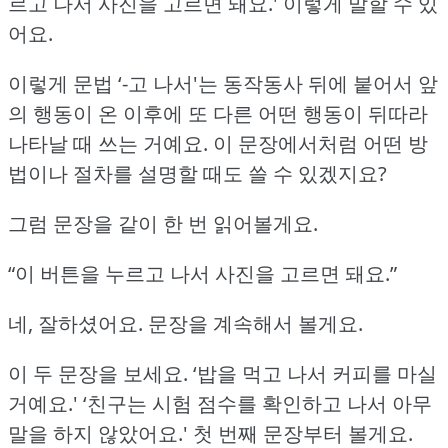
르고 나서 사진을 고르면 돼요.'
이렇게 말할 수 있
어요.
이렇게 문법 ‘-고 나서'는 동작동사 뒤에 붙어서 앞
의 행동이 온 이후에 또 다른 어떤 행동이 뒤따라
나타날 때 쓰는 거예요.
이 문장에서처럼 어떤 방
법이나 절차를 설명할 때도 쓸 수 있겠지요?
그럼 문장을 같이 한 번 읽어볼게요.
“이 버튼을 누르고 나서 사진을 고르면 돼요.”
네, 잘하셨어요.
문장을 계속해서 볼게요.
이 두 문장을 보세요.
‘밥을 먹고 나서 커피를 마실
거예요.'
‘친구는 시험 점수를 확인하고 나서 아무
말을 하지 않았어요.'
첫 번째 문장부터 볼게요.