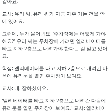
같아요.
교사: 유리 씨, 유리 씨가 지금 자주 가는 건물 안
에 있어요.
그런데, 누가 물어봐요.
‘주차장에는 어떻게 가야
해요?'
유리 씨는 주차장에 가려면 엘리베이터를
타고 지하 2층으로 내려가야 한다는 걸 알고 있어
요.
학생: 엘리베이터를 타고 지하 2층으로 내려간 다
음에 유리문을 열면 주차장이 보여요.
교사: 네.
잘하셨어요.
‘엘리베이터를 타고 지하 2층으로 내려간 다음에
유리문을 열면 주차장이 보여요.'
교사: 엘리베이