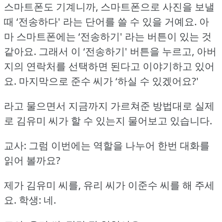
스마트폰도 기계니까, 스마트폰으로 사진을 보낼
때 ‘전송하다' 라는 단어를 쓸 수 있을 거예요.
아
마 스마트폰에는 ‘전송하기' 라는 버튼이 있는 것
같아요.
그래서 이 ‘전송하기' 버튼을 누르고, 아버
지의 연락처를 선택하면 된다고 이야기하고 있어
요.
마지막으로 준수 씨가 ‘하실 수 있겠어요?'
라고 물으면서 지금까지 가르쳐준 방법대로 실제
로 김유미 씨가 할 수 있는지 물어보고 있습니다.
교사: 그럼 이번에는 역할을 나누어 한번 대화를
읽어 볼까요?
제가 김유미 씨를, 유리 씨가 이준수 씨를 해 주세
요.
학생: 네.