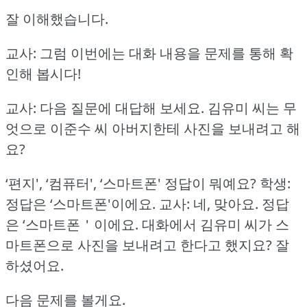
잘 이해했습니다.
교사: 그럼 이번에는 대화 내용을 문제를 통해 확
인해 봅시다!
교사: 다음 질문에 대답해 보세요.
김유미 씨는 무
엇으로 이준수 씨 아버지한테 사진을 보내려고 해
요?
‘편지', ‘컴퓨터', ‘스마트폰' 정답이 뭐예요?
학생:
정답은 ‘스마트폰'이에요.
교사: 네, 맞아요.
정답
은 ‘스마트폰＇이에요.
대화에서 김유미 씨가 스
마트폰으로 사진을 보내려고 한다고 했지요?
잘
하셨어요.
다음 문제를 볼게요.