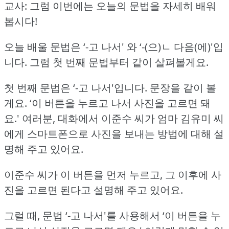
교사: 그럼 이번에는 오늘의 문법을 자세히 배워
봅시다!
오늘 배울 문법은 ‘-고 나서' 와 ‘-(으)ㄴ 다음(에)'입
니다.
그럼 첫 번째 문법부터 같이 살펴볼게요.
첫 번째 문법은 ‘-고 나서'입니다.
문장을 같이 볼
게요.
‘이 버튼을 누르고 나서 사진을 고르면 돼
요.'
여러분, 대화에서 이준수 씨가 엄마 김유미 씨
에게 스마트폰으로 사진을 보내는 방법에 대해 설
명해 주고 있어요.
이준수 씨가 이 버튼을 먼저 누르고, 그 이후에 사
진을 고르면 된다고 설명해 주고 있어요.
그럴 때, 문법 ‘-고 나서'를 사용해서 ‘이 버튼을 누