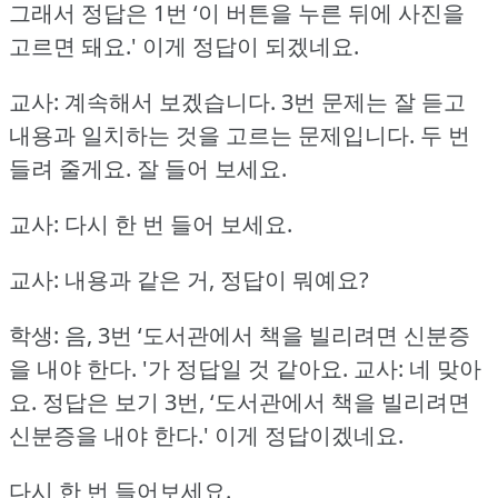
그래서 정답은 1번 ‘이 버튼을 누른 뒤에 사진을
고르면 돼요.'
이게 정답이 되겠네요.
교사: 계속해서 보겠습니다.
3번 문제는 잘 듣고
내용과 일치하는 것을 고르는 문제입니다.
두 번
들려 줄게요.
잘 들어 보세요.
교사: 다시 한 번 들어 보세요.
교사: 내용과 같은 거, 정답이 뭐예요?
학생: 음, 3번 ‘도서관에서 책을 빌리려면 신분증
을 내야 한다.
'가 정답일 것 같아요.
교사: 네 맞아
요.
정답은 보기 3번, ‘도서관에서 책을 빌리려면
신분증을 내야 한다.'
이게 정답이겠네요.
다시 한 번 들어보세요.