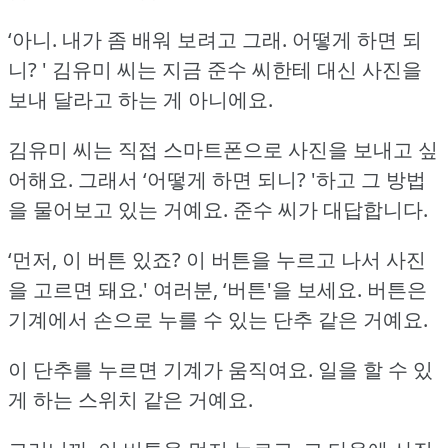
‘아니.
내가 좀 배워 보려고 그래.
어떻게 하면 되
니? '
김유미 씨는 지금 준수 씨한테 대신 사진을
보내 달라고 하는 게 아니에요.
김유미 씨는 직접 스마트폰으로 사진을 보내고 싶
어해요.
그래서 ‘어떻게 하면 되니?
'하고 그 방법
을 물어보고 있는 거예요.
준수 씨가 대답합니다.
‘먼저, 이 버튼 있죠?
이 버튼을 누르고 나서 사진
을 고르면 돼요.'
여러분, ‘버튼'을 보세요.
버튼은
기계에서 손으로 누를 수 있는 단추 같은 거예요.
이 단추를 누르면 기계가 움직여요.
일을 할 수 있
게 하는 스위치 같은 거예요.