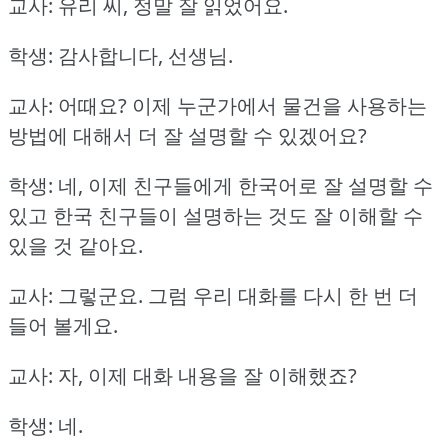
교사: 유리 씨, 정말 잘 읽었어요.
학생: 감사합니다, 선생님.
교사: 어때요?
이제 누군가에서 물건을 사용하는
방법에 대해서 더 잘 설명할 수 있겠어요?
학생: 네, 이제 친구들에게 한국어로 잘 설명할 수
있고 한국 친구들이 설명하는 것도 잘 이해할 수
있을 것 같아요.
교사: 그렇군요.
그럼 우리 대화를 다시 한 번 더
들어 볼게요.
교사: 자, 이제 대화 내용을 잘 이해했죠?
학생: 네.