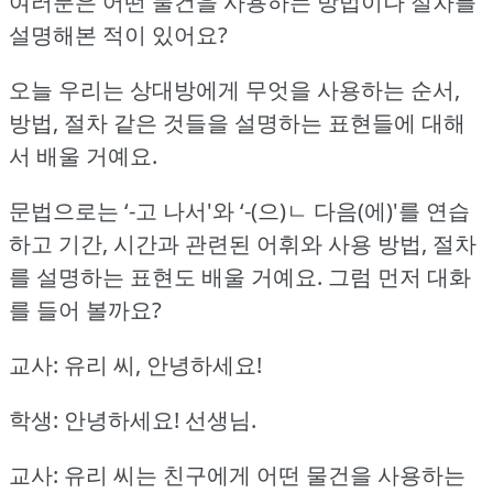
여러분은 어떤 물건을 사용하는 방법이나 절차를
설명해본 적이 있어요?
오늘 우리는 상대방에게 무엇을 사용하는 순서,
방법, 절차 같은 것들을 설명하는 표현들에 대해
서 배울 거예요.
문법으로는 ‘-고 나서'와 ‘-(으)ㄴ 다음(에)'를 연습
하고 기간, 시간과 관련된 어휘와 사용 방법, 절차
를 설명하는 표현도 배울 거예요.
그럼 먼저 대화
를 들어 볼까요?
교사: 유리 씨, 안녕하세요!
학생: 안녕하세요!
선생님.
교사: 유리 씨는 친구에게 어떤 물건을 사용하는