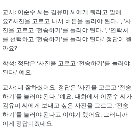
교사: 이준수 씨는 김유미 씨에게 뭐라고 말해
요?‘사진을 고르고 나서 버튼을 눌러야 된다.
',
‘사
진을 고르고 ‘전송하기'를 눌러야 된다.
',
‘연락처
를 선택하고 ‘전송하기'를 눌러야 된다.'
정답이 뭘
까요?
학생: 정답은 ‘사진을 고르고 ‘전송하기'를 눌러야
된다.'
예요.
교사: 네 잘하셨어요.
정답은 ‘사진을 고르고 ‘전송
하기'를 눌러야 된다.
'예요.
대화에서 이준수 씨가
김유미 씨에게 보내고 싶은 사진을 고르고, ‘전송
하기'를 눌러야 된다고 이야기 했어요.
그러니까
이게 정답이겠네요.