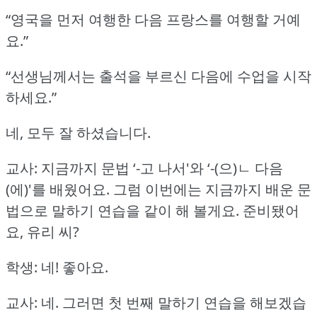
“영국을 먼저 여행한 다음 프랑스를 여행할 거예
요.”
“선생님께서는 출석을 부르신 다음에 수업을 시작
하세요.”
네, 모두 잘 하셨습니다.
교사: 지금까지 문법 ‘-고 나서'와 ‘-(으)ㄴ 다음
(에)'를 배웠어요.
그럼 이번에는 지금까지 배운 문
법으로 말하기 연습을 같이 해 볼게요.
준비됐어
요, 유리 씨?
학생: 네!
좋아요.
교사: 네.
그러면 첫 번째 말하기 연습을 해보겠습