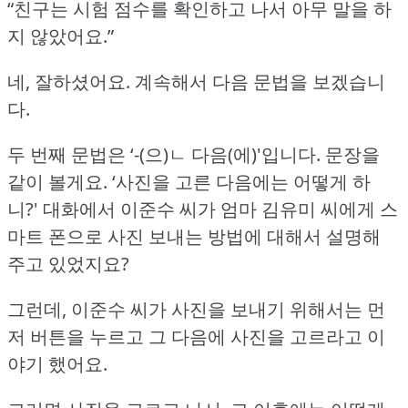
“친구는 시험 점수를 확인하고 나서 아무 말을 하
지 않았어요.”
네, 잘하셨어요.
계속해서 다음 문법을 보겠습니
다.
두 번째 문법은 ‘-(으)ㄴ 다음(에)'입니다.
문장을
같이 볼게요.
‘사진을 고른 다음에는 어떻게 하
니?'
대화에서 이준수 씨가 엄마 김유미 씨에게 스
마트 폰으로 사진 보내는 방법에 대해서 설명해
주고 있었지요?
그런데, 이준수 씨가 사진을 보내기 위해서는 먼
저 버튼을 누르고 그 다음에 사진을 고르라고 이
야기 했어요.