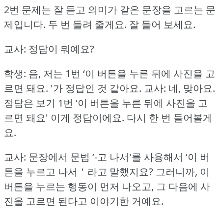
2번 문제는 잘 듣고 의미가 같은 문장을 고르는 문
제입니다.
두 번 들려 줄게요.
잘 들어 보세요.
교사: 정답이 뭐예요?
학생: 음, 저는 1번 ‘이 버튼을 누른 뒤에 사진을 고
르면 돼요.
'가 정답인 것 같아요.
교사: 네, 맞아요.
정답은 보기 1번 ‘이 버튼을 누른 뒤에 사진을 고
르면 돼요' 이게 정답이에요.
다시 한 번 들어볼게
요.
교사: 문장에서 문법 ‘-고 나서'를 사용해서 ‘이 버
튼을 누르고 나서＇라고 말했지요?
그러니까, 이
버튼을 누르는 행동이 먼저 나오고, 그 다음에 사
진을 고르면 된다고 이야기한 거예요.