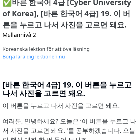
✅바른 한국어 4급 [Cyber University
of Korea], [바른 한국어 4급] 19. 이 버
튼을 누르고 나서 사진을 고르면 돼요.
Mellannivå 2
Koreanska lektion för att öva läsning
Börja lära dig lektionen nu
[바른 한국어 4급] 19. 이 버튼을 누르고
나서 사진을 고르면 돼요.
이 버튼을 누르고 나서 사진을 고르면 돼요.
여러분, 안녕하세요?
오늘은 ‘이 버튼을 누르고 나
서 사진을 고르면 돼요.
'를 공부하겠습니다.
오늘
의 핵심 대화 한 번 들어 보시죠.