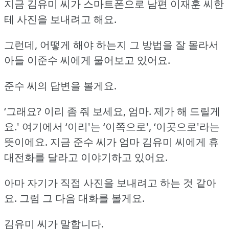
지금 김유미 씨가 스마트폰으로 남편 이재훈 씨한
테 사진을 보내려고 해요.
그런데, 어떻게 해야 하는지 그 방법을 잘 몰라서
아들 이준수 씨에게 물어보고 있어요.
준수 씨의 답변을 볼게요.
‘그래요?
이리 좀 줘 보세요, 엄마.
제가 해 드릴게
요.'
여기에서 ‘이리'는 ‘이쪽으로', ‘이곳으로'라는
뜻이에요.
지금 준수 씨가 엄마 김유미 씨에게 휴
대전화를 달라고 이야기하고 있어요.
아마 자기가 직접 사진을 보내려고 하는 것 같아
요.
그럼 그 다음 대화를 볼게요.
김유미 씨가 말합니다.