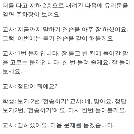
터를 타고 지하 2층으로 내려간 다음에 유리문을
열면 주차장이 보여요.
교사: 지금까지 말하기 연습을 아주 잘 하셨어요.
그럼, 이번에는 듣기 연습을 같이 해볼게요.
교사: 1번 문제입니다.
잘 듣고 빈 칸에 들어갈 말
을 고르는 문제입니다.
한 번 들려 줄게요.
잘 들어
보세요.
교사: 정답이 뭐예요?
학생: 보기 2번 ‘전송하기'
교사: 네, 맞아요.
정답
보기2번, ‘전송하기'예요.
다시 한번 들어볼게요.
교사: 잘하셨어요.
다음 문제를 듣겠습니다.