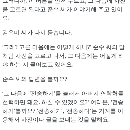
그러니까, 이 버튼을 먼저 누르고, 그 다음에 사진
을 고르면 된다고 준수 씨가 이야기해 주고 있어
요.
김유미 씨가 다시 묻습니다.
‘그래?
고른 다음에는 어떻게 하니?'
준수 씨의 말
처럼 사진을 고르고 나서, 그 다음에는 어떻게 해
야 하는 지 물어보고 있어요.
준수 씨의 답변을 볼까요?
‘그 다음에 ‘전송하기'를 눌러서 아버지 연락처를
선택하면 돼요.
하실 수 있겠어요?'
여러분, ‘전송
하기'볼까요?
‘전송하기', ‘전송하다'는 기계를 이
용해서 사진이나 글을 보내는 것을 말해요.