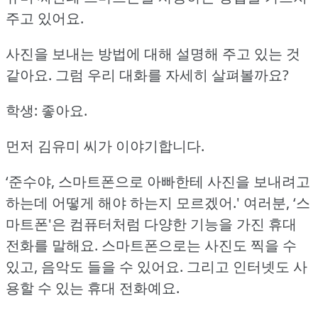
주고 있어요.
사진을 보내는 방법에 대해 설명해 주고 있는 것
같아요.
그럼 우리 대화를 자세히 살펴볼까요?
학생: 좋아요.
먼저 김유미 씨가 이야기합니다.
‘준수야, 스마트폰으로 아빠한테 사진을 보내려고
하는데 어떻게 해야 하는지 모르겠어.'
여러분, ‘스
마트폰'은 컴퓨터처럼 다양한 기능을 가진 휴대
전화를 말해요.
스마트폰으로는 사진도 찍을 수
있고, 음악도 들을 수 있어요.
그리고 인터넷도 사
용할 수 있는 휴대 전화예요.