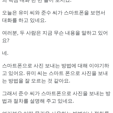
오늘은 유미 씨와 준수 씨가 스마트폰을 보면서
대화를 하고 있네요.
여러분, 두 사람은 지금 무슨 내용을 말하고 있어
요?
네.
스마트폰으로 사진 보내는 방법에 대해 이야기하
고 있어요.
유미 씨는 스마트 폰으로 사진을 보내
는 방법을 잘 모르는 것 같아요.
그래서 준수 씨가 스마트폰으로 사진을 보내는 방
법과 절차를 설명해 주고 있네요.