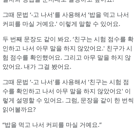
그때 문법 ‘-고 나서'를 사용해서 ‘밥을 먹고 나서
커피를 마실 거예요.'
이렇게 말할 수 있어요.
두 번째 문장도 같이 봐요.
‘친구는 시험 점수를 확
인하고 나서 아무 말을 하지 않았어요.'
친구가 시
험 점수를 확인했어요.
그리고 아무 말을 하지 않
았어요.
내가 그걸 봤어요.
그때 문법 ‘-고 나서'를 사용해서 ‘친구는 시험 점
수를 확인하고 나서 아무 말을 하지 않았어요' 이
렇게 설명할 수 있어요.
그럼, 문장을 같이 한 번씩
읽어볼까요?
“밥을 먹고 나서 커피를 마실 거예요.”