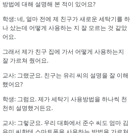
방법에 대해 설명해 본 적이 있어요?
학생: 네, 얼마 전에 제 친구가 새로운 세탁기를 하
나 샀는데 어떻게 사용하는 지 잘 모르는 것 같았
어요.
그래서 제가 친구 집에 가서 어떻게 사용하는지
잘 가르쳐 줬어요.
교사: 그랬군요.
친구는 유리 씨의 설명을 잘 이해
했어요?
학생: 그럼요.
제가 세탁기 사용방법을 하나씩 천
천히 설명했거든요.
교사: 그렇군요.
우리 대화에서 준수 씨도 엄마 김
유미 씨한테 스마트폰을 사용하는 방법을 가르쳐