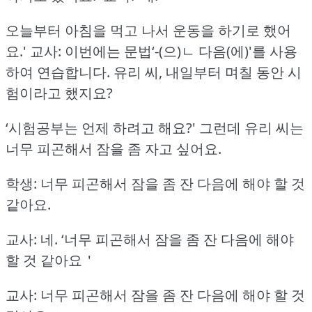
오늘부터 아침을 먹고 나서 운동을 하기로 했어
요.'
교사: 이번에는 문법‘-(으)ㄴ 다음(에)'를 사용
하여 연습합니다.
유리 씨, 내일부터 며칠 동안 시
험이라고 했지요?
‘시험공부는 언제 하려고 해요?'
그런데 유리 씨는
너무 피곤해서 잠을 좀 자고 싶어요.
학생: 너무 피곤해서 잠을 좀 잔 다음에 해야 할 것
같아요.
교사: 네.
‘너무 피곤해서 잠을 좀 잔 다음에 해야
할 것 같아요＇
교사: 너무 피곤해서 잠을 좀 잔 다음에 해야 할 것