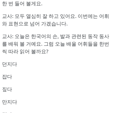
한 번 들어 볼게요.
교사: 모두 열심히 잘 하고 있어요.
이번에는 어휘
와 표현으로 넘어 가겠습니다.
교사: 오늘은 한국어의 손, 발과 관련된 동작 동사
를 배워 볼 거예요.
그럼 오늘 배울 어휘들을 한번
씩 따라 읽어 볼까요?
던지다
잡다
짚다
만지다