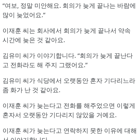
“여보, 정말 미안해요.
회의가 늦게 끝나는 바람에
많이 늦었어요.”
이재훈 씨는 회사에서 회의가 늦게 끝나서 약속
시간에 늦은 것 같아요.
김유미 씨가 이야기합니다.
“회의가 늦게 끝난다
고 전화라도 해 주지 그랬어요.”
김유미 씨가 식당에서 오랫동안 혼자 기다리느라
좀 화가 난 것 같아요.
이재훈 씨가 늦는다고 전화를 해주었으면 이렇게
혼자서 오랫동안 기다리지 않았을 거예요.
이재훈 씨가 늦는다고 연락하지 못한 이유에 대해
서 이야기합니다.