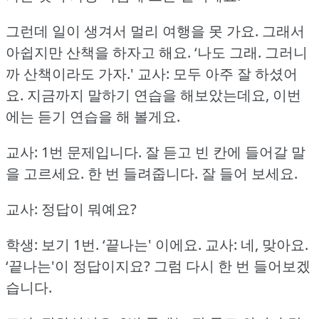
그런데 일이 생겨서 멀리 여행을 못 가요.
그래서
아쉽지만 산책을 하자고 해요.
‘나도 그래.
그러니
까 산책이라도 가자.'
교사: 모두 아주 잘 하셨어
요.
지금까지 말하기 연습을 해보았는데요, 이번
에는 듣기 연습을 해 볼게요.
교사: 1번 문제입니다.
잘 듣고 빈 칸에 들어갈 말
을 고르세요.
한 번 들려줍니다.
잘 들어 보세요.
교사: 정답이 뭐예요?
학생: 보기 1번.
‘끝나는' 이에요.
교사: 네, 맞아요.
‘끝나는'이 정답이지요?
그럼 다시 한 번 들어보겠
습니다.