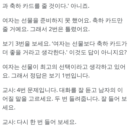
과 축하 카드를 줄 것이다.'
아니죠.
여자는 선물을 준비하지 못 했어요.
축하 카드만
줄 거예요.
그래서 2번은 틀렸어요.
보기 3번을 보세요.
‘여자는 선물보다 축하 카드가
더 좋을 거라고 생각한다.'
이것도 답이 아니지요?
여자는 선물이 최고의 선택이라고 생각하고 있어
요.
그래서 정답은 보기 1번입니다.
교사: 4번 문제입니다.
대화를 잘 듣고 남자의 이
어질 말을 고르세요.
두 번 들려줍니다.
잘 들어 보
세요.
교사: 다시 한 번 들어 보세요.