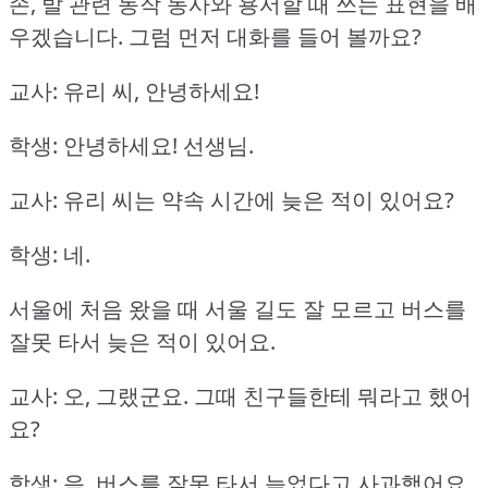
손, 발 관련 동작 동사와 용서할 때 쓰는 표현을 배
우겠습니다.
그럼 먼저 대화를 들어 볼까요?
교사: 유리 씨, 안녕하세요!
학생: 안녕하세요!
선생님.
교사: 유리 씨는 약속 시간에 늦은 적이 있어요?
학생: 네.
서울에 처음 왔을 때 서울 길도 잘 모르고 버스를
잘못 타서 늦은 적이 있어요.
교사: 오, 그랬군요.
그때 친구들한테 뭐라고 했어
요?
학생: 음, 버스를 잘못 타서 늦었다고 사과했어요.