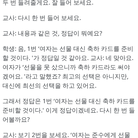
두 번 들려줄게요.
잘 들어 보세요.
교사: 다시 한 번 들어 보세요.
교사: 내용과 같은 것, 정답이 뭐예요?
학생: 음, 1번 ‘여자는 선물 대신 축하 카드를 준비
할 것이다.
'가 정답일 것 같아요.
교사: 네 맞아요.
여자가 ‘선물을 못 샀으니까 축하 카드라도 써야
겠어요.
'라고 말했죠?
최고의 선택은 아니지만,
대신에 최선의 선택을 하고 있어요.
그래서 정답은 1번 ‘여자는 선물 대신 축하 카드를
준비할 것이다.'
이게 정답이겠네요.
다시 한 번 들
어볼까요?
교사: 보기 2번을 보세요.
‘여자는 준수에게 선물