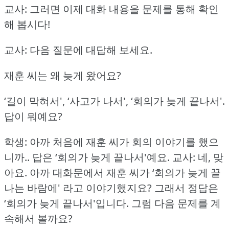
교사: 그러면 이제 대화 내용을 문제를 통해 확인
해 봅시다!
교사: 다음 질문에 대답해 보세요.
재훈 씨는 왜 늦게 왔어요?
‘길이 막혀서', ‘사고가 나서', ‘회의가 늦게 끝나서'.
답이 뭐예요?
학생: 아까 처음에 재훈 씨가 회의 이야기를 했으
니까.. 답은 ‘회의가 늦게 끝나서'예요.
교사: 네, 맞
아요.
아까 대화문에서 재훈 씨가 ‘회의가 늦게 끝
나는 바람에' 라고 이야기했지요?
그래서 정답은
‘회의가 늦게 끝나서'입니다.
그럼 다음 문제를 계
속해서 볼까요?