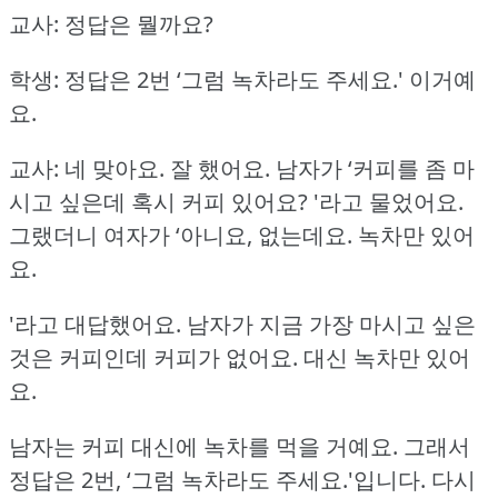
교사: 정답은 뭘까요?
학생: 정답은 2번 ‘그럼 녹차라도 주세요.'
이거예
요.
교사: 네 맞아요.
잘 했어요.
남자가 ‘커피를 좀 마
시고 싶은데 혹시 커피 있어요?
'라고 물었어요.
그랬더니 여자가 ‘아니요, 없는데요.
녹차만 있어
요.
'라고 대답했어요.
남자가 지금 가장 마시고 싶은
것은 커피인데 커피가 없어요.
대신 녹차만 있어
요.
남자는 커피 대신에 녹차를 먹을 거예요.
그래서
정답은 2번, ‘그럼 녹차라도 주세요.'입니다.
다시