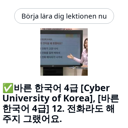
Börja lära dig lektionen nu
✅바른 한국어 4급 [Cyber
University of Korea], [바른
한국어 4급] 12. 전화라도 해
주지 그랬어요.