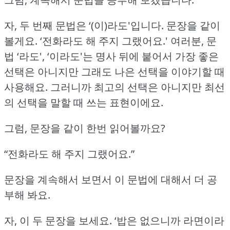
자, 두 번째 문법은 ‘(이)라도'입니다.
문장을 같이
볼게요.
‘전화라도 해 주지 그랬어요.'
여러분, 문
법 ‘라도', ‘이라도'는 명사 뒤에 붙어서 가장 좋은
선택은 아니지만 그래도 나은 선택을 이야기할 때
사용해요.
그러니까 최고의 선택은 아니지만 최선
의 선택을 말할 때 쓰는 표현이에요.
그럼, 문장을 같이 한번 읽어볼까요?
“전화라도 해 주지 그랬어요.”
문장을 계속해서 보면서 이 문법에 대해서 더 공
부해 봐요.
자, 이 두 문장을 보세요.
‘밥은 없으니까 라면이라