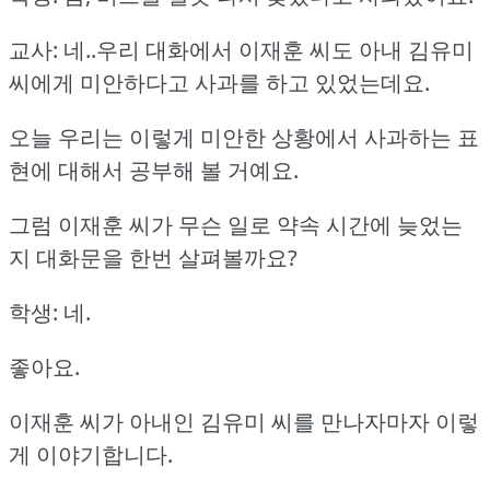
교사: 네..우리 대화에서 이재훈 씨도 아내 김유미
씨에게 미안하다고 사과를 하고 있었는데요.
오늘 우리는 이렇게 미안한 상황에서 사과하는 표
현에 대해서 공부해 볼 거예요.
그럼 이재훈 씨가 무슨 일로 약속 시간에 늦었는
지 대화문을 한번 살펴볼까요?
학생: 네.
좋아요.
이재훈 씨가 아내인 김유미 씨를 만나자마자 이렇
게 이야기합니다.