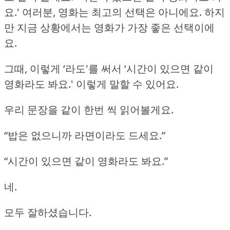
요.'
여러분, 영화는 최고의 선택은 아니에요.
하지
만 지금 상황에서는 영화가 가장 좋은 선택이에
요.
그때, 이렇게 ‘라도'를 써서 ‘시간이 있으면 같이
영화라도 봐요.'
이렇게 말할 수 있어요.
우리 문장을 같이 한번 씩 읽어볼게요.
“밥은 없으니까 라면이라도 드세요.”
“시간이 있으면 같이 영화라도 봐요.”
네.
모두 잘하셨습니다.