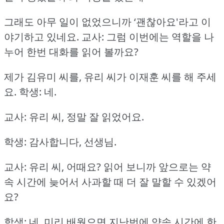
그래도 아무 일이 없었으니까 ‘괜찮아요'라고 이
야기하고 있네요.
교사: 그럼 이번에는 역할을 나
누어 한번 대화를 읽어 볼까요?
제가 김유미 씨를, 유리 씨가 이재훈 씨를 해 주세
요.
학생: 네.
교사: 유리 씨, 정말 잘 읽었어요.
학생: 감사합니다, 선생님.
교사: 유리 씨, 어때요?
읽어 보니까 앞으로는 약
속 시간에 늦어서 사과할 때 더 잘 말할 수 있겠어
요?
학생: 네, 미리 배웠으면 지난번에 약속 시간에 한