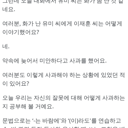
그런데 오늘 대화에서 유미 씨는 화가 좀 난 것 같
네요.
여러분, 화가 난 유미 씨에게 이재훈 씨는 어떻게
이야기했어요?
네.
약속에 늦어서 미안하다고 사과를 했어요.
여러분도 이렇게 사과해야 하는 상황에 있었던 적
이 있어요?
오늘 우리는 자신의 잘못에 대해 어떻게 사과하는
지 공부해 볼 거예요.
문법으로는 ‘-는 바람에'와 ‘(이)라도'를 연습하고