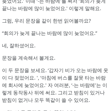
늦었어요.'
이때 ‘-는 바람에'를 써서 ‘회의가 늦게
끝나는 바람에 많이 늦었어요.'
이렇게 말해요.
그럼, 우리 문장을 같이 한번 읽어볼까요?
“회의가 늦게 끝나는 바람에 많이 늦었어요.”
네, 잘하셨어요.
문장을 계속해서 볼게요.
이 두 문장을 보세요.
‘갑자기 비가 오는 바람에 옷
이 다 젖었어요.
', ‘아침에 버스를 잘못 타는 바람
에 회사에 늦었어요.'
자 여러분, ‘-는 바람에'는 이
렇게 동작동사 뒤에 써요.
그리고 받침이 있거나
받침이 없거나 모두 똑같이 쓸 수 있어요.