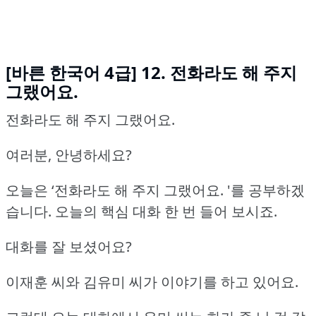
[바른 한국어 4급] 12. 전화라도 해 주지
그랬어요.
전화라도 해 주지 그랬어요.
여러분, 안녕하세요?
오늘은 ‘전화라도 해 주지 그랬어요.
'를 공부하겠
습니다.
오늘의 핵심 대화 한 번 들어 보시죠.
대화를 잘 보셨어요?
이재훈 씨와 김유미 씨가 이야기를 하고 있어요.