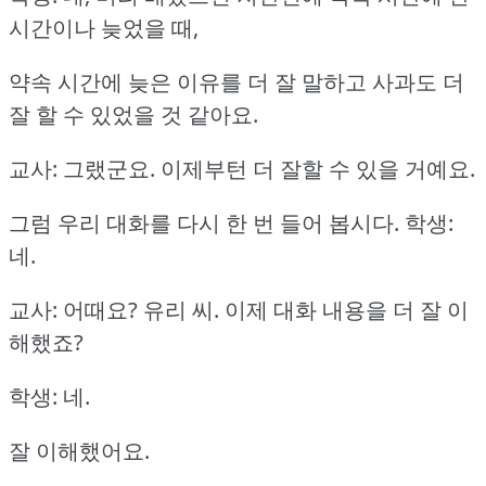
시간이나 늦었을 때,
약속 시간에 늦은 이유를 더 잘 말하고 사과도 더
잘 할 수 있었을 것 같아요.
교사: 그랬군요.
이제부턴 더 잘할 수 있을 거예요.
그럼 우리 대화를 다시 한 번 들어 봅시다.
학생:
네.
교사: 어때요?
유리 씨.
이제 대화 내용을 더 잘 이
해했죠?
학생: 네.
잘 이해했어요.