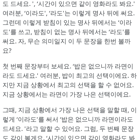
도 드세요.
', ‘시간이 있으면 같이 영화라도 봐요.'
여러분, ‘이라도', ‘라도'는 이렇게 명사 뒤에 써요.
그런데 이렇게 받침이 있는 명사 뒤에서는 ‘이라
도'를 쓰고, 받침이 없는 명사 뒤에서는 ‘라도'를
써요.
자, 무슨 의미일지 이 두 문장을 한번 볼까
요?
첫 번째 문장부터 보세요.
‘밥은 없으니까 라면이
라도 드세요.'
여러분, 밥이 최고의 선택이에요.
하
지만 지금 상황에서 최고의 선택을 할 수 없어요.
지금 상황에서는 라면이 가장 나은 선택이에요.
그때, 지금 상황에서 가장 나은 선택을 말할 때, 이
렇게 ‘이라도'를 써서 ‘밥은 없으니까 라면이라도
드세요.
'라고 말할 수 있어요.
그럼, 두 번째 문장
도 같이 볼게요.
‘시간이 있으면 같이 영화라도 봐