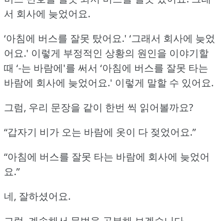
서 회사에 늦었어요.
‘아침에 버스를 잘못 탔어요.'
‘그래서 회사에 늦었
어요.'
이렇게 부정적인 상황의 원인을 이야기할
때 ‘-는 바람에'를 써서 ‘아침에 버스를 잘못 타는
바람에 회사에 늦었어요.'
이렇게 말할 수 있어요.
그럼, 우리 문장을 같이 한번 씩 읽어볼까요?
“갑자기 비가 오는 바람에 옷이 다 젖었어요.”
“아침에 버스를 잘못 타는 바람에 회사에 늦었어
요.”
네, 잘하셨어요.
그럼, 계속해서 문법을 공부해 보겠습니다.