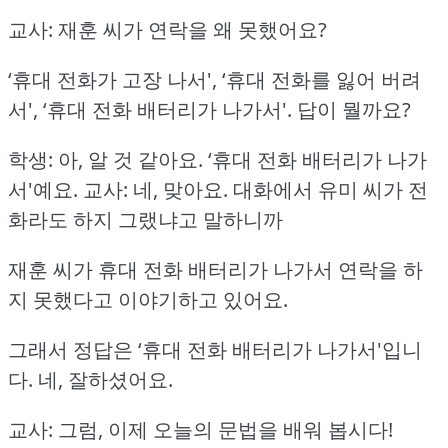
교사: 재훈 씨가 연락을 왜 못했어요?
‘휴대 전화가 고장 나서', ‘휴대 전화를 잃어 버려
서', ‘휴대 전화 배터리가 나가서'.
답이 뭘까요?
학생: 아, 알 것 같아요.
‘휴대 전화 배터리가 나가
서'예요.
교사: 네, 맞아요.
대화에서 유미 씨가 전
화라도 하지 그랬냐고 말하니까
재훈 씨가 휴대 전화 배터리가 나가서 연락을 하
지 못했다고 이야기하고 있어요.
그래서 정답은 ‘휴대 전화 배터리가 나가서'입니
다.
네, 잘하셨어요.
교사: 그럼, 이제 오늘의 문법을 배워 봅시다!