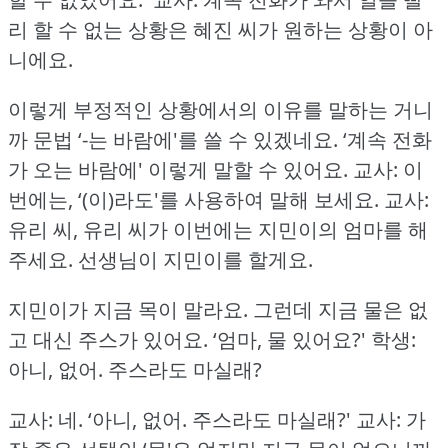
리 할 수 없는 상황은 혜진 씨가 원하는 상황이 아
니에요.
이렇게 부정적인 상황에서의 이유를 말하는 거니
까 문법 ‘-는 바람에'를 쓸 수 있겠네요.
‘계속 전화
가 오는 바람에' 이렇게 말할 수 있어요.
교사: 이
번에는, ‘(이)라도'를 사용하여 말해 보세요.
교사:
유리 씨, 유리 씨가 이번에는 지민이의 엄마를 해
주세요.
선생님이 지민이를 할게요.
지민이가 지금 목이 말라요.
그런데 지금 물은 없
고 대신 주스가 있어요.
‘엄마, 물 있어요?'
학생:
아니, 없어.
주스라도 마실래?
교사: 네.
‘아니, 없어.
주스라도 마실래?'
교사: 가