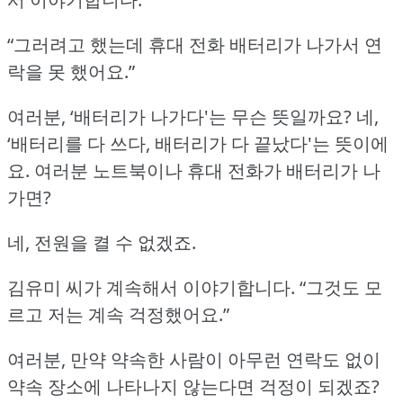
“그러려고 했는데 휴대 전화 배터리가 나가서 연
락을 못 했어요.”
여러분, ‘배터리가 나가다'는 무슨 뜻일까요?
네,
‘배터리를 다 쓰다, 배터리가 다 끝났다'는 뜻이에
요.
여러분 노트북이나 휴대 전화가 배터리가 나
가면?
네, 전원을 켤 수 없겠죠.
김유미 씨가 계속해서 이야기합니다.
“그것도 모
르고 저는 계속 걱정했어요.”
여러분, 만약 약속한 사람이 아무런 연락도 없이
약속 장소에 나타나지 않는다면 걱정이 되겠죠?