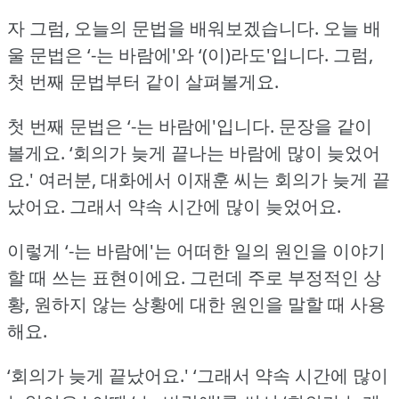
자 그럼, 오늘의 문법을 배워보겠습니다.
오늘 배
울 문법은 ‘-는 바람에'와 ‘(이)라도'입니다.
그럼,
첫 번째 문법부터 같이 살펴볼게요.
첫 번째 문법은 ‘-는 바람에'입니다.
문장을 같이
볼게요.
‘회의가 늦게 끝나는 바람에 많이 늦었어
요.'
여러분, 대화에서 이재훈 씨는 회의가 늦게 끝
났어요.
그래서 약속 시간에 많이 늦었어요.
이렇게 ‘-는 바람에'는 어떠한 일의 원인을 이야기
할 때 쓰는 표현이에요.
그런데 주로 부정적인 상
황, 원하지 않는 상황에 대한 원인을 말할 때 사용
해요.
‘회의가 늦게 끝났어요.'
‘그래서 약속 시간에 많이