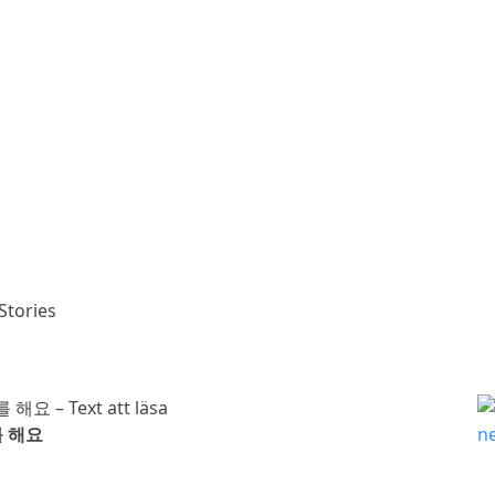
Stories
를 해요