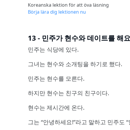
Koreanska lektion för att öva läsning
Börja lära dig lektionen nu
13 - 민주가 현수와 데이트를 해
민주는 식당에 있다.
그녀는 현수와 소개팅을 하기로 했다.
민주는 현수를 모른다.
하지만 현수는 친구의 친구이다.
현수는 제시간에 온다.
그는 “안녕하세요!”라고 말하고 민주도 