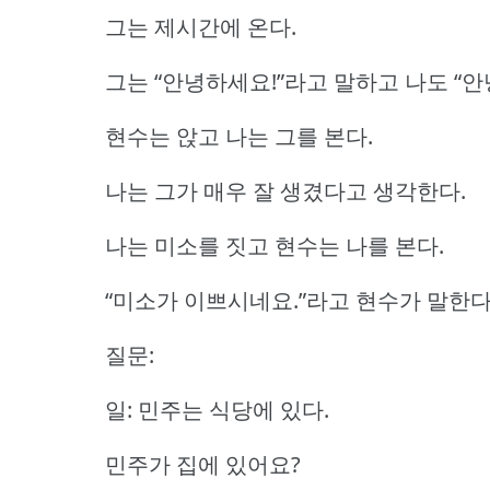
그는 제시간에 온다.
그는 “안녕하세요!”라고 말하고 나도 “안
현수는 앉고 나는 그를 본다.
나는 그가 매우 잘 생겼다고 생각한다.
나는 미소를 짓고 현수는 나를 본다.
“미소가 이쁘시네요.”라고 현수가 말한다
질문:
일: 민주는 식당에 있다.
민주가 집에 있어요?