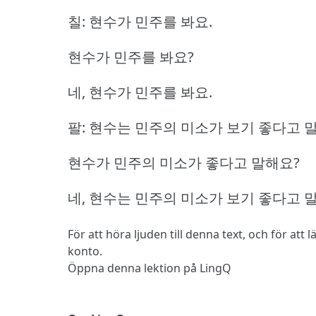
칠: 현수가 민주를 봐요.
현수가 민주를 봐요?
네, 현수가 민주를 봐요.
팔: 현수는 민주의 미소가 보기 좋다고 
현수가 민주의 미소가 좋다고 말해요?
네, 현수는 민주의 미소가 보기 좋다고 
För att höra ljuden till denna text, och för att
konto.
Öppna denna lektion på LingQ