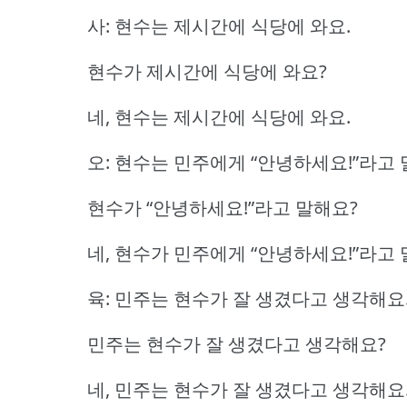
사: 현수는 제시간에 식당에 와요.
현수가 제시간에 식당에 와요?
네, 현수는 제시간에 식당에 와요.
오: 현수는 민주에게 “안녕하세요!”라고 
현수가 “안녕하세요!”라고 말해요?
네, 현수가 민주에게 “안녕하세요!”라고 
육: 민주는 현수가 잘 생겼다고 생각해요
민주는 현수가 잘 생겼다고 생각해요?
네, 민주는 현수가 잘 생겼다고 생각해요