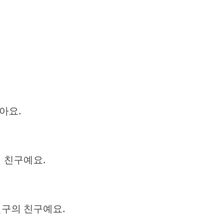
아요.
의 친구예요.
친구의 친구예요.