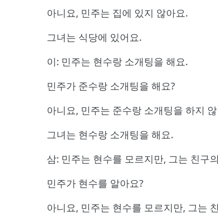
아니요, 민주는 집에 있지 않아요.
그녀는 식당에 있어요.
이: 민주는 현수랑 소개팅을 해요.
민주가 준수랑 소개팅을 해요?
아니요, 민주는 준수랑 소개팅을 하지 않
그녀는 현수랑 소개팅을 해요.
삼: 민주는 현수를 모르지만, 그는 친구
민주가 현수를 알아요?
아니요, 민주는 현수를 모르지만, 그는 