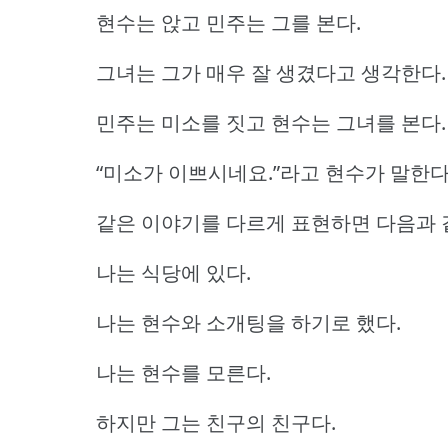
현수는 앉고 민주는 그를 본다.
그녀는 그가 매우 잘 생겼다고 생각한다.
민주는 미소를 짓고 현수는 그녀를 본다.
“미소가 이쁘시네요.”라고 현수가 말한다
같은 이야기를 다르게 표현하면 다음과 
나는 식당에 있다.
나는 현수와 소개팅을 하기로 했다.
나는 현수를 모른다.
하지만 그는 친구의 친구다.