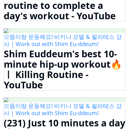
routine to complete a
day's workout - YouTube
으뜸이랑 운동해요! 비키니 모델 & 필라테스 강
사 | Work out with Shim Eu-ddeum!
Shim Euddeum's best 10-
minute hip-up workout🔥
ㅣ Killing Routine -
YouTube
으뜸이랑 운동해요! 비키니 모델 & 필라테스 강
사 | Work out with Shim Eu-ddeum!
(231) Just 10 minutes a day