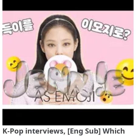
K-Pop interviews, [Eng Sub] Which