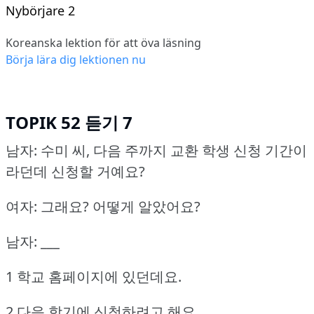
Nybörjare 2
Koreanska lektion för att öva läsning
Börja lära dig lektionen nu
TOPIK 52 듣기 7
남자: 수미 씨, 다음 주까지 교환 학생 신청 기간이
라던데 신청할 거예요?
여자: 그래요?
어떻게 알았어요?
남자: ___
1 학교 홈페이지에 있던데요.
2 다음 학기에 신청하려고 해요.