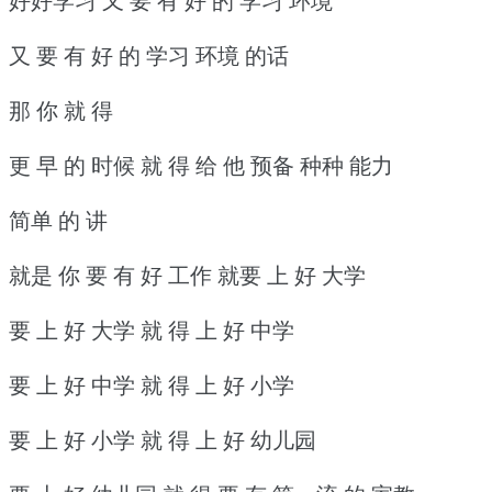
好好学习 又 要 有 好 的 学习 环境
又 要 有 好 的 学习 环境 的话
那 你 就 得
更 早 的 时候 就 得 给 他 预备 种种 能力
简单 的 讲
就是 你 要 有 好 工作 就要 上 好 大学
要 上 好 大学 就 得 上 好 中学
要 上 好 中学 就 得 上 好 小学
要 上 好 小学 就 得 上 好 幼儿园