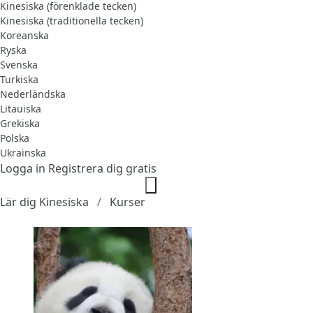
Kinesiska (förenklade tecken)
Kinesiska (traditionella tecken)
Koreanska
Ryska
Svenska
Turkiska
Nederländska
Litauiska
Grekiska
Polska
Ukrainska
Logga in
Registrera dig gratis
Lär dig Kinesiska
Kurser