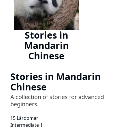
Stories in
Mandarin
Chinese
Stories in Mandarin
Chinese
A collection of stories for advanced
beginners.
15 Lärdomar
Intermediate 1