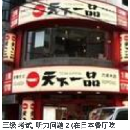
三级 考试, 听力问题 2 (在日本餐厅吃