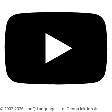
© 2002-2026
LingQ Languages Ltd.
Denna lektion är