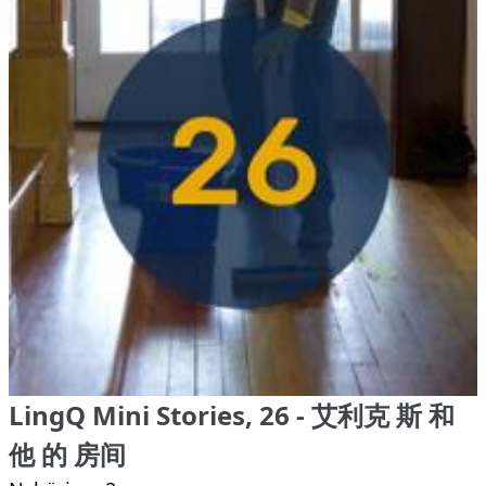
LingQ Mini Stories, 26 - 艾利克 斯 和
他 的 房间