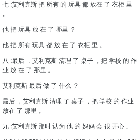
七 :艾利克斯 把 所有 的 玩具 都 放在 了 衣柜 里
。
他 把 玩具 放 在 了 哪里 ？
他 把 所有 玩具 都 放 在 了 衣柜 里 。
八 :最后 ，艾利克斯 清理 了 桌子 ，把 学校 的 作
业 放 在 了 那里 。
艾利克斯 最后 做 了 什么 ？
最后 ，艾利克斯 清理 了 桌子 ，把 学校 的 作业
放在 了 那里 。
九 :艾利克斯 那时 认为 他 的 妈妈 会 很 开心 。