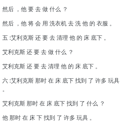
然后 ，他 要 去 做 什么 ？
然后 ，他 将 会 用 洗衣机 去 洗 他 的 衣服 。
五 :艾利克斯 还 要 去 清理 他 的 床 底下 。
艾利克斯 还 要 去 做 什么 ？
艾利克斯 还 要 去 清理 他 的 床 底下 。
六 :艾利克斯 那时 在 床 底下 找到 了 许多 玩具
。
艾利克斯 那时 在 床 底下 找到 了 什么 ？
他 那时 在 床 下 找到 了 许多 玩具 。