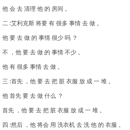
他 会 去 清理 他 的 房间 。
二 :艾利克斯 将要 有 很多 事情 去 做 。
他 要 去 做 的 事情 很少 吗 ？
不 ，他 要 去 做 的 事情 不少 。
他 有 很多 事情 去 做 。
三 :首先 ，他 要 去 把 脏 衣服 放 成 一 堆 。
他 首先 要 去 做 什么 ？
首先 ，他 要 去 把 脏 衣服 放 成 一 堆 。
四 :然后 ，他 将会 用 洗衣机 去 洗 他 的 衣服 。